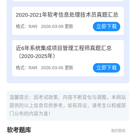
2020-2021年软考信息处理技术员真题汇总
立即下载
格式：RAR
2026-03-09 更新
近6年系统集成项目管理工程师真题汇总
（2020-2025年）
立即下载
格式：RAR
2026-03-05 更新
温馨提示：因考试政策、内容不断变化与调整，本网站
提供的以上信息仅供参考，如有异议，请考生以权威部
门公布的内容为准！
软考题库
我的题库