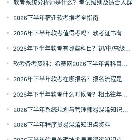
软考系统分析师是什么？考试级别及适合人群
2026下半年宿迁软考报考全指南
2026年下半年软考值得考吗？软考证书有什么用？
2026年下半年软考有哪些科目？初/中/高级分别考什么？
软考备考资料：希赛网2026下半年各科目易混淆知识点汇总
2026年下半年软考在哪报名？报名流程是什么？
2026年下半年软考什么时候考？相比往年有哪些新变动？
2026下半年系统规划与管理师易混淆知识点资料
2026下半年程序员易混淆知识点资料