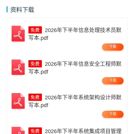
资料下载
2026年下半年信息处理技术员默
写本.pdf
下载
2026年下半年信息安全工程师默
写本.pdf
下载
2026年下半年系统架构设计师默
写本.pdf
下载
2026年下半年系统集成项目管理