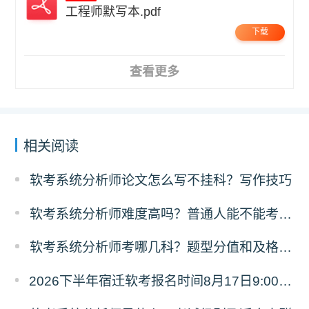
工程师默写本.pdf
下载
查看更多
相关阅读
软考系统分析师论文怎么写不挂科？写作技巧
软考系统分析师难度高吗？普通人能不能考过？
软考系统分析师考哪几科？题型分值和及格规则
2026下半年宿迁软考报名时间8月17日9:00至9月18日17:00