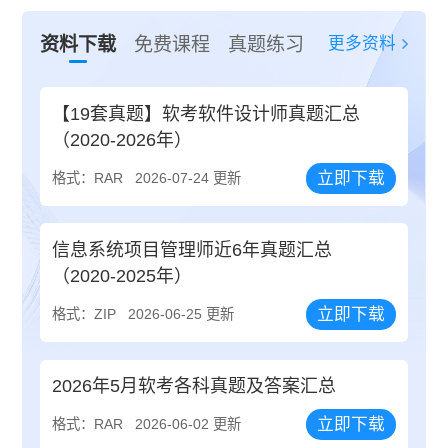
更多资料
资料下载
免费课程
真题练习
【19套真题】软考软件设计师真题汇总
（2020-2026年）
立即下载
格式：RAR
2026-07-24 更新
信息系统项目管理师近6年真题汇总
（2020-2025年）
立即下载
格式：ZIP
2026-06-25 更新
2026年5月软考各科真题及答案汇总
立即下载
格式：RAR
2026-06-02 更新