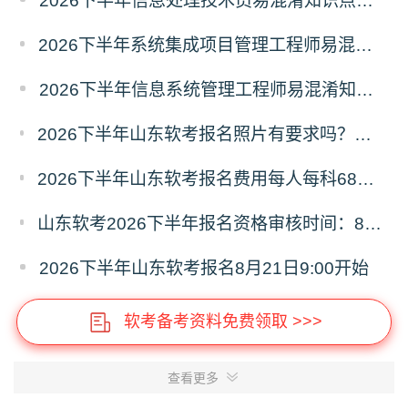
2026下半年信息处理技术员易混淆知识点资料
2026下半年系统集成项目管理工程师易混淆知识点资料
2026下半年信息系统管理工程师易混淆知识点资料
2026下半年山东软考报名照片有要求吗？必须为白色背景彩色证件照
2026下半年山东软考报名费用每人每科68元，报名缴费9月8日16:00截止
山东软考2026下半年报名资格审核时间：8月21日9:00—9月4日16:00
2026下半年山东软考报名8月21日9:00开始
软考备考资料免费领取 >>>
查看更多