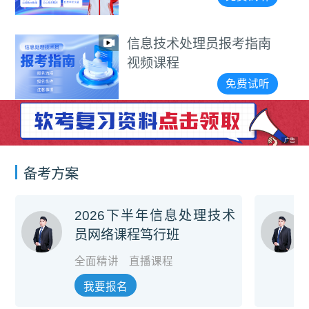
信息技术处理员报考指南
视频课程
免费试听
广告
备考方案
2026下半年信息处理技术
员网络课程笃行班
全面精讲
直播课程
我要报名