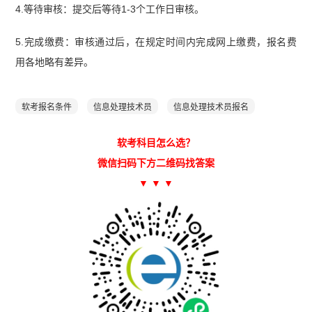
4.等待审核：提交后等待1-3个工作日审核。
5.完成缴费：审核通过后，在规定时间内完成网上缴费，报名费
用各地略有差异。
软考报名条件
信息处理技术员
信息处理技术员报名
软考科目怎么选？
微信扫码下方二维码找答案
▼ ▼ ▼