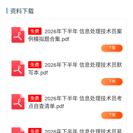
资料下载
2026年下半年 信息处理技术员案
例模拟题合集.pdf
下载
2026年下半年 信息处理技术员默
写本.pdf
下载
2026年下半年 信息处理技术员考
点自查清单.pdf
下载
2026年下半年 信息处理技术员易