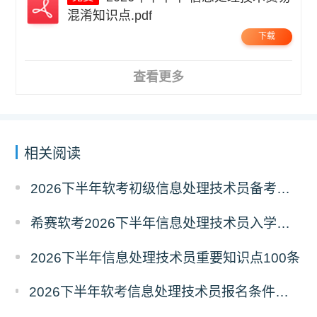
混淆知识点.pdf
下载
查看更多
相关阅读
2026下半年软考初级信息处理技术员备考经典100题
希赛软考2026下半年信息处理技术员入学摸底测试卷
2026下半年信息处理技术员重要知识点100条
2026下半年软考信息处理技术员报名条件有哪些？需要准备什么材料？