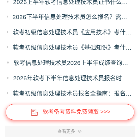
2026上半年软考信息处理技术员证书什么时候发放？怎么发放？
2026下半年信息处理技术员怎么报名？需注意哪些问题？2026下半年信息处理技术员报名指南
软考初级信息处理技术员《应用技术》考什么？信息处理技术员应用技术科目考试内容
软考初级信息处理技术员《基础知识》考什么？信息处理技术员基础知识科目考试内容
软考信息处理技术员2026上半年成绩查询时间及入口
2026年软考下半年信息处理技术员报名时间及报名入口
软考初级信息处理技术员报名全指南：报名时间、入口、流程、资料、注意事项
软考备考资料免费领取 >>>
查看更多