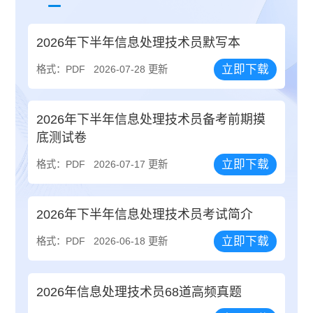
2026年下半年信息处理技术员默写本
立即下载
格式：PDF
2026-07-28 更新
2026年下半年信息处理技术员备考前期摸
底测试卷
立即下载
格式：PDF
2026-07-17 更新
2026年下半年信息处理技术员考试简介
立即下载
格式：PDF
2026-06-18 更新
2026年信息处理技术员68道高频真题