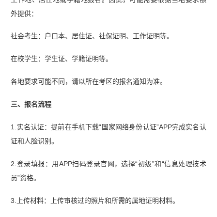
外提供：
社会考生：户口本、居住证、社保证明、工作证明等。
在校学生：学生证、学籍证明等。
各地要求可能不同，请以所在考区的报名通知为准。
三、报名流程
1.实名认证：提前在手机下载“国家网络身份认证”APP完成实名认
证和人脸识别。
2.登录填报：用APP扫码登录官网，选择“初级”和“信息处理技术
员”资格。
3.上传材料：上传审核过的照片和所需的属地证明材料。