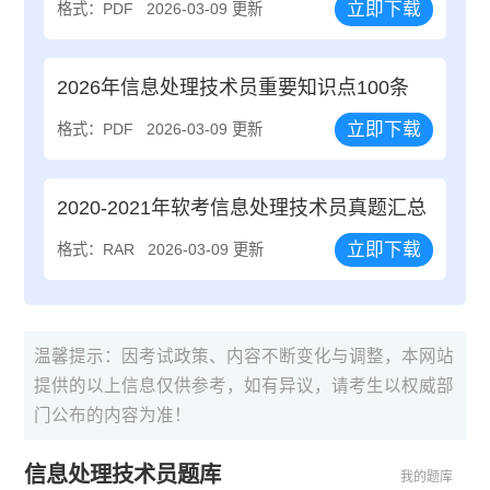
立即下载
格式：PDF
2026-03-09 更新
2026年信息处理技术员重要知识点100条
立即下载
格式：PDF
2026-03-09 更新
2020-2021年软考信息处理技术员真题汇总
立即下载
格式：RAR
2026-03-09 更新
温馨提示：因考试政策、内容不断变化与调整，本网站
提供的以上信息仅供参考，如有异议，请考生以权威部
门公布的内容为准！
信息处理技术员题库
我的题库