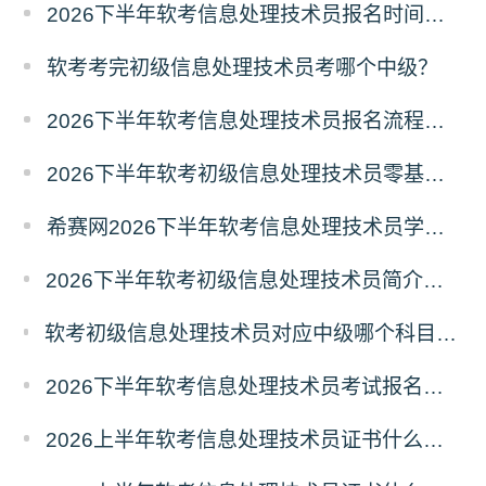
2026下半年软考信息处理技术员报名时间及条件
软考考完初级信息处理技术员考哪个中级？
2026下半年软考信息处理技术员报名流程及注意事项
2026下半年软考初级信息处理技术员零基础备考建议
希赛网2026下半年软考信息处理技术员学习打卡表
2026下半年软考初级信息处理技术员简介（考试重点+范围）
软考初级信息处理技术员对应中级哪个科目？信息处理技术员对应中级报考指南
2026下半年软考信息处理技术员考试报名什么时候开始？
2026上半年软考信息处理技术员证书什么时候能领取？