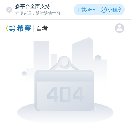
多平台全面支持
下载APP
小程序
方便选课，随时随地学习
自考