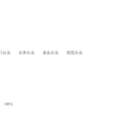
行从业
证券从业
基金从业
期货从业
MPA