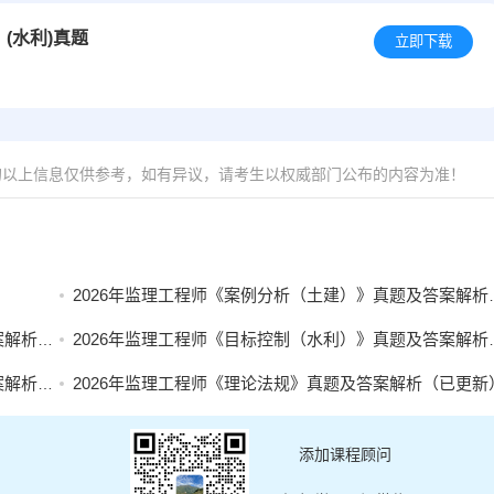
(水利)真题
立即下载
的以上信息仅供参考，如有异议，请考生以权威部门公布的内容为准！
2026年监理工程师《案例分析（土建）》真题及答案解析（考后更新）
更新）
2026年监理工程师《目标控制（水利）》真题及答案解析考后更新
更新）
2026年监理工程师《理论法规》真题及答案解析（已更新
添加课程顾问