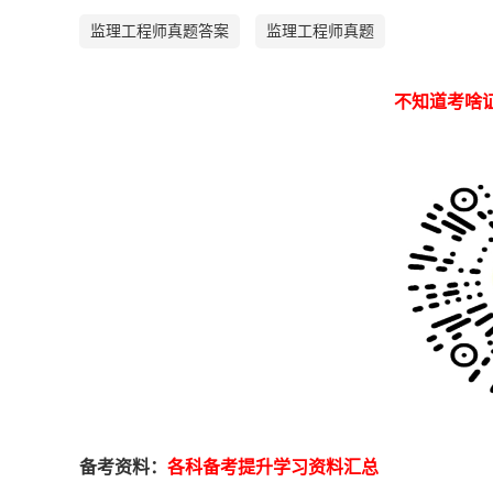
监理工程师真题答案
监理工程师真题
不知道考啥
备考资料：
各科备考提升学习资料汇总