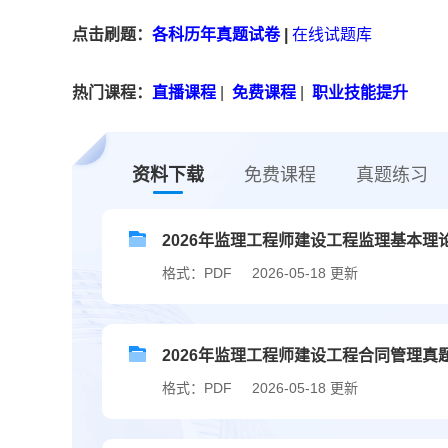
点击刷题：
各科历年真题试卷
|
在线试题库
热门课程：
直播课程
|
免费课程
|
职业技能提升
资料下载
免费课程
真题练习
2026年监理工程师建设工程监理基本
格式：PDF
2026-05-18 更新
2026年监理工程师建设工程合同管理真
格式：PDF
2026-05-18 更新