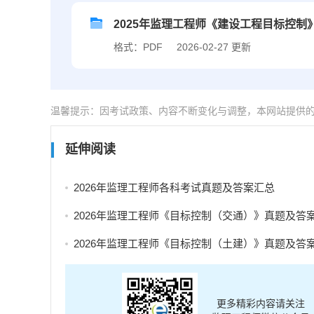
2025年监理工程师《建设工程目标控制》
格式：PDF
2026-02-27 更新
温馨提示：因考试政策、内容不断变化与调整，本网站提供
延伸阅读
2026年监理工程师各科考试真题及答案汇总
2026年监理工程师《目标控制（交通）》真题及答案解析（考后
2026年监理工程师《目标控制（土建）》真题及答案解析（考后
更多精彩内容请关注