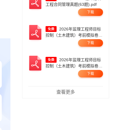
工程合同管理真题(63题).pdf
下载
2026年监理工程师目标
控制（土木建筑）考前模拟卷
一.pdf
下载
2026年监理工程师目标
控制（土木建筑）考前模拟卷
二.pdf
下载
查看更多