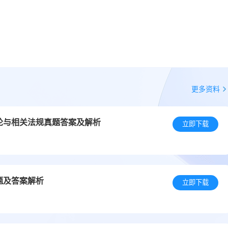
更多资料
理论与相关法规真题答案及解析
立即下载
题及答案解析
立即下载