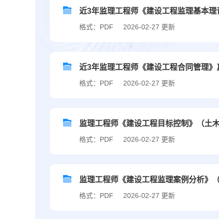
近3年监理工程师《建设工程监理基本理论和
格式：PDF
2026-02-27 更新
近3年监理工程师《建设工程合同管理》真题
格式：PDF
2026-02-27 更新
监理工程师《建设工程目标控制》（土木建筑
格式：PDF
2026-02-27 更新
监理工程师《建设工程监理案例分析》（土
格式：PDF
2026-02-27 更新