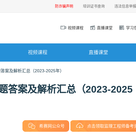
防诈骗声明
培训证书查询
违法信息举
视频课程
直播课堂
学习
视频课程
直播课堂
案及解析汇总（2023-2025年）
答案及解析汇总（2023-2025
希赛网公众号
点击领取监理工程师备考