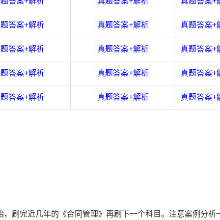
题答案+解析
真题答案+解析
真题答案+
题答案+解析
真题答案+解析
真题答案+
题答案+解析
真题答案+解析
真题答案+
题答案+解析
真题答案+解析
真题答案+
题答案+解析
真题答案+解析
真题答案+
始，刷完近几年的
《合同管理》再刷下一个科目。注意
案例分析