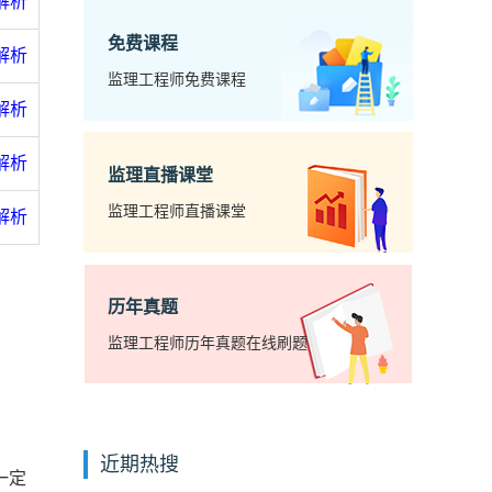
解析
免费课程
解析
监理工程师免费课程
解析
解析
监理直播课堂
监理工程师直播课堂
解析
历年真题
监理工程师历年真题在线刷题
近期热搜
一定