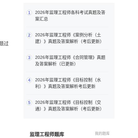
2026年监理工程师各科考试真题及答
1
案汇总
2026年监理工程师《案例分析（土
2
建）》真题及答案解析（考后更新）
题过
2026年监理工程师《合同管理》真题
3
及答案解析（已更新）
2026年监理工程师《目标控制（水
4
利）》真题及答案解析考后更新
2026年监理工程师《目标控制（交
5
通）》真题及答案解析（考后更新）
我的题库
监理工程师题库