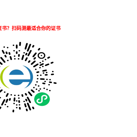
证书？扫码测最适合你的证书