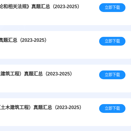
相关法规》真题汇总（2023-2025）
立即下载
汇总（2023-2025）
立即下载
工程）真题汇总（2023-2025）
立即下载
木建筑工程）真题汇总（2023-2025）
立即下载