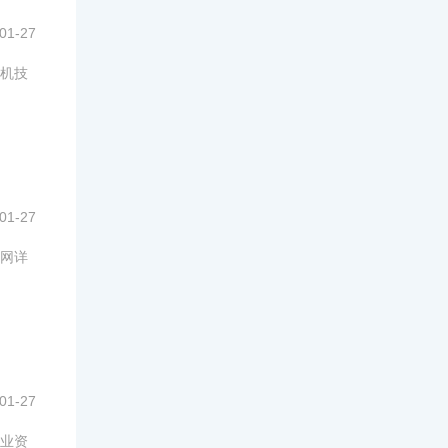
01-27
机技
01-27
网详
01-27
业资