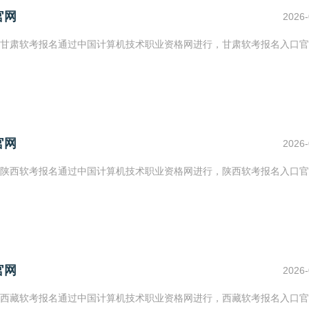
官网
2026-
甘肃软考报名通过中国计算机技术职业资格网进行，甘肃软考报名入口官
官网
2026-
陕西软考报名通过中国计算机技术职业资格网进行，陕西软考报名入口官
官网
2026-
西藏软考报名通过中国计算机技术职业资格网进行，西藏软考报名入口官