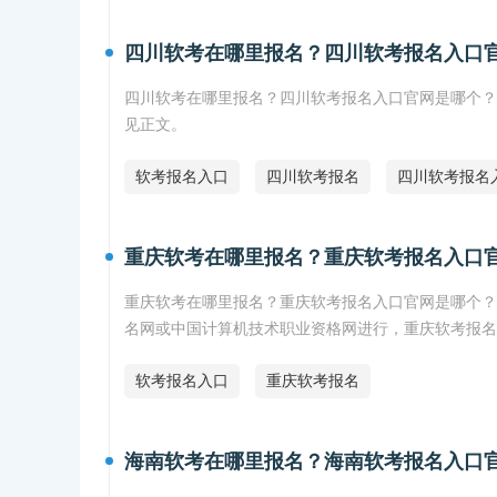
四川软考在哪里报名？四川软考报名入口
四川软考在哪里报名？四川软考报名入口官网是哪个？
见正文。
软考报名入口
四川软考报名
四川软考报名
重庆软考在哪里报名？重庆软考报名入口
重庆软考在哪里报名？重庆软考报名入口官网是哪个？
名网或中国计算机技术职业资格网进行，重庆软考报名
软考报名入口
重庆软考报名
海南软考在哪里报名？海南软考报名入口