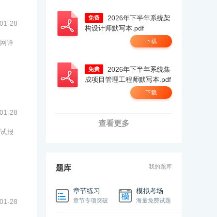
2026年下半年系统架
01-28
构设计师默写本.pdf
下载
网详
2026年下半年系统集
成项目管理工程师默写本.pdf
下载
01-28
查看更多
试报
我的题库
题库
章节练习
模拟考场
章节专项突破
海量免费试题
01-28