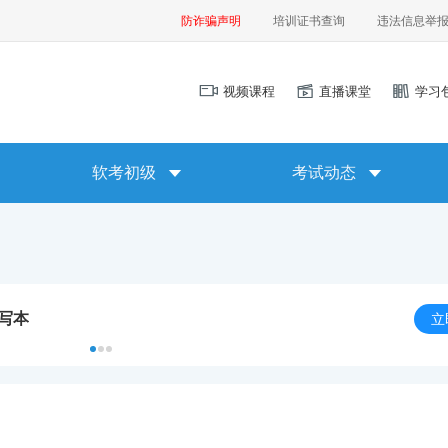
防诈骗声明
培训证书查询
违法信息举
视频课程
直播课堂
学习
软考初级
考试动态
默写本
立