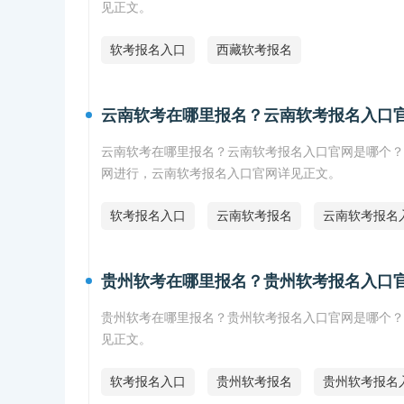
见正文。
软考报名入口
西藏软考报名
云南软考在哪里报名？云南软考报名入口
云南软考在哪里报名？云南软考报名入口官网是哪个？
网进行，云南软考报名入口官网详见正文。
软考报名入口
云南软考报名
云南软考报名
贵州软考在哪里报名？贵州软考报名入口
贵州软考在哪里报名？贵州软考报名入口官网是哪个？
见正文。
软考报名入口
贵州软考报名
贵州软考报名