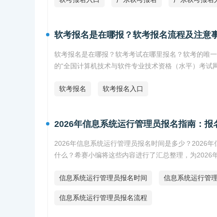
软考报名是在哪报？软考报名流程及注意
软考报名是在哪报？软考考试在哪里报名？软考的唯一
的“全国计算机技术与软件专业技术资格（水平）考试
软考报名
软考报名入口
2026年信息系统运行管理员报名指南：
2026年信息系统运行管理员报名时间是多少？2026
什么？希赛小编将这些内容进行了汇总整理，为202
信息系统运行管理员报名时间
信息系统运行管
信息系统运行管理员报名流程