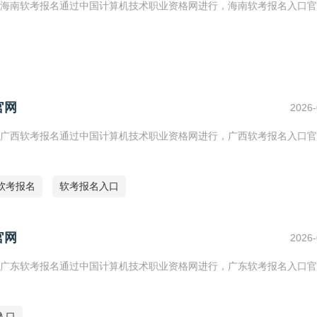
海南软考报名通过中国计算机技术职业资格网进行，海南软考报名入口官
官网
2026-
广西软考报名通过中国计算机技术职业资格网进行，广西软考报名入口官
软考报名
软考报名入口
官网
2026-
广东软考报名通过中国计算机技术职业资格网进行，广东软考报名入口官
入口