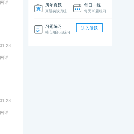
网详
历年真题
每日一练
真题实战演练
每天10题练习
习题练习
进入做题
核心知识点练习
01-28
网详
01-28
网详