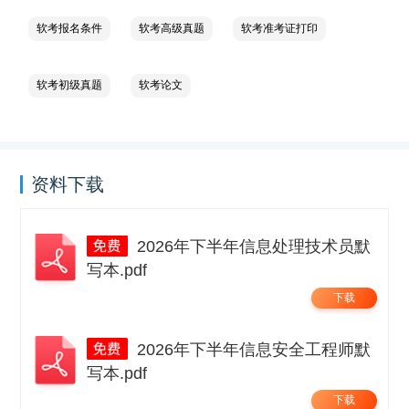
软考报名条件
软考高级真题
软考准考证打印
软考初级真题
软考论文
资料下载
2026年下半年信息处理技术员默
写本.pdf
下载
2026年下半年信息安全工程师默
写本.pdf
下载