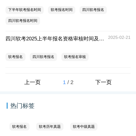
下半年软考报名时间
软考报名时间
四川软考报名
四川软考报名时间
2025-02-21
四川软考2025上半年报名资格审核时间及要求
软考报名
四川软考报名
软考报名审核
1
/
2
上一页
下一页
热门标签
软考报名
软考历年真题
软考中级真题