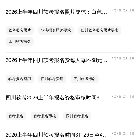
2026-03-18
2026上半年四川软考报名照片要求：白色、jpg格式、大小约10KB
软考报名照片
软考报名照片要求
四川软考报名照片要求
四川软考报名
2026-03-18
2026上半年四川软考报名费每人每科68元，缴费时间3月26日至4月10日
软考报名费用
四川软考费用
四川软考报名
2026-03-18
四川软考2026上半年报名资格审核时间3月26日至4月9日
软考报名
软考报名审核
四川软考报名
2026-03-18
2026上半年四川软考报名时间3月26日至4月8日