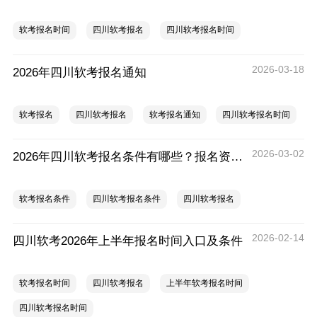
软考报名时间
四川软考报名
四川软考报名时间
2026-03-18
2026年四川软考报名通知
软考报名
四川软考报名
软考报名通知
四川软考报名时间
2026-03-02
2026年四川软考报名条件有哪些？报名资料有要求吗？
软考报名条件
四川软考报名条件
四川软考报名
2026-02-14
四川软考2026年上半年报名时间入口及条件
软考报名时间
四川软考报名
上半年软考报名时间
四川软考报名时间