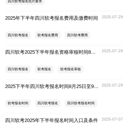
四川软考报名照片要求
2025-07-29
2025年下半年四川软考报名费用及缴费时间
四川软考报名
软考报名费用
四川软考费用
2025-07-29
四川软考2025下半年报名资格审核时间8月25日至9月9日
四川软考报名
软考报名
软考报名审核
2025-07-29
2025下半年四川软考报名时间8月25日至9月8日
软考报名时间
四川软考报名
四川软考报名时间
2025-07-07
四川软考2025年下半年报名时间入口及条件