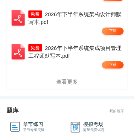
2026年下半年系统架构设计师默
写本.pdf
下载
2026年下半年系统集成项目管理
工程师默写本.pdf
下载
查看更多
题库
我的题库
章节练习
模拟考场
章节专项突破
海量免费试题