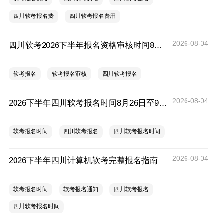
四川软考报名费
四川软考报名费用
2026-08-04
四川软考2026下半年报名资格审核时间8月26日至9月10日
软考报名
软考报名审核
四川软考报名
2026-08-04
2026下半年四川软考报名时间8月26日至9月9日
软考报名时间
四川软考报名
四川软考报名时间
2026-08-04
2026下半年四川计算机软考完整报名指南
软考报名时间
软考报名通知
四川软考报名
四川软考报名时间