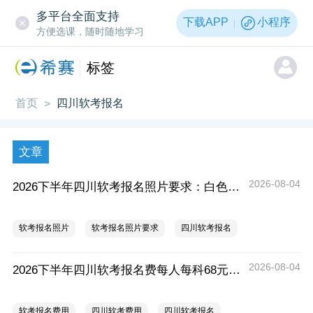
多平台全面支持
下载APP
小程序
方便选课，随时随地学习
标签
首页
四川软考报名
>
文章
2026-08-04
2026下半年四川软考报名照片要求：白色、jpg、2.5cm*3.5cm、大小约10KB
软考报名照片
软考报名照片要求
四川软考报名
2026-08-04
2026下半年四川软考报名费每人每科68元，缴费时间8月26日至9月11日
软考报名费用
四川软考费用
四川软考报名