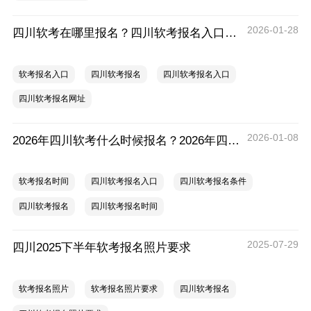
2026-01-28
四川软考在哪里报名？四川软考报名入口官网
软考报名入口
四川软考报名
四川软考报名入口
四川软考报名网址
2026-01-08
2026年四川软考什么时候报名？2026年四川软考报名时间及流程
软考报名时间
四川软考报名入口
四川软考报名条件
四川软考报名
四川软考报名时间
2025-07-29
四川2025下半年软考报名照片要求
软考报名照片
软考报名照片要求
四川软考报名