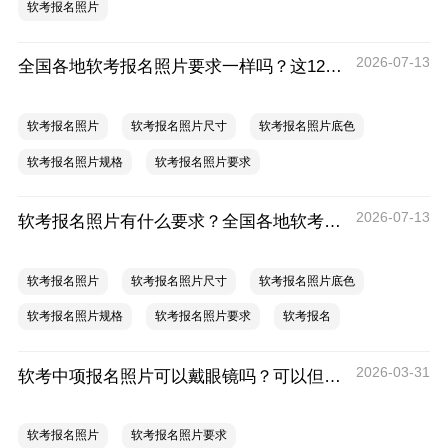
软考报名照片
2026-07-13
全国各地软考报名照片要求一样吗？这12地有明确规定
软考报名照片
软考报名照片尺寸
软考报名照片底色
软考报名照片规格
软考报名照片要求
2026-07-13
软考报名照片有什么要求？全国各地软考报名照片要求汇总
软考报名照片
软考报名照片尺寸
软考报名照片底色
软考报名照片规格
软考报名照片要求
软考报名
2026-03-31
软考中项报名照片可以戴眼镜吗？可以但有要求
软考报名照片
软考报名照片要求