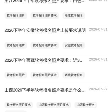
浙江2026下半年软考报名照片要求：白色、JPG、文件大于30K
软考报名照片
软考报名照片要求
浙江软考报名
2026-07-31
2026下半年安徽软考报名照片上传要求说明
软考报名照片
软考报名照片要求
安徽软考报名
2026-07-31
2026下半年西藏软考报名照片要求：近3个月、jpg格式，保存空间5Kb-25kb
软考报名照片
软考报名照片要求
西藏软考报名
2026-07-27
山西2026下半年软考报名照片要求是什么？尺寸是多少？
软考报名照片要求
山西软考报名照片要求
山西软考报名