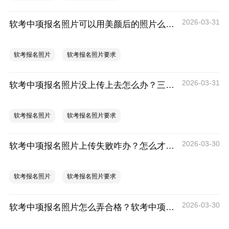
2026-03-31
软考中项报名照片可以用美颜后的照片么？不可以！
软考报名照片
软考报名照片要求
2026-03-31
软考中项报名照片没上传上去怎么办？三步教你如何解决！
软考报名照片
软考报名照片要求
2026-03-30
软考中项报名照片上传失败咋办？怎么才能上传成功？
软考报名照片
软考报名照片要求
2026-03-30
软考中项报名照片怎么弄合格？软考中项报名照片合格指南