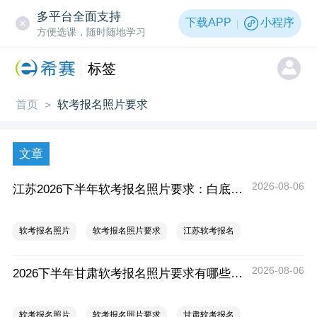
多平台全面支持
下载APP
小程序
方便选课，随时随地学习
标签
首页
软考报名照片要求
>
文章
2026-08-06
江苏2026下半年软考报名照片要求：白底、像素不小于295x413
软考报名照片
软考报名照片要求
江苏软考报名
2026-08-06
2026下半年甘肃软考报名照片要求有哪些？尺寸多少？
软考报名照片
软考报名照片要求
甘肃软考报名