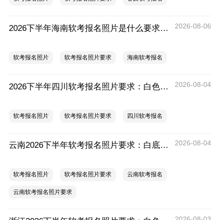
2026-08-06
2026下半年海南软考报名照片是什么要求？尺寸多少？
软考报名照片
软考报名照片要求
海南软考报名
2026-08-04
2026下半年四川软考报名照片要求：白色、jpg、2.5cm*3.5cm、大小约10KB
软考报名照片
软考报名照片要求
四川软考报名
2026-08-04
云南2026下半年软考报名照片要求：白底、像素不小于295*413
软考报名照片
软考报名照片要求
云南软考报名
云南软考报名照片要求
2026-08-03