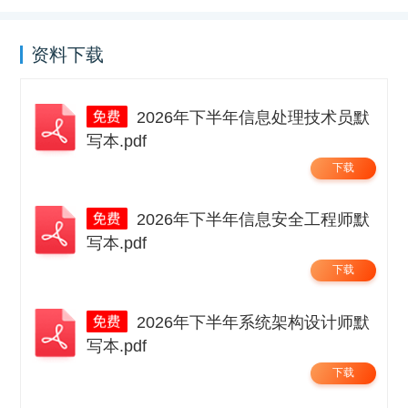
资料下载
2026年下半年信息处理技术员默
写本.pdf
下载
2026年下半年信息安全工程师默
写本.pdf
下载
2026年下半年系统架构设计师默
写本.pdf
下载