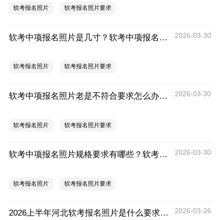
软考报名照片
软考报名照片要求
2026-03-30
软考中项报名照片是几寸？软考中项报名照片尺寸
软考报名照片
软考报名照片要求
2026-03-30
软考中项报名照片老是不符合要求怎么办？附解决办法
软考报名照片
软考报名照片要求
2026-03-30
软考中项报名照片规格要求有哪些？软考中项报名照片规格详细要求
软考报名照片
软考报名照片要求
2026-03-26
2026上半年河北软考报名照片是什么要求？尺寸多少？