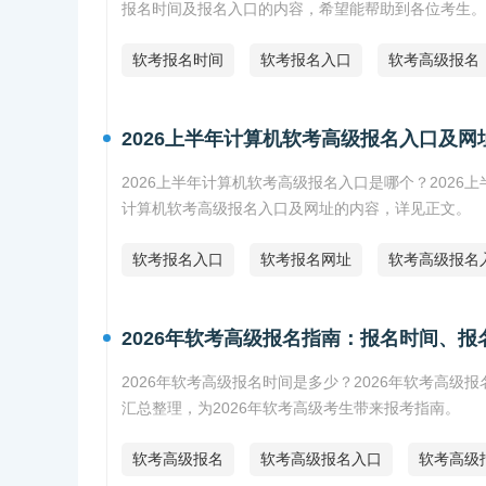
报名时间及报名入口的内容，希望能帮助到各位考生。
软考报名时间
软考报名入口
软考高级报名
2026上半年计算机软考高级报名入口及网
2026上半年计算机软考高级报名入口是哪个？2026
计算机软考高级报名入口及网址的内容，详见正文。
软考报名入口
软考报名网址
软考高级报名
2026年软考高级报名指南：报名时间、
2026年软考高级报名时间是多少？2026年软考高级
汇总整理，为2026年软考高级考生带来报考指南。
软考高级报名
软考高级报名入口
软考高级