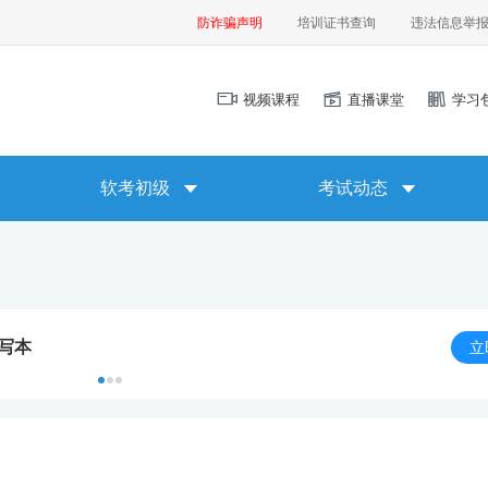
防诈骗声明
培训证书查询
违法信息举
视频课程
直播课堂
学习
软考初级
考试动态
默写本
立