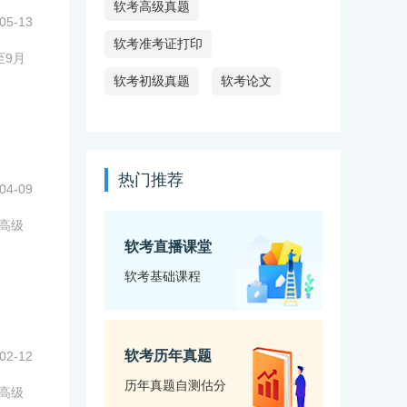
软考高级真题
05-13
软考准考证打印
至9月
软考初级真题
软考论文
热门推荐
04-09
考高级
软考直播课堂
软考基础课程
软考历年真题
02-12
历年真题自测估分
考高级