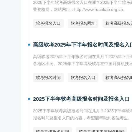
2025下半年软考高级报名入口在哪？2025下半年软
业资格网，网站网址：http://www.ruankao.org.cn。
软考报名入口
软考报名网址
软考高级报名
高级软考2025年下半年报名时间及报名入
高级软考2025年下半年报名时间在几月？2025年下
各地区不同。2025年下半年高级软考在中国计算机
软考报名时间
软考报名入口
软考高级报名
2025下半年软考高级报名时间及报名入口
2025下半年软考高级报名时间在几月？2025下半年
报名时间及报名入口的内容，希望能帮助到各位考生。
软考高级报名时间
软考高级下半年报名时间