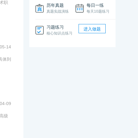
技术职
历年真题
每日一练
真题实战演练
每天10题练习
习题练习
进入做题
核心知识点练习
05-14
具体到
04-09
考高级