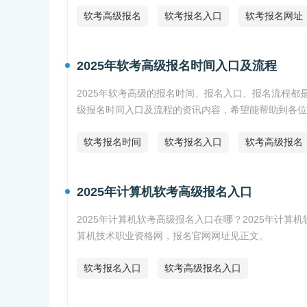
软考高级报名
软考报名入口
软考报名网址
2025年软考高级报名时间入口及流程
2025年软考高级的报名时间、报名入口、报名流程都是
级报名时间入口及流程的资讯内容，希望能帮助到各位
软考报名时间
软考报名入口
软考高级报名
2025年计算机软考高级报名入口
2025年计算机软考高级报名入口在哪？2025年计算
算机技术职业资格网，报名官网网址见正文。
软考报名入口
软考高级报名入口