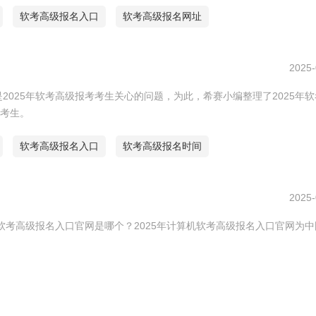
软考高级报名入口
软考高级报名网址
2025-
2025年软考高级报考考生关心的问题，为此，希赛小编整理了2025年
考生。
软考高级报名入口
软考高级报名时间
2025-
机软考高级报名入口官网是哪个？2025年计算机软考高级报名入口官网为