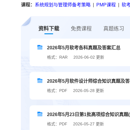
课程：
系统规划与管理师备考策略
|
PMP课程
|
软考
资料下载
免费课程
真题练习
2026年5月软考各科真题及答案汇总
格式：RAR
2026-06-02 更新
2026年5月软件设计师综合知识真题及答
格式：PDF
2026-05-28 更新
2026年5月23日第1批高项综合知识真题(
格式：PDF
2026-05-27 更新