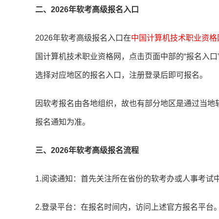
二、2026年软考高级报名入口
2026年软考高级报名入口在
中国计算机技术职业资格网，报名网
国计算机技术职业资格网，点击页面中部的“报名入口
选择对应地区的报名入口，注册登录后即可报名。
因软考报名由各地组织，故也有部分地区是通过当地
报名通知为准。
三、2026年软考高级报名流程
1.阅读通知：首先关注所在省份的软考办或人事考试
2.登录平台：在报名时间内，访问上述官方报名平台