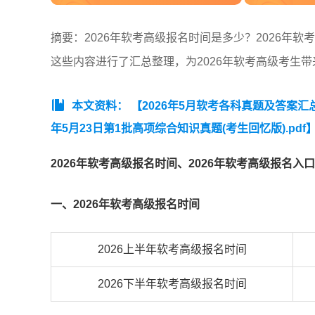
摘要：2026年软考高级报名时间是多少？2026年
这些内容进行了汇总整理，为2026年软考高级考生
本文资料：
【2026年5月软考各科真题及答案汇
年5月23日第1批高项综合知识真题(考生回忆版).pdf
2026年软考高级报名时间、2026年软考高级报名入
一、2026年软考高级报名时间
2026上半年软考高级报名时间
2026下半年软考高级报名时间