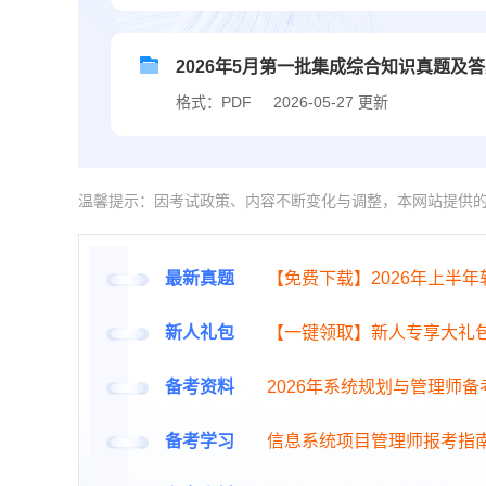
2026年5月第一批集成综合知识真题及
格式：PDF
2026-05-27 更新
温馨提示：因考试政策、内容不断变化与调整，本网站提供
最新真题
【免费下载】2026年上半
新人礼包
【一键领取】新人专享大礼
备考资料
2026年系统规划与管理师
备考学习
信息系统项目管理师报考指