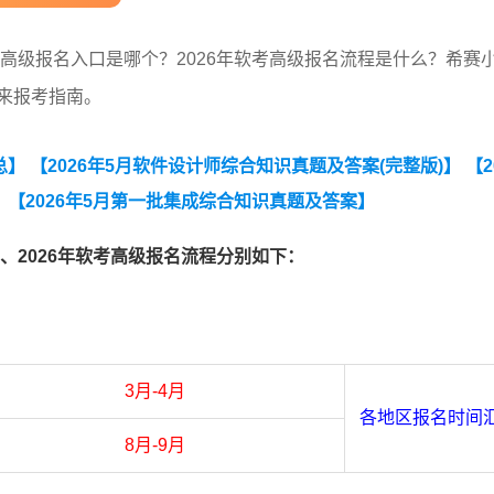
软考高级报名入口是哪个？2026年软考高级报名流程是什么？希赛
带来报考指南。
总】
【2026年5月软件设计师综合知识真题及答案(完整版)】
【2
】
【2026年5月第一批集成综合知识真题及答案】
口、2026年软考高级报名流程分别如下：
3月-4月
各地区报名时间
8月-9月