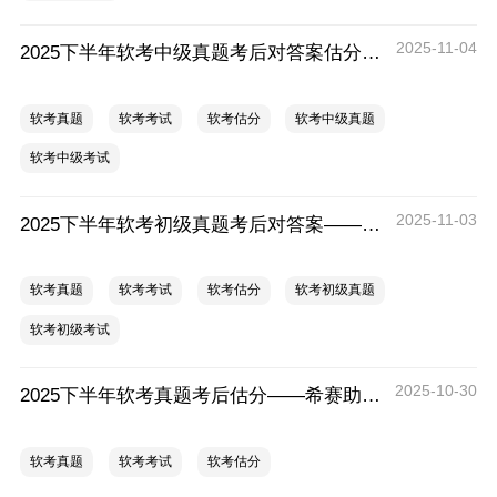
2025-11-04
2025下半年软考中级真题考后对答案估分——专业评估，希赛为你揭晓成绩！
软考真题
软考考试
软考估分
软考中级真题
软考中级考试
2025-11-03
2025下半年软考初级真题考后对答案——趁热打铁，希赛助你精准评估！
软考真题
软考考试
软考估分
软考初级真题
软考初级考试
2025-10-30
2025下半年软考真题考后估分——希赛助你精准预测，决胜软考！
软考真题
软考考试
软考估分