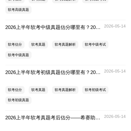
软考高级真题
2026-05-14
2026上半年软考中级真题估分哪里有？2026上半年软考中级真题估分
软考估分
软考真题
软考真题解析
软考中级考试
软考中级真题
2026-05-14
​2026上半年软考初级真题估分哪里有？2026上半年软考初级真题估分
软考估分
软考真题
软考真题解析
软考初级考试
软考初级真题
2026-05-14
​2026上半年软考真题考后估分——希赛助你精准预测，决胜软考！