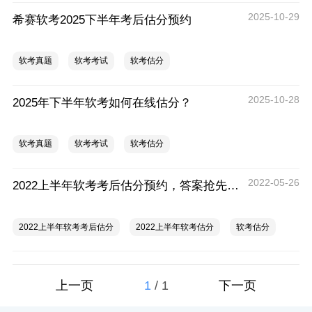
2025-10-29
希赛软考2025下半年考后估分预约
软考真题
软考考试
软考估分
2025-10-28
2025年下半年软考如何在线估分？
软考真题
软考考试
软考估分
2022-05-26
2022上半年软考考后估分预约，答案抢先知！
2022上半年软考考后估分
2022上半年软考估分
软考估分
1
/
1
上一页
下一页