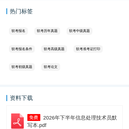
热门标签
软考报名
软考历年真题
软考中级真题
软考报名条件
软考高级真题
软考准考证打印
软考初级真题
软考论文
资料下载
2026年下半年信息处理技术员默
写本.pdf