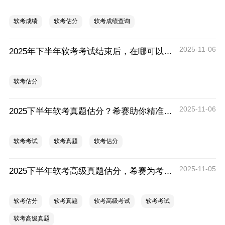
软考成绩
软考估分
软考成绩查询
2025-11-06
2025年下半年软考考试结束后，在哪可以对答案？
软考估分
2025-11-06
2025下半年软考真题估分？希赛助你精准评估！
软考考试
软考真题
软考估分
2025-11-05
2025下半年软考高级真题估分，希赛为考生提供专业的考后评估服务！
软考估分
软考真题
软考高级考试
软考考试
软考高级真题