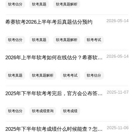
软考估分
软考真题
软考真题解析
2026-05-14
希赛软考​2026上半年考后真题估分预约
软考估分
软考真题
软考真题解析
软考考试
2026-05-14
2026年上半年软考如何在线估分？希赛软考​2026上半年考后真题估分预约
软考真题
软考真题解析
软考考试
软考估分
2025-11-07
2025年下半年软考考完后，官方会公布答案吗？
软考估分
软考成绩查询
软考成绩
2025-11-06
2025年下半年软考成绩什么时候能查？怎么查？