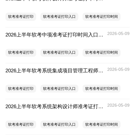
软考准考证打印
软考准考证打印入口
软考准考证打印时间
2026-05-09
2026上半年软考中项准考证打印时间入口及要求
软考准考证打印
软考准考证打印入口
软考准考证打印时间
2026-05-09
2026上半年软考系统集成项目管理工程师准考证打印时间入口及要求
软考准考证打印
软考准考证打印入口
软考准考证打印时间
2026-05-09
2026上半年软考系统架构设计师准考证打印时间入口及要求
软考准考证打印
软考准考证打印入口
软考准考证打印时间