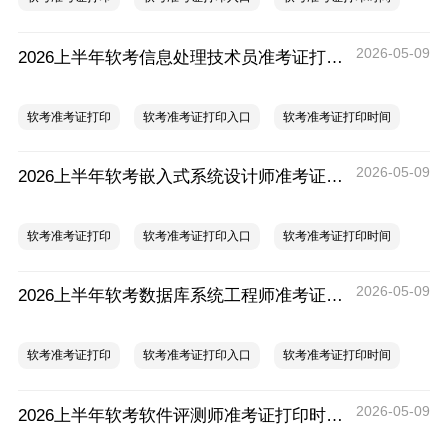
2026-05-09
2026上半年软考信息处理技术员准考证打印时间入口及要求
软考准考证打印
软考准考证打印入口
软考准考证打印时间
2026-05-09
2026上半年软考嵌入式系统设计师准考证打印时间入口及要求
软考准考证打印
软考准考证打印入口
软考准考证打印时间
2026-05-09
2026上半年软考数据库系统工程师准考证打印时间入口及要求
软考准考证打印
软考准考证打印入口
软考准考证打印时间
2026-05-09
2026上半年软考软件评测师准考证打印时间入口及要求