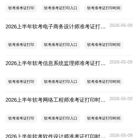
软考准考证打印
软考准考证打印入口
软考准考证打印时间
2026-05-09
2026上半年软考电子商务设计师准考证打印时间入口及要求
软考准考证打印
软考准考证打印入口
软考准考证打印时间
2026-05-09
2026上半年软考信息系统监理师准考证打印时间入口及要求
软考准考证打印
软考准考证打印入口
软考准考证打印时间
2026-05-09
2026上半年软考网络工程师准考证打印时间入口及要求
软考准考证打印
软考准考证打印入口
软考准考证打印时间
2026-05-09
2026上半年软考软件设计师准考证打印时间入口及要求