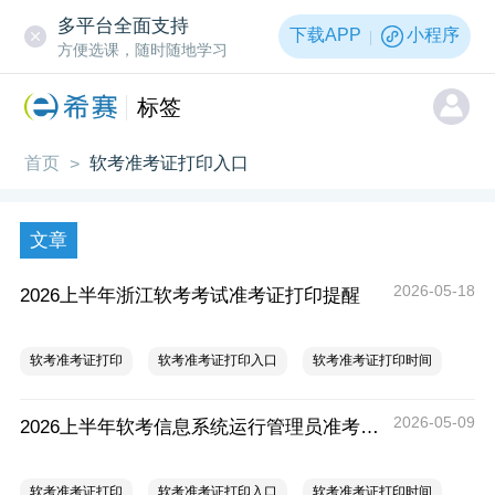
多平台全面支持
下载APP
小程序
方便选课，随时随地学习
标签
首页
软考准考证打印入口
>
文章
2026-05-18
2026上半年浙江软考考试准考证打印提醒
软考准考证打印
软考准考证打印入口
软考准考证打印时间
2026-05-09
2026上半年软考信息系统运行管理员准考证打印时间入口及要求
软考准考证打印
软考准考证打印入口
软考准考证打印时间