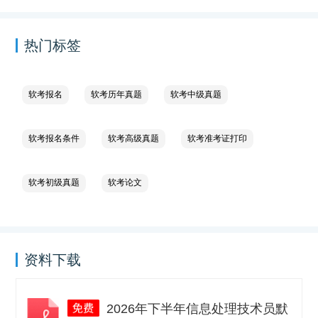
热门标签
软考报名
软考历年真题
软考中级真题
软考报名条件
软考高级真题
软考准考证打印
软考初级真题
软考论文
资料下载
2026年下半年信息处理技术员默