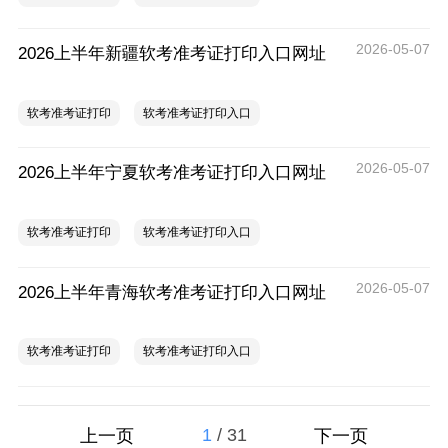
2026-05-07
2026上半年新疆软考准考证打印入口网址
软考准考证打印
软考准考证打印入口
2026-05-07
2026上半年宁夏软考准考证打印入口网址
软考准考证打印
软考准考证打印入口
2026-05-07
2026上半年青海软考准考证打印入口网址
软考准考证打印
软考准考证打印入口
1
/
31
上一页
下一页