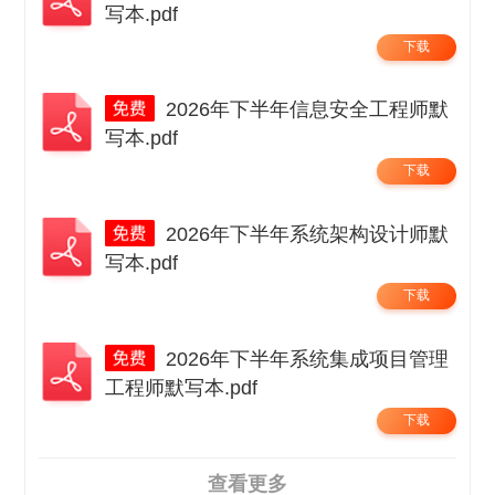
写本.pdf
下载
2026年下半年信息安全工程师默
写本.pdf
下载
2026年下半年系统架构设计师默
写本.pdf
下载
2026年下半年系统集成项目管理
工程师默写本.pdf
下载
查看更多