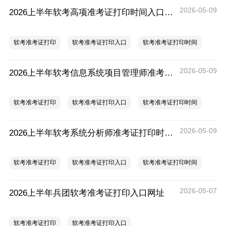
2026-05-09
2026上半年软考高项准考证打印时间入口及要求
软考准考证打印
软考准考证打印入口
软考准考证打印时间
2026-05-09
2026上半年软考信息系统项目管理师准考证打印时间入口及要求
软考准考证打印
软考准考证打印入口
软考准考证打印时间
2026-05-09
2026上半年软考系统分析师准考证打印时间入口及要求
软考准考证打印
软考准考证打印入口
软考准考证打印时间
2026-05-07
2026上半年兵团软考准考证打印入口网址
软考准考证打印
软考准考证打印入口