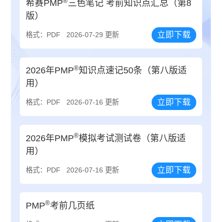
®
希赛PMP
三色笔记 考前知识点汇总（第8
版）
立即下载
格式：PDF
2026-07-29 更新
®
2026年PMP
知识点速记50条（第八版适
用）
立即下载
格式：PDF
2026-07-16 更新
®
2026年PMP
模拟考试测试卷（第八版适
用）
立即下载
格式：PDF
2026-07-16 更新
®
PMP
考前几页纸