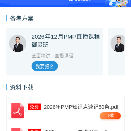
备考方案
2026年12月PMP直播课程
御灵班
全面精讲
直播课程
我要报名
资料下载
2026年PMP知识点速记50条.pdf
下载