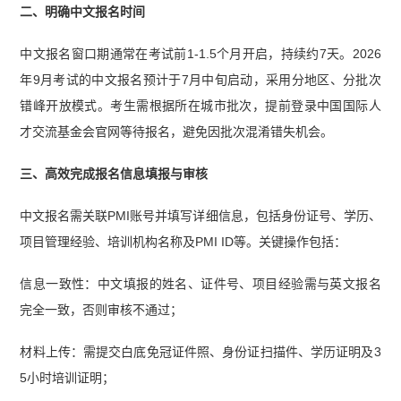
二、明确中文报名时间
中文报名窗口期通常在考试前1-1.5个月开启，持续约7天。2026
年9月考试的中文报名预计于7月中旬启动，采用分地区、分批次
错峰开放模式。考生需根据所在城市批次，提前登录中国国际人
才交流基金会官网等待报名，避免因批次混淆错失机会。
三、高效完成报名信息填报与审核
中文报名需关联PMI账号并填写详细信息，包括身份证号、学历、
项目管理经验、培训机构名称及PMI ID等。关键操作包括：
信息一致性：中文填报的姓名、证件号、项目经验需与英文报名
完全一致，否则审核不通过；
材料上传：需提交白底免冠证件照、身份证扫描件、学历证明及3
5小时培训证明；