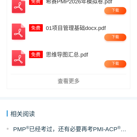
希赛PMP2026年模拟卷.pdf
下载
01项目管理基础docx.pdf
下载
思维导图汇总.pdf
下载
查看更多
相关阅读
®
®
PMP
已经考过，还有必要再考PMI-ACP
吗？