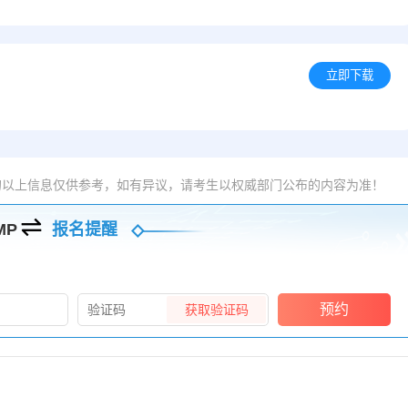
立即下载
的以上信息仅供参考，如有异议，请考生以权威部门公布的内容为准！
MP
报名提醒
预约
获取验证码