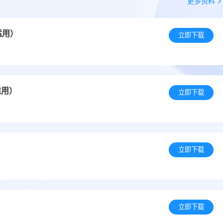
更多资料
适用）
立即下载
适用）
立即下载
立即下载
立即下载