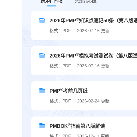
资料下载
免费课程
®
2026年PMP
知识点速记50条（第八版
格式：PDF
2026-07-16 更新
®
2026年PMP
模拟考试测试卷（第八版
格式：PDF
2026-07-16 更新
®
PMP
考前几页纸
格式：PDF
2026-02-24 更新
®
PMBOK
指南第八版解读
格式：PDF
2025-12-11 更新