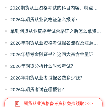
2026期货从业资格考试的科目内容、特点及难度深度解析
2026年期货从业资格证怎么报考？
拿到期货从业资格考试合格证之后怎么拿资格证？
2026年期货从业资格考试报名流程及注意事项全攻略
2026年想考金融证书？这四大高含金量证书别错过！
2026年期货分析什么时候考试？
2026年期货从业考试报名费多少钱？
2026年期货考试在哪报名？
期货从业资格备考资料免费领取 >>>