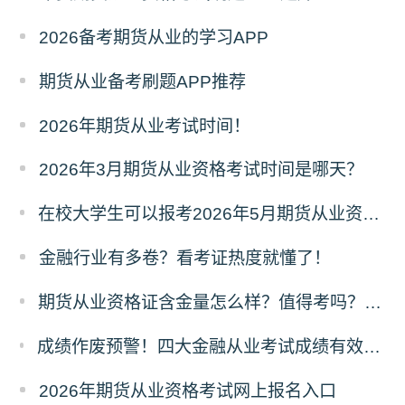
2026备考期货从业的学习APP
期货从业备考刷题APP推荐
2026年期货从业考试时间！
2026年3月期货从业资格考试时间是哪天？
在校大学生可以报考2026年5月期货从业资格考试吗？
金融行业有多卷？看考证热度就懂了！
​期货从业资格证含金量怎么样？值得考吗？深度解析来了！
成绩作废预警！四大金融从业考试成绩有效期速查，别让辛苦白费！
2026年期货从业资格考试网上报名入口