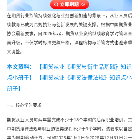
在期货行业监管持续强化与业务创新加速的背景下，从业人员后
续教育已成为合规执业与创新发展的关键支撑。根据中国期货业
协会最新要求，自2025年起，期货从业资格继续教育学时管理全
面升级，不仅学时标准更趋严格，课程结构与监管方式也迎来重
大调整。
本文资料：
【期货从业《期货与衍生品基础》知识
点小册子】
【期货从业《期货法律法规》知识点小
册子】
一、核心学时要求
期货从业人员每两年需完成不少于18个学时的后续职业培训，其
中期货法律法规与职业道德类课程不少于3个学时。该要求以自然
年为周期滚动计算，例如2025年1月1日至2026年12月31日为一