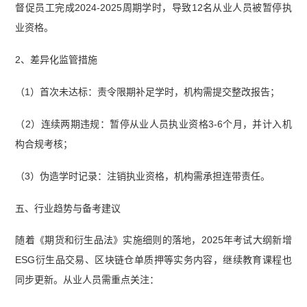
督促员工完成2024-2025周期学时，导致12名从业人员被暂停执
业资格。
2、差异化监管措施
（1）首次未达标：责令限期补足学时，机构需提交整改报告；
（2）连续两期违规：暂停从业人员执业资格3-6个月，并计入机
构合规考核；
（3）伪造学时记录：注销执业资格，机构需承担连带责任。
五、行业趋势与备考建议
随着《期货和衍生品法》实施细则的落地，2025年考试大纲新增
ESG衍生品交易、区块链仓单质押等实务内容，继续教育课程也
同步更新。从业人员需重点关注：