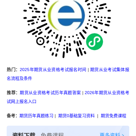
热门：
2025年期货从业资格考试报名时间
|
期货从业考试集体报
名流程及条件
推荐：
期货从业资格考试历年真题答案
|
2026年期货从业资格考
试网上报名入口
备考：
期货历年真题练习
|
期货0基础复习资料
|
期货免费课程
更多资料
资料下载
免费课程