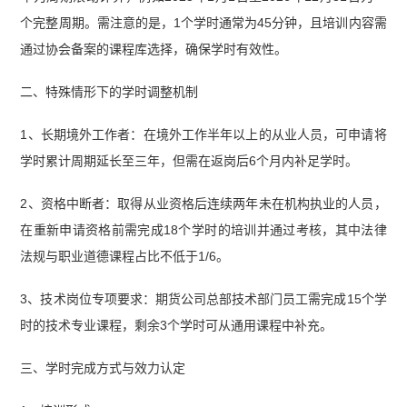
个完整周期。需注意的是，1个学时通常为45分钟，且培训内容需
通过协会备案的课程库选择，确保学时有效性。
二、特殊情形下的学时调整机制
1、长期境外工作者：在境外工作半年以上的从业人员，可申请将
学时累计周期延长至三年，但需在返岗后6个月内补足学时。
2、资格中断者：取得从业资格后连续两年未在机构执业的人员，
在重新申请资格前需完成18个学时的培训并通过考核，其中法律
法规与职业道德课程占比不低于1/6。
3、技术岗位专项要求：期货公司总部技术部门员工需完成15个学
时的技术专业课程，剩余3个学时可从通用课程中补充。
三、学时完成方式与效力认定