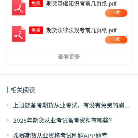
期货基础知识考前几页纸.pdf
下载
期货法律法规考前几页纸.pdf
下载
查看更多
相关阅读
上班族备考期货从业考试，有没有免费的刷题 APP 可以推荐？
2026年期货从业考试备考资料有哪些？
希赛期货从业资格考试刷题APP题库