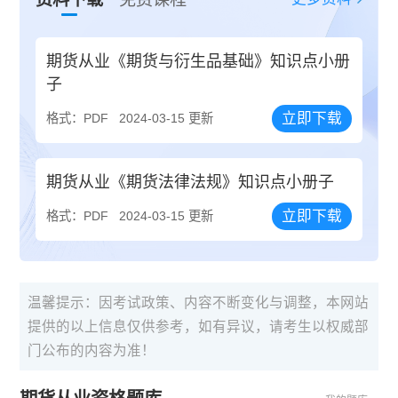
期货从业《期货与衍生品基础》知识点小册
子
立即下载
格式：PDF
2024-03-15 更新
期货从业《期货法律法规》知识点小册子
立即下载
格式：PDF
2024-03-15 更新
温馨提示：因考试政策、内容不断变化与调整，本网站
提供的以上信息仅供参考，如有异议，请考生以权威部
门公布的内容为准！