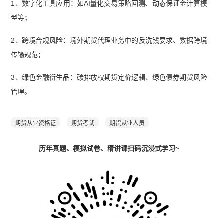
1、数字化工具应用：如AI量化交易策略回测、动态保证金计算模
型等；
2、跨境合规风险：境外期货代理业务中的反洗钱要求、数据跨境
传输规范；
3、绿色金融衍生品：碳排放权期货定价逻辑、绿色债券期货风险
管理。
期货从业资格证
期货考试
期货从业人员
历年真题、模拟试卷、精讲课扫码沉浸式学习~