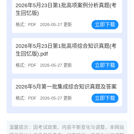
2026年5月23日第1批高项案例分析真题(考
生回忆版)
立即下载
格式：PDF
2026-05-27 更新
2026年5月23日第1批高项综合知识真题(考
生回忆版).pdf
立即下载
格式：PDF
2026-05-27 更新
2026年5月第一批集成综合知识真题及答案
立即下载
格式：PDF
2026-05-27 更新
温馨提示：因考试政策、内容不断变化与调整，本网站