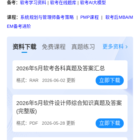
备考：
软考学习资料
|
软考在线题库
|
软考AI大模型
课程：
系统规划与管理师备考策略
|
PMP课程
|
软考后MBA/M
EM备考进阶
更多资料
资料下载
免费课程
真题练习
2026年5月软考各科真题及答案汇总
立即下载
格式：RAR
2026-06-02 更新
2026年5月软件设计师综合知识真题及答案
(完整版)
立即下载
格式：PDF
2026-05-28 更新