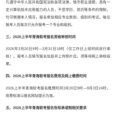
凡遵守中华人民共和国宪法和各项法律，恪守职业道德，具有一
定计算机技术应用能力的人员，不受学历、资历等条件的限制，
均可根据本人情况，报名参加相应专业类别、级别的考试。每位
报考人员每次只允许报考一个专业和级别。
三、2026上半年青海软考报名资格审核时间
2026年3月20日9时—3月31日18时（仅工作日上班时间进行审
核）。报考人员填写报名信息并上传照片后，须等待网上审核结
果。
四、2026上半年青海软考报名费用及网上缴费时间
2026上半年青海软考报名缴费时间3月20日9时—9月3日24时，
收费标准以报名网站提示为准。
五、2026上半年青海软考报名告知承诺制相关要求