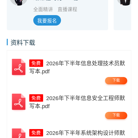
全面精讲
直播课程
我要报名
资料下载
2026年下半年信息处理技术员默
写本.pdf
下载
2026年下半年信息安全工程师默
写本.pdf
下载
2026年下半年系统架构设计师默