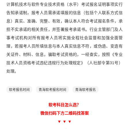
计算机技术与软件专业技术资格（水平）考试报名证明事项实行
告知承诺制，报考人员需承诺填报的信息（包括个人联系方式信
息）真实、准确、完整、有效，确认本人符合考试报名条件，承
担不实承诺的相关责任，并签署报考承诺书。行业主管部门及人
事考试机构对所有报考人员将实施全程社会监督和加强全面管
理，若报考人员所填信息与本人真实信息不符，或伪造、变造有
关证件、材料、信息，骗取考试资格的，一经查实，按照《专业
技术人员资格考试违纪违规行为处理规定》（人社部令第31号）
处理。
软考报名时间
青海软考报名时间
青海软考报名
软考科目怎么选？
微信扫码下方二维码找答案
▼ ▼ ▼