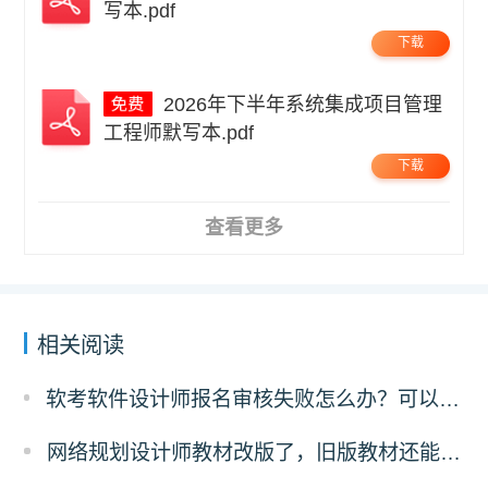
写本.pdf
下载
2026年下半年系统集成项目管理
工程师默写本.pdf
下载
查看更多
相关阅读
软考软件设计师报名审核失败怎么办？可以异地报考吗？
网络规划设计师教材改版了，旧版教材还能不能用？