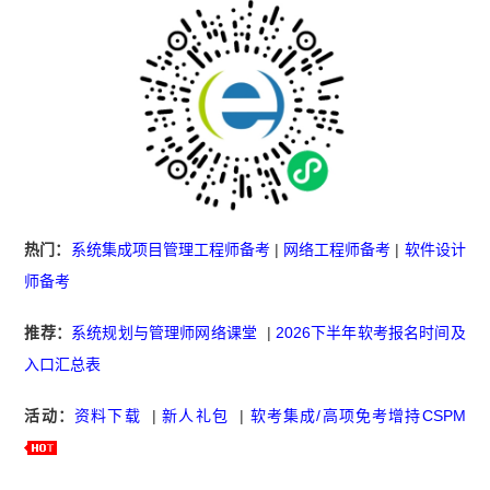
热门：
系统集成项目管理工程师备考
|
网络工程师备考
|
软件设计
师备考
推荐：
系统规划与管理师网络课堂
|
2026下半年软考报名时间及
入口汇总表
活动：
资料下载
|
新人礼包
|
软考集成/高项免考增持CSPM