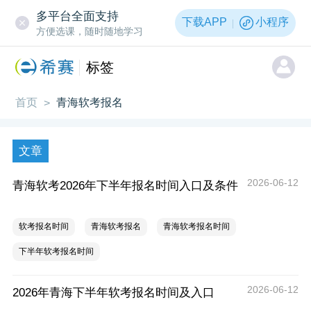
多平台全面支持
下载APP
小程序
方便选课，随时随地学习
标签
首页
青海软考报名
>
文章
2026-06-12
青海软考2026年下半年报名时间入口及条件
软考报名时间
青海软考报名
青海软考报名时间
下半年软考报名时间
2026-06-12
2026年青海下半年软考报名时间及入口