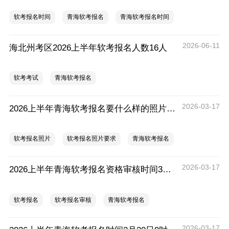
软考报名时间
青海软考报名
青海软考报名时间
2026-06-11
海北州考区2026上半年软考报名人数16人
软考考试
青海软考报名
2026-03-17
2026上半年青海软考报名要什么样的照片？青海软考报名照片要求说明
软考报名照片
软考报名照片要求
青海软考报名
2026-03-17
2026上半年青海软考报名资格审核时间3月20日9时—3月31日18时
软考报名
软考报名审核
青海软考报名
2026-03-17