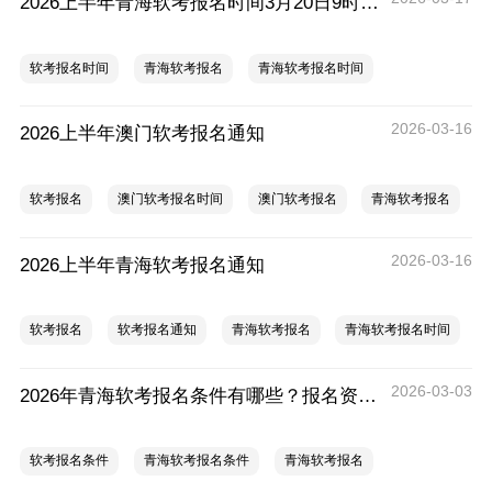
2026上半年青海软考报名时间3月20日9时—3月30日18时
软考报名时间
青海软考报名
青海软考报名时间
2026-03-16
2026上半年澳门软考报名通知
软考报名
澳门软考报名时间
澳门软考报名
青海软考报名
2026-03-16
2026上半年青海软考报名通知
软考报名
软考报名通知
青海软考报名
青海软考报名时间
2026-03-03
2026年青海软考报名条件有哪些？报名资料有要求吗？
软考报名条件
青海软考报名条件
青海软考报名