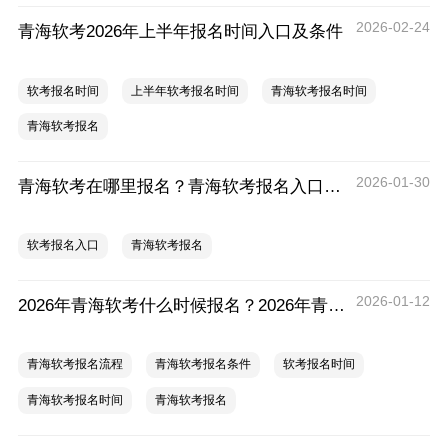
2026-02-24
青海软考2026年上半年报名时间入口及条件
软考报名时间
上半年软考报名时间
青海软考报名时间
青海软考报名
2026-01-30
青海软考在哪里报名？青海软考报名入口官网
软考报名入口
青海软考报名
2026-01-12
2026年青海软考什么时候报名？2026年青海软考报名时间及流程
青海软考报名流程
青海软考报名条件
软考报名时间
青海软考报名时间
青海软考报名