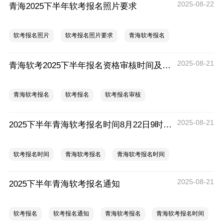
2025-08-22
青海2025下半年软考报名照片要求
软考报名照片
软考报名照片要求
青海软考报名
2025-08-21
青海软考2025下半年报名资格审核时间及要求
青海软考报名
软考报名
软考报名审核
2025-08-21
2025下半年青海软考报名时间8月22日9时开始
软考报名时间
青海软考报名
青海软考报名时间
2025-08-21
2025下半年青海软考报名通知
软考报名
软考报名通知
青海软考报名
青海软考报名时间