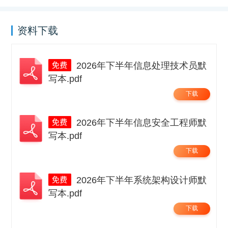
资料下载
2026年下半年信息处理技术员默
写本.pdf
下载
2026年下半年信息安全工程师默
写本.pdf
下载
2026年下半年系统架构设计师默
写本.pdf
下载