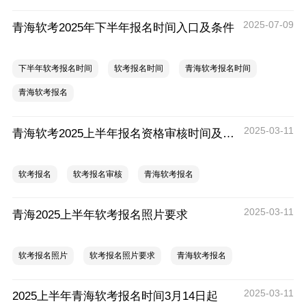
2025-07-09
青海软考2025年下半年报名时间入口及条件
下半年软考报名时间
软考报名时间
青海软考报名时间
青海软考报名
2025-03-11
青海软考2025上半年报名资格审核时间及要求
软考报名
软考报名审核
青海软考报名
2025-03-11
青海2025上半年软考报名照片要求
软考报名照片
软考报名照片要求
青海软考报名
2025-03-11
2025上半年青海软考报名时间3月14日起