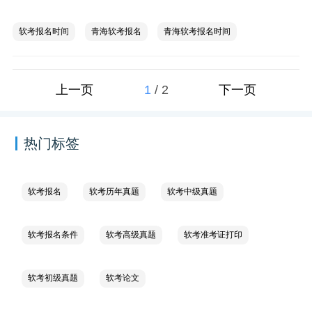
软考报名时间
青海软考报名
青海软考报名时间
1
/
2
上一页
下一页
热门标签
软考报名
软考历年真题
软考中级真题
软考报名条件
软考高级真题
软考准考证打印
软考初级真题
软考论文