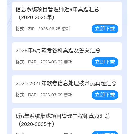
信息系统项目管理师近6年真题汇总
（2020-2025年）
立即下载
格式：ZIP
2026-06-25 更新
2026年5月软考各科真题及答案汇总
立即下载
格式：RAR
2026-06-02 更新
2020-2021年软考信息处理技术员真题汇总
立即下载
格式：RAR
2026-03-09 更新
近6年系统集成项目管理工程师真题汇总
（2020-2025年）