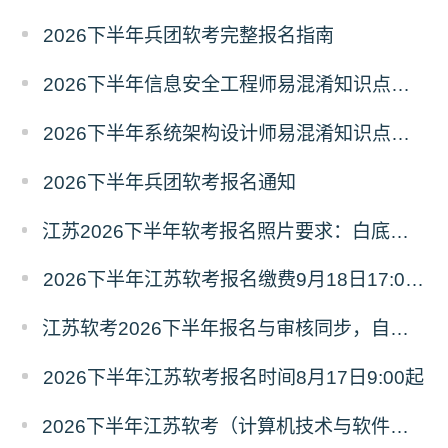
2026下半年兵团软考完整报名指南
2026下半年信息安全工程师易混淆知识点资料
2026下半年系统架构设计师易混淆知识点资料
2026下半年兵团软考报名通知
江苏2026下半年软考报名照片要求：白底、像素不小于295x413
2026下半年江苏软考报名缴费9月18日17:00截止
江苏软考2026下半年报名与审核同步，自行查看审核结果
2026下半年江苏软考报名时间8月17日9:00起
2026下半年江苏软考（计算机技术与软件资格考试）报考全指南