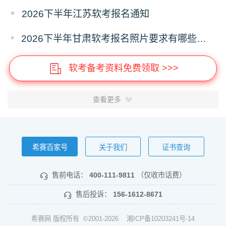
2026下半年江苏软考报名通知
2026下半年甘肃软考报名照片要求有哪些？尺寸多少？
软考备考资料免费领取 >>>
查看更多
希赛百家号
关于我们
证书查询
售前电话：
400-111-9811
（仅收市话费）
售后投诉：
156-1612-8671
希赛网 版权所有 ©2001-2026
湘ICP备10203241号-14