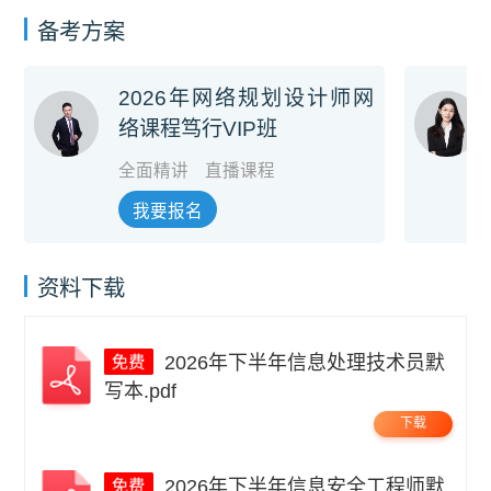
备考方案
2026年网络规划设计师网
络课程笃行VIP班
全面精讲
直播课程
我要报名
资料下载
2026年下半年信息处理技术员默
写本.pdf
下载
2026年下半年信息安全工程师默