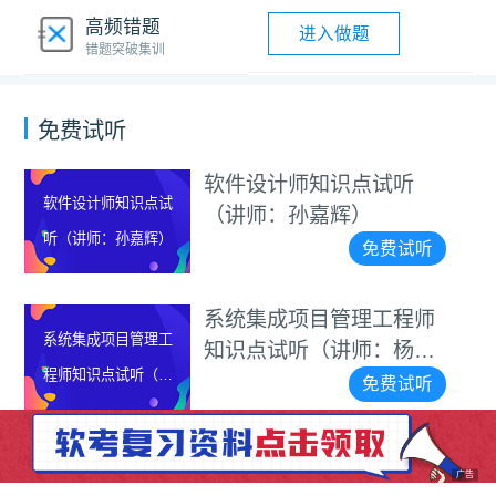
高频错题
进入做题
错题突破集训
免费试听
软件设计师知识点试听
软件设计师知识点试
（讲师：孙嘉辉）
听（讲师：孙嘉辉）
免费试听
系统集成项目管理工程师
系统集成项目管理工
知识点试听（讲师：杨家
程师知识点试听（讲
雄）
免费试听
师：杨家雄）
广告