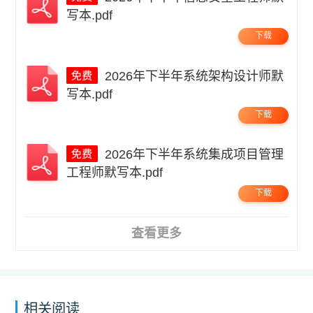
写本.pdf
下载
2026年下半年系统架构设计师默
写本.pdf
下载
2026年下半年系统集成项目管理
工程师默写本.pdf
下载
查看更多
相关阅读