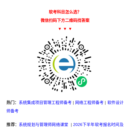
软考科目怎么选？
微信扫码下方二维码找答案
▼ ▼ ▼
热门：
系统集成项目管理工程师备考
|
网络工程师备考
|
软件设计
师备考
推荐：
系统规划与管理师网络课堂
|
2026下半年软考报名时间及