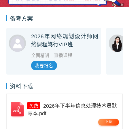
广告
备考方案
2026年网络规划设计师网
络课程笃行VIP班
全面精讲
直播课程
我要报名
资料下载
2026年下半年信息处理技术员默
写本.pdf
下载