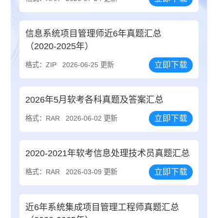
信息系统项目管理师近6年真题汇总
（2020-2025年）
立即下载
格式：ZIP
2026-06-25 更新
2026年5月软考各科真题及答案汇总
立即下载
格式：RAR
2026-06-02 更新
2020-2021年软考信息处理技术员真题汇总
立即下载
格式：RAR
2026-03-09 更新
近6年系统集成项目管理工程师真题汇总