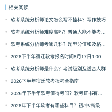
相关阅读
软考系统分析师论文怎么写不挂科？写作技巧
软考系统分析师难度高吗？普通人能不能考过？
软考系统分析师考哪几科？题型分值和及格规则
2026下半年宿迁软考报名时间8月17日9:00至9月18日17:00
软考系统分析师是什么？考试级别及适合人群
2026下半年宿迁软考报考全指南
2026年下半年软考值得考吗？软考证书有什么用？
2026年下半年软考有哪些科目？初/中/高级分别考什么？