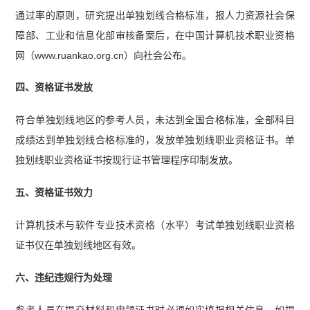
通过率的原则，研究提出单独划线合格标准，报人力资源社会保
障部、工业和信息化部审核备案后，在中国计算机技术职业资格
网（www.ruankao.org.cn）向社会公布。
四、资格证书发放
符合单独划线地区的参考人员，未达到全国合格标准，全部科目
成绩达到单独划线合格标准的，发放单独划线职业资格证书。单
独划线职业资格证书按现行证书管理程序印制发放。
五、资格证书效力
计算机技术与软件专业技术资格（水平）考试单独划线职业资格
证书仅在单独划线地区有效。
六、违纪违规行为处理
参考人员在提交材料和申领证书时必须如实填报相关信息，如提