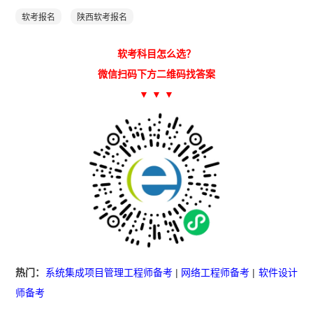
软考报名
陕西软考报名
软考科目怎么选？
微信扫码下方二维码找答案
▼ ▼ ▼
热门：
系统集成项目管理工程师备考
|
网络工程师备考
|
软件设计
师备考