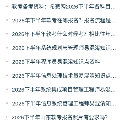
软考备考资料：希赛网2026下半年各科目易混淆知识点汇总
2026年下半年软考在哪报名？报名流程是什么？
2026年下半年软考什么时候考？相比往年有哪些新变动？
2026下半年系统规划与管理师易混淆知识点资料
2026下半年程序员易混淆知识点资料
2026下半年信息处理技术员易混淆知识点资料
2026下半年系统集成项目管理工程师易混淆知识点资料
2026下半年信息系统管理工程师易混淆知识点资料
2026下半年山东软考报名照片有要求吗？必须为白色背景彩色证件照