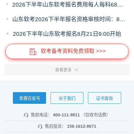
2026下半年山东软考报名费用每人每科68元，报名缴费9月8日16:00截止
山东软考2026下半年报名资格审核时间：8月21日9:00—9月4日16:00
2026下半年山东软考报名8月21日9:00开始
软考备考资料免费领取 >>>
查看更多
希赛百家号
关于我们
证书查询
售前电话：
400-111-9811
（仅收市话费）
售后投诉：
156-1612-8671