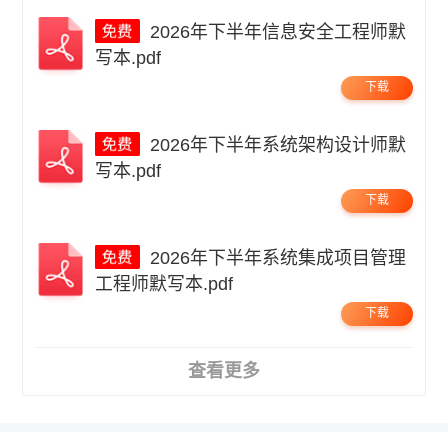
2026年下半年信息安全工程师默
写本.pdf
下载
2026年下半年系统架构设计师默
写本.pdf
下载
2026年下半年系统集成项目管理
工程师默写本.pdf
下载
查看更多