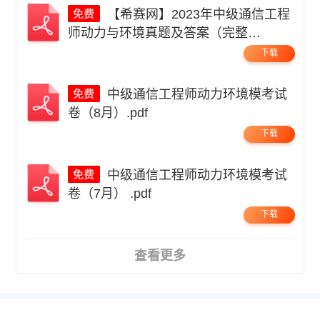
【希赛网】2023年中级通信工程
师动力与环境真题及答案（完整
版）.pdf
下载
中级通信工程师动力环境模考试
卷（8月）.pdf
下载
中级通信工程师动力环境模考试
卷（7月） .pdf
下载
查看更多