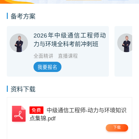
备考方案
2026年中级通信工程师动
力与环境全科考前冲刺班
全面精讲
直播课程
我要报名
资料下载
中级通信工程师-动力与环境知识
点集锦.pdf
下载