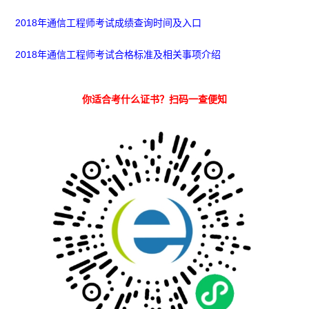
2018年通信工程师考试成绩查询时间及入口
2018年通信工程师考试合格标准及相关事项介绍
你适合考什么证书？扫码一查便知