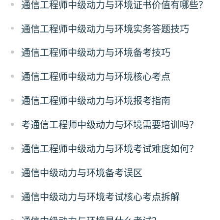
通信工程师中级动力与环境证书价值有哪些？
通信工程师中级动力与环境实务答题技巧
通信工程师中级动力与环境备考技巧
通信工程师中级动力与环境核心考点
通信工程师中级动力与环境报考指南
考通信工程师中级动力与环境需要培训吗？
通信工程师中级动力与环境考试难度如何？
通信中级动力与环境备考误区
通信中级动力与环境考试核心考点拆解