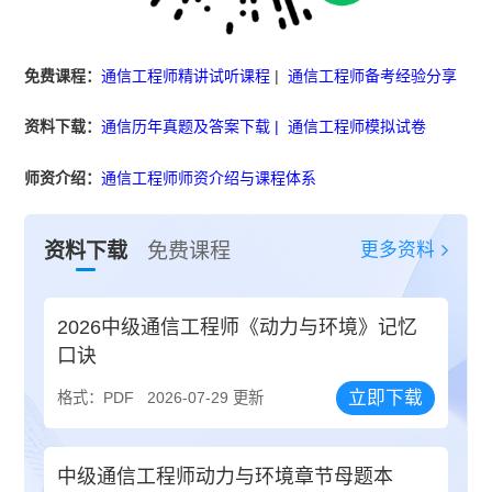
免费课程：
通信工程师精讲试听课程
|
通信工程师备考经验分享
资料下载：
通信历年真题及答案下载
|
通信工程师模拟试卷
师资介绍：
通信工程师师资介绍与课程体系
更多资料
资料下载
免费课程
2026中级通信工程师《动力与环境》记忆
口诀
立即下载
格式：PDF
2026-07-29 更新
中级通信工程师动力与环境章节母题本