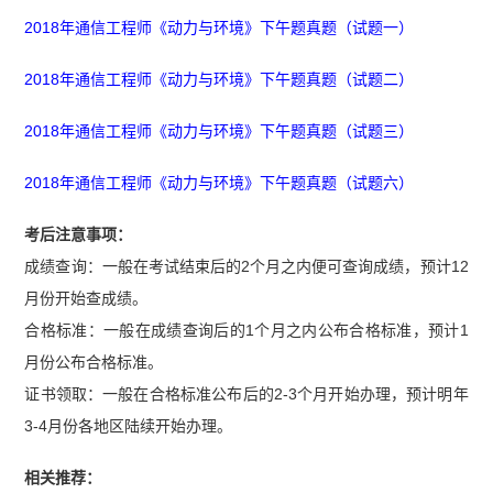
【中级通信工程师动力与环境全真模拟密卷及答
2018年通信工程师《动力与环境》下午题真题（试题一）
案】
【【希赛网】2023年中级通信工程师动力与
2018年通信工程师《动力与环境》下午题真题（试题二）
环境真题及答案（完整版）.pdf】
2018年通信工程师《动力与环境》下午题真题（试题三）
2018年通信工程师《动力与环境》下午题真题（试题六）
考后注意事项：
成绩查询：一般在考试结束后的2个月之内便可查询成绩，预计12
月份开始查成绩。
合格标准：一般在成绩查询后的1个月之内公布合格标准，预计1
月份公布合格标准。
证书领取：一般在合格标准公布后的2-3个月开始办理，预计明年
3-4月份各地区陆续开始办理。
相关推荐：