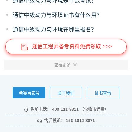
通信中级动力与环境是什么考试？
通信中级动力与环境证书有什么用？
通信中级动力与环境在哪里报名？
通信工程师备考资料免费领取 >>>
查看更多
希赛百家号
关于我们
证书查询
售前电话：
400-111-9811
（仅收市话费）
售后投诉：
156-1612-8671