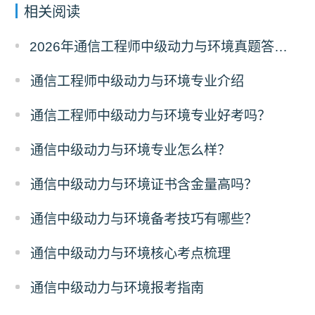
相关阅读
2026年通信工程师中级动力与环境真题答案解析（考后更新）
通信工程师中级动力与环境专业介绍
通信工程师中级动力与环境专业好考吗？
通信中级动力与环境专业怎么样？
通信中级动力与环境证书含金量高吗？
通信中级动力与环境备考技巧有哪些？
通信中级动力与环境核心考点梳理
通信中级动力与环境报考指南