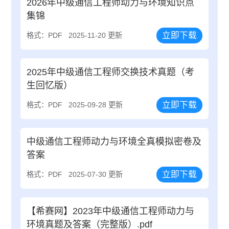
2026年中级通信工程师动力与环境知识点
集锦
立即下载
格式：PDF
2025-11-20 更新
2025年中级通信工程师交换技术真题（考
生回忆版）
立即下载
格式：PDF
2025-09-28 更新
中级通信工程师动力与环境全真模拟密卷及
答案
立即下载
格式：PDF
2025-07-30 更新
【希赛网】2023年中级通信工程师动力与
环境真题及答案（完整版）.pdf