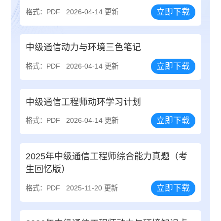
立即下载
格式：PDF
2026-04-14 更新
中级通信动力与环境三色笔记
立即下载
格式：PDF
2026-04-14 更新
中级通信工程师动环学习计划
立即下载
格式：PDF
2026-04-14 更新
2025年中级通信工程师综合能力真题（考
生回忆版）
立即下载
格式：PDF
2025-11-20 更新