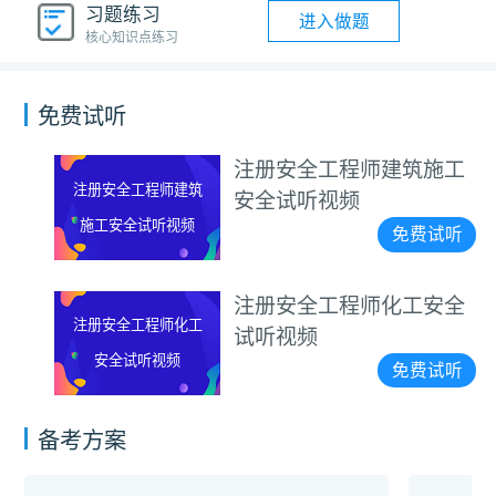
习题练习
进入做题
核心知识点练习
免费试听
注册安全工程师建筑施工
注册安全工程师建筑
安全试听视频
施工安全试听视频
免费试听
注册安全工程师化工安全
注册安全工程师化工
试听视频
安全试听视频
免费试听
备考方案