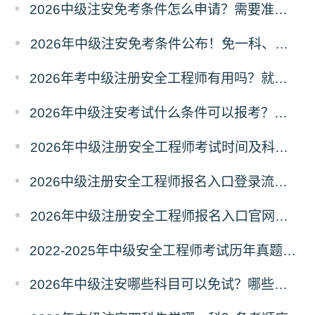
2026中级注安免考条件怎么申请？需要准备什么材料？
2026年中级注安免考条件公布！免一科、免两科
2026年考中级注册安全工程师有用吗？就业前景怎么样？
2026年中级注安考试什么条件可以报考？学历和工作年限要求
2026年中级注册安全工程师考试时间及科目安排
2026中级注册安全工程师报名入口登录流程｜新手必看
2026年中级注册安全工程师报名入口官网！唯一入口
2022-2025年中级安全工程师考试历年真题及答案汇总
2026年中级注安哪些科目可以免试？哪些人可以免考？