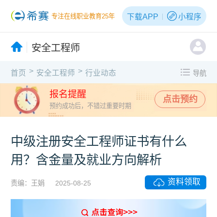
下载APP
小程序
专注在线职业教育25年
安全工程师
>
>
首页
安全工程师
行业动态
导航
报名提醒
点击预约
预约成功后，不错过重要时期
中级注册安全工程师证书有什么
用？含金量及就业方向解析
资料领取
责编：王娟
2025-08-25