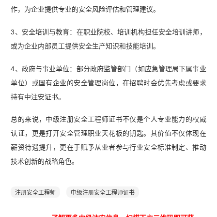
作，为企业提供专业的安全风险评估和管理建议。
3、安全培训与教育：在职业院校、培训机构担任安全培训讲师，
或为企业内部员工提供安全生产知识和技能培训。
4、政府与事业单位：部分政府监管部门（如应急管理局下属事业
单位）或国有企业的安全管理岗位，在招聘时会优先考虑或要求
持有中注安证书。
总的来说，中级注册安全工程师证书不仅是个人专业能力的权威
认证，更是打开安全管理职业天花板的钥匙。其价值不仅体现在
薪资待遇提升，更在于赋予从业者参与行业安全标准制定、推动
技术创新的战略角色。
注册安全工程师
中级注册安全工程师证书