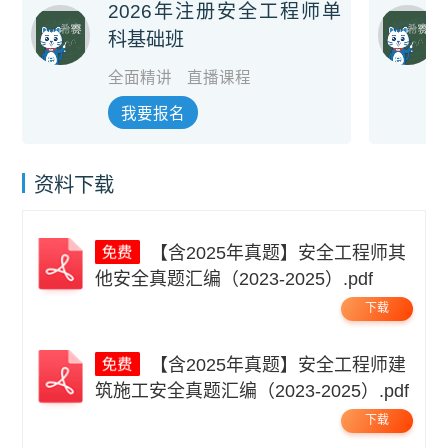
2026年注册安全工程师单
科基础班
全面精讲
直播课程
我要报名
资料下载
【含2025年真题】安全工程师其
他安全真题汇编（2023-2025）.pdf
下载
【含2025年真题】安全工程师建
筑施工安全真题汇编（2023-2025）.pdf
下载