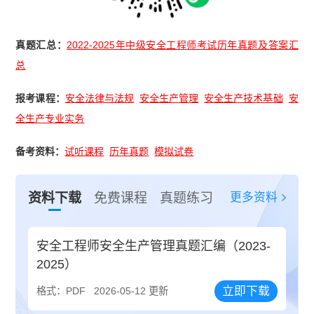
真题汇总：
2022-2025年中级安全工程师考试历年真题及答案汇
总
报考课程：
安全法律与法规
安全生产管理
安全生产技术基础
安
全生产专业实务
备考资料：
试听课程
历年真题
模拟试卷
更多资料
资料下载
免费课程
真题练习
安全工程师安全生产管理真题汇编（2023-
2025）
立即下载
格式：PDF
2026-05-12 更新