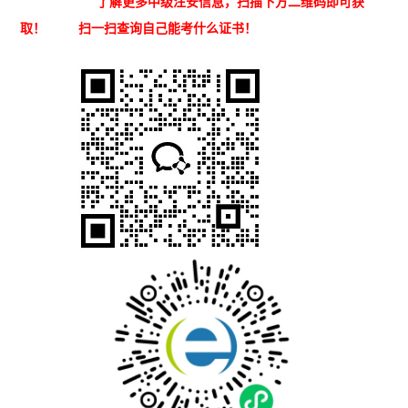
了解更多中级注安信息，扫描下方二维码即可获
取！ 扫一扫查询自己能考什么证书！