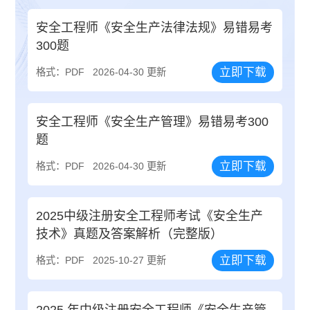
安全工程师《安全生产法律法规》易错易考
300题
立即下载
格式：PDF
2026-04-30 更新
安全工程师《安全生产管理》易错易考300
题
立即下载
格式：PDF
2026-04-30 更新
2025中级注册安全工程师考试《安全生产
技术》真题及答案解析（完整版）
立即下载
格式：PDF
2025-10-27 更新