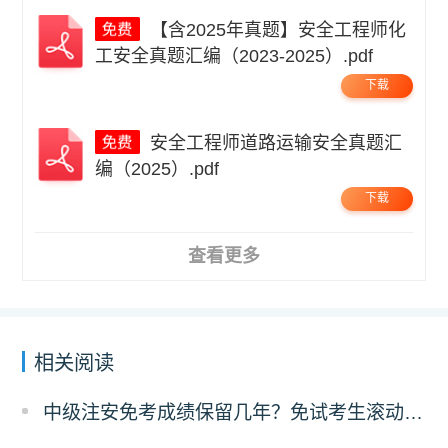
【含2025年真题】安全工程师化
工安全真题汇编（2023-2025）.pdf
下载
安全工程师道路运输安全真题汇
编（2025）.pdf
下载
查看更多
相关阅读
中级注安免考成绩保留几年？免试考生滚动规则