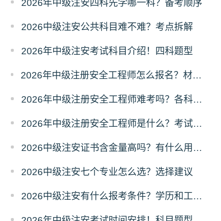
2026年中级注安四科先学哪一科？备考顺序
2026中级注安公共科目难不难？考点拆解
2026年中级注安考试科目介绍！四科题型
2026年中级注册安全工程师怎么报名？材料准备+审核
2026年中级注册安全工程师难考吗？各科目分析
2026年中级注册安全工程师是什么？考试规则
2026中级注安证书含金量高吗？有什么用途？
2026中级注安七个专业怎么选？选择建议
2026中级注安有什么报考条件？学历和工作年限
2026年中级注安考试时间安排！科目题型