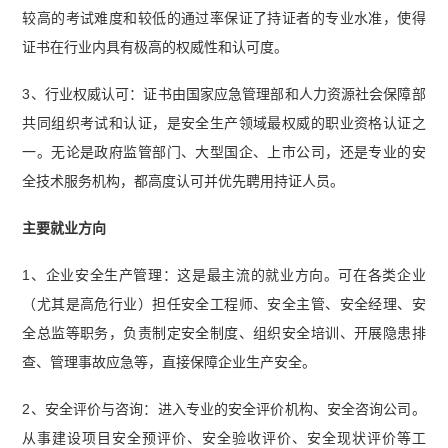
较高的考试难度和较低的通过率保证了持证者的专业水准，使得
证书在行业内具有极高的权威性和认可度。
3、行业权威认可：证书由国家应急管理部和人力资源社会保障部
共同组织考试和认证，是安全生产领域最权威的职业资格认证之
一。无论是政府监管部门、大型国企、上市公司，还是专业的安
全技术服务机构，都高度认可并优先聘用持证人员。
主要就业方向
1、企业安全生产管理：这是最主流的就业方向。可在各类企业
（尤其是高危行业）担任安全工程师、安全主管、安全经理、安
全总监等职务，负责制定安全制度、组织安全培训、开展隐患排
查、管理事故应急等，直接保障企业生产安全。
2、安全评价与咨询：进入专业的安全评价机构、安全咨询公司。
从事建设项目安全预评价、安全验收评价、安全现状评价等工