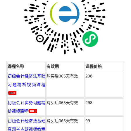
课程名称
有效期
课程价格
初级会计经济法基础
购买后365天有效
298
习题精析视频课程
初级会计实务习题精
购买后365天有效
298
析视频课程
初级会计经济法基础
购买后365天有效
99
真题考点班视频教程