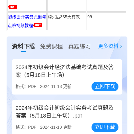
初级会计实务真题考
购买后365天有效
99
点班视频教程
更多资料
资料下载
免费课程
真题练习
2024年初级会计经济法基础考试真题及答
案（5月18日上午场）
立即下载
格式：PDF
2024-11-13 更新
2024年初级会计初级会计实务考试真题及
答案（5月18日上午场）.pdf
立即下载
格式：PDF
2024-11-13 更新