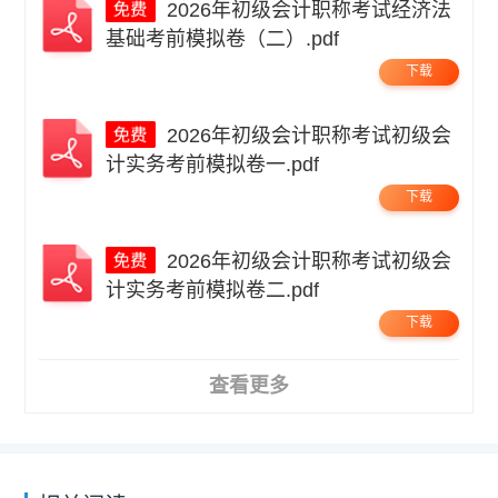
2026年初级会计职称考试经济法
基础考前模拟卷（二）.pdf
下载
2026年初级会计职称考试初级会
计实务考前模拟卷一.pdf
下载
2026年初级会计职称考试初级会
计实务考前模拟卷二.pdf
下载
查看更多