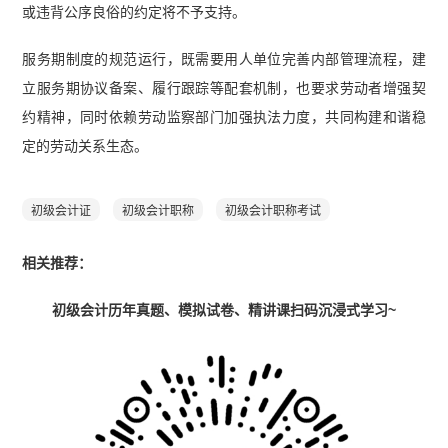
或违背公序良俗的约定将不予支持。
服务期制度的规范运行，既需要用人单位完善内部管理流程，建
立服务期协议备案、履行跟踪等配套机制，也要求劳动者增强契
约精神，同时依赖劳动监察部门加强执法力度，共同构建和谐稳
定的劳动关系生态。
初级会计证
初级会计职称
初级会计职称考试
相关推荐：
初级会计历年真题、模拟试卷、精讲课扫码沉浸式学习~