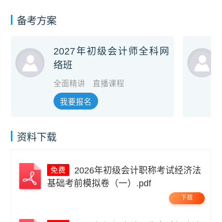
备考方案
2027年初级会计师全科网
络班
全面精讲
直播课程
我要报名
资料下载
2026年初级会计职称考试经济法
基础考前模拟卷（一）.pdf
下载