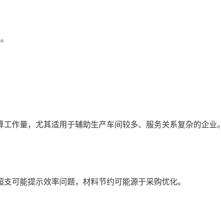
异。
算工作量，尤其适用于辅助生产车间较多、服务关系复杂的企业
超支可能提示效率问题，材料节约可能源于采购优化。