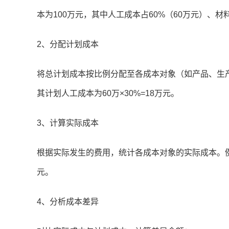
本为100万元，其中人工成本占60%（60万元）、材
2、分配计划成本
将总计划成本按比例分配至各成本对象（如产品、生产
其计划人工成本为60万×30%=18万元。
3、计算实际成本
根据实际发生的费用，统计各成本对象的实际成本。例
元。
4、分析成本差异