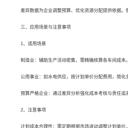
差异数据为企业调整预算、优化资源分配提供依据。
三、应用场景与注意事项
1、适用场景
制造业：辅助生产活动密集，需精确核算各车间成本
公用事业：如水电供应，按计划单价分配费用，简化
预算严格企业：通过差异分析强化成本考核与责任追
2、注意事项
计划成本合理性：需定期根据市场波动调整计划单价