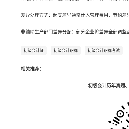
差异处理方式：超支差异通常计入管理费用，节约差
非辅助生产部门差异分配：部分企业将差异全部调整
初级会计证
初级会计职称
初级会计职称考试
相关推荐：
初级会计历年真题、