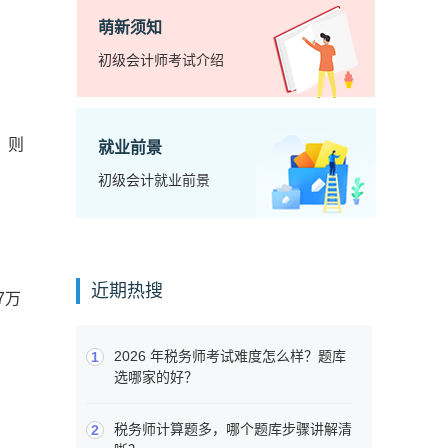
萌新须知
初级会计师考试介绍
，则
就业前景
初级会计就业前景
近期热搜
7万
2026 年税务师考试难度怎么样？题库
1
选哪家的好？
税务师计算题多，哪个题库步骤讲解清
2