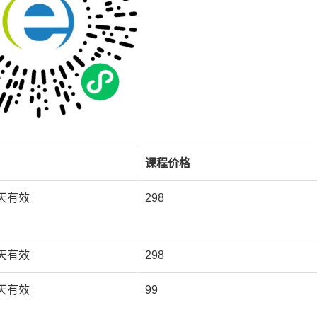
课程价格
5天有效
298
5天有效
298
5天有效
99