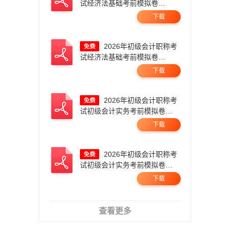
试经济法基础考前模拟卷
（一）.pdf
下载
2026年初级会计职称考
试经济法基础考前模拟卷
（二）.pdf
下载
2026年初级会计职称考
试初级会计实务考前模拟卷
一.pdf
下载
。
2026年初级会计职称考
试初级会计实务考前模拟卷
二.pdf
下载
查看更多