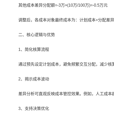
其他成本差异分配额=-3万×(10万/100万)=-0.5万元
调整后，各成本对象最终成本为：计划成本+分配差
二、核心逻辑与优势
1、简化核算流程
通过预先设定计划成本，避免频繁交互分配，减少核
2、揭示成本波动
差异分析可直观反映成本管控效果。例如，人工成本
3、支持决策优化