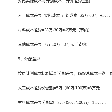
对比实际成本与计划成本，计算差异金额：
人工成本差异=实际成本-计划成本=65万-60万=+5万
材料成本差异=28万-30万=-2万元（节约）
其他成本差异=7万-10万=-3万元（节约）
5、分配差异
按原计划成本比例重新分配差异，确保总成本平衡。
人工成本差异分配额=5万×(60万/100万)=3万元
材料成本差异分配额=-2万×(30万/100万)=-1.5万元