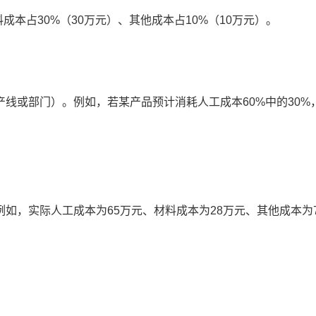
料成本占30%（30万元）、其他成本占10%（10万元）。
线或部门）。例如，若某产品预计消耗人工成本60%中的30%
如，实际人工成本为65万元、材料成本为28万元、其他成本为