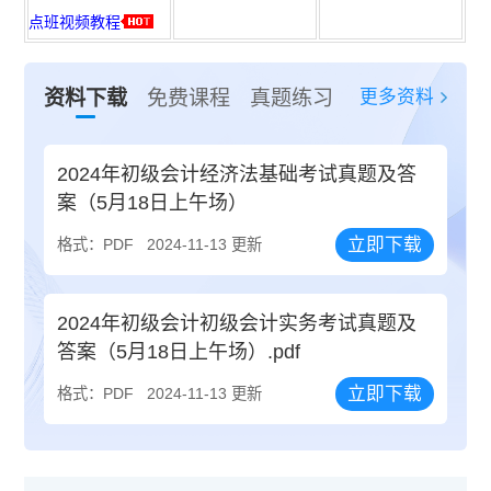
点班视频教程
更多资料
资料下载
免费课程
真题练习
2024年初级会计经济法基础考试真题及答
案（5月18日上午场）
立即下载
格式：PDF
2024-11-13 更新
2024年初级会计初级会计实务考试真题及
答案（5月18日上午场）.pdf
立即下载
格式：PDF
2024-11-13 更新