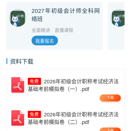
2027年初级会计师全科网
络班
全面精讲
直播课程
我要报名
资料下载
2026年初级会计职称考试经济法
基础考前模拟卷（一）.pdf
下载
2026年初级会计职称考试经济法
基础考前模拟卷（二）.pdf
下载