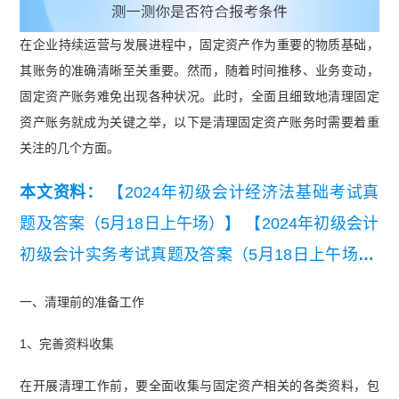
在企业持续运营与发展进程中，固定资产作为重要的物质基础，
其账务的准确清晰至关重要。然而，随着时间推移、业务变动，
固定资产账务难免出现各种状况。此时，全面且细致地清理固定
资产账务就成为关键之举，以下是清理固定资产账务时需要着重
关注的几个方面。
本文资料：
【2024年初级会计经济法基础考试真
题及答案（5月18日上午场）】
【2024年初级会计
初级会计实务考试真题及答案（5月18日上午场）.
pdf】
一、清理前的准备工作
1、完善资料收集
在开展清理工作前，要全面收集与固定资产相关的各类资料，包