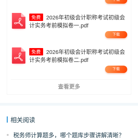
2026年初级会计职称考试初级会
计实务考前模拟卷一.pdf
下载
2026年初级会计职称考试初级会
计实务考前模拟卷二.pdf
下载
查看更多
相关阅读
税务师计算题多，哪个题库步骤讲解清晰？