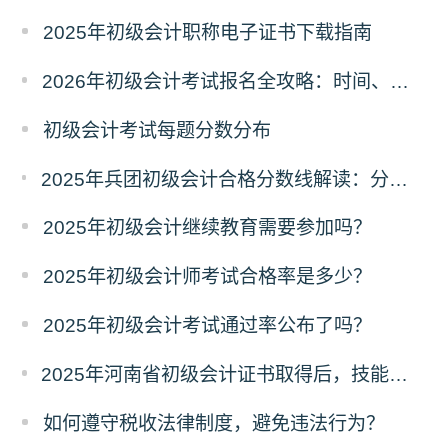
2025年初级会计职称电子证书下载指南
2026年初级会计考试报名全攻略：时间、条件、入口一文读懂！
初级会计考试每题分数分布
2025年兵团初级会计合格分数线解读：分数线、有效期及证书领取流程
2025年初级会计继续教育需要参加吗？
2025年初级会计师考试合格率是多少？
2025年初级会计考试通过率公布了吗？
2025年河南省初级会计证书取得后，技能提升补贴政策初级1000元
如何遵守税收法律制度，避免违法行为？