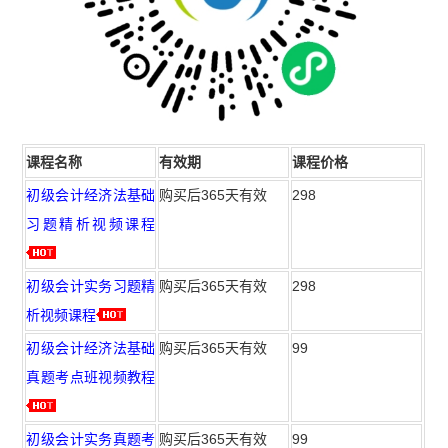
课程名称
有效期
课程价格
初级会计经济法基础
购买后365天有效
298
习题精析视频课程
初级会计实务习题精
购买后365天有效
298
析视频课程
初级会计经济法基础
购买后365天有效
99
真题考点班视频教程
初级会计实务真题考
购买后365天有效
99