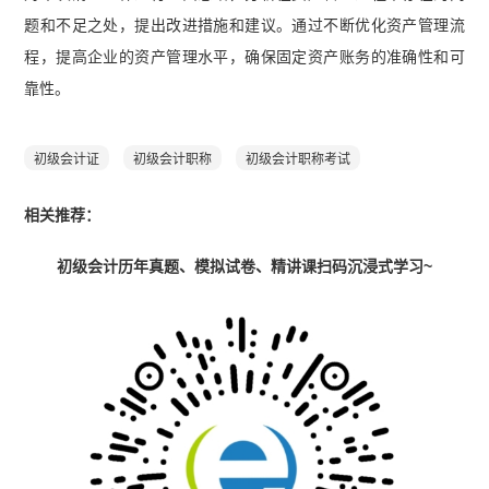
题和不足之处，提出改进措施和建议。通过不断优化资产管理流
程，提高企业的资产管理水平，确保固定资产账务的准确性和可
靠性。
初级会计证
初级会计职称
初级会计职称考试
相关推荐：
初级会计历年真题、模拟试卷、精讲课扫码沉浸式学习~