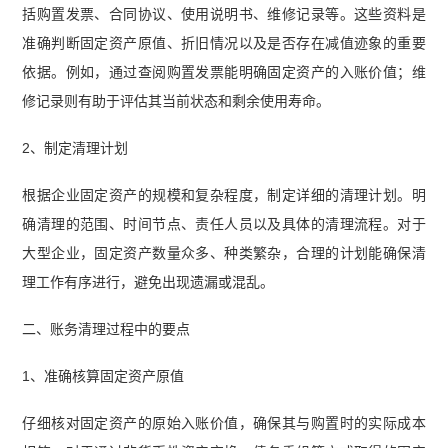
括购置发票、合同协议、使用说明书、维修记录等。这些资料是
准确判断固定资产原值、折旧情况以及是否存在减值迹象的重要
依据。例如，通过查阅购置发票能明确固定资产的入账价值；维
修记录则有助于评估其当前状态和剩余使用寿命。
2、制定清理计划
根据企业固定资产的规模和复杂程度，制定详细的清理计划。明
确清理的范围、时间节点、责任人员以及具体的清理流程。对于
大型企业，固定资产数量众多、种类繁杂，合理的计划能确保清
理工作有序进行，避免出现遗漏或混乱。
二、账务清理过程中的要点
1、准确核算固定资产原值
仔细核对固定资产的原始入账价值，确保其与购置时的实际成本