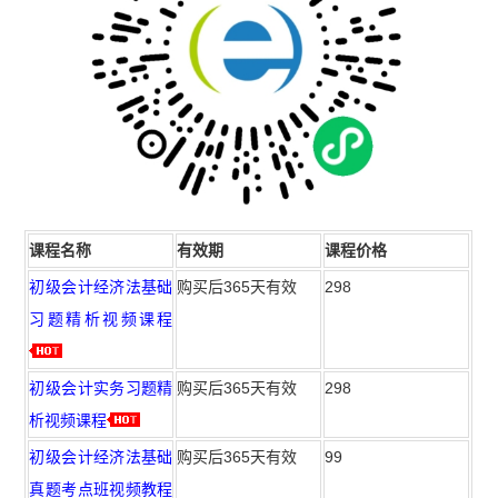
课程名称
有效期
课程价格
初级会计经济法基础
购买后365天有效
298
习题精析视频课程
初级会计实务习题精
购买后365天有效
298
析视频课程
初级会计经济法基础
购买后365天有效
99
真题考点班视频教程