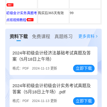
初级会计实务真题考
购买后365天有效
99
点班视频教程
更多资料
资料下载
免费课程
真题练习
2024年初级会计经济法基础考试真题及答
案（5月18日上午场）
立即下载
格式：PDF
2024-11-13 更新
2024年初级会计初级会计实务考试真题及
答案（5月18日上午场）.pdf
立即下载
格式：PDF
2024-11-13 更新