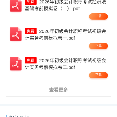
2026年初级会计职称考试经济法
基础考前模拟卷（二）.pdf
下载
2026年初级会计职称考试初级会
计实务考前模拟卷一.pdf
下载
2026年初级会计职称考试初级会
计实务考前模拟卷二.pdf
下载
查看更多