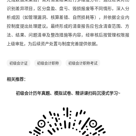
识别差异项目，区分盘盈、盘亏、毁损报废等不同情形，深入分
析成因（如管理漏洞、核算差错、自然损耗等），并依据企业内
控制度提出处理建议。最终形成的清查报告应包含清查范围、方
法、结果、问题清单及整改措施等内容，经审核后按管理权限报
上级审批，为后续资产处置与制度完善提供依据。
初级会计证
初级会计职称
初级会计职称考试
相关推荐：
初级会计历年真题、模拟试卷、精讲课扫码沉浸式学习~