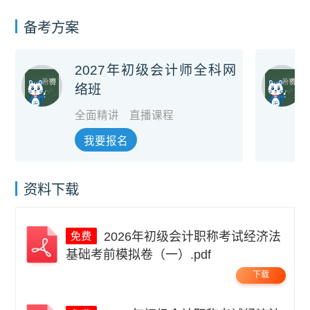
备考方案
2027年初级会计师全科网
络班
全面精讲
直播课程
我要报名
资料下载
2026年初级会计职称考试经济法
基础考前模拟卷（一）.pdf
下载