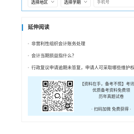
延伸阅读
​非营利性组织会计账务处理
​会计当期损益指什么？
行政复议申请逾期未答复，申请人可采取哪些维护
【资料在手，备考不慌】考
优质备考资料免费领
历年真题试卷
· 扫码加微 免费获得 ·