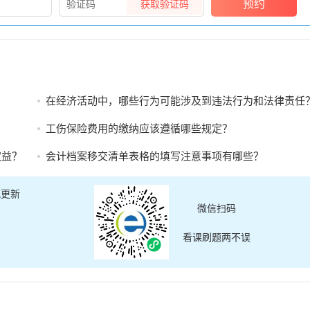
预约
获取验证码
在经济活动中，哪些行为可能涉及到违法行为和法律责任
工伤保险费用的缴纳应该遵循哪些规定？
权益？
会计档案移交清单表格的填写注意事项有哪些？
讯更新
微信扫码
看课刷题两不误