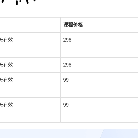
课程价格
5天有效
298
5天有效
298
5天有效
99
5天有效
99