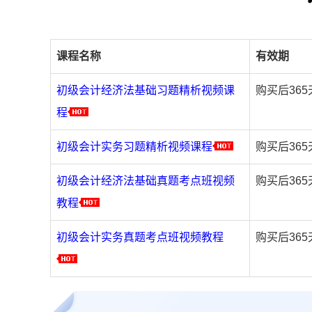
课程名称
有效期
初级会计经济法基础习题精析视频课
购买后36
程
初级会计实务习题精析视频课程
购买后36
初级会计经济法基础真题考点班视频
购买后36
教程
初级会计实务真题考点班视频教程
购买后36