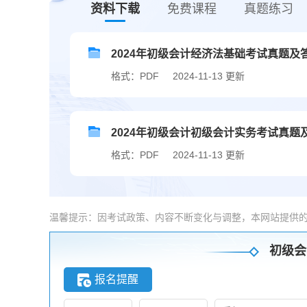
资料下载
免费课程
真题练习
2024年初级会计经济法基础考试真题及
格式：PDF
2024-11-13 更新
2024年初级会计初级会计实务考试真题及
格式：PDF
2024-11-13 更新
温馨提示：因考试政策、内容不断变化与调整，本网站提供
初级会
报名提醒