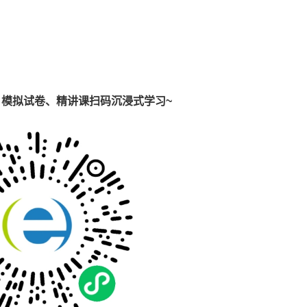
模拟试卷、精讲课扫码沉浸式学习~