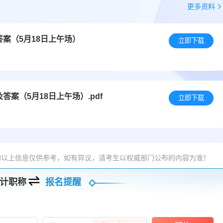
更多资料
答案（5月18日上午场）
立即下载
答案（5月18日上午场）.pdf
立即下载
的以上信息仅供参考，如有异议，请考生以权威部门公布的内容为准！
计职称
报名提醒