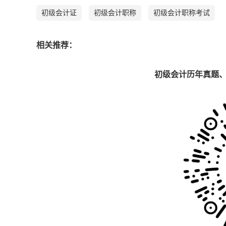
初级会计证
初级会计职称
初级会计职称考试
相关推荐：
初级会计历年真题、