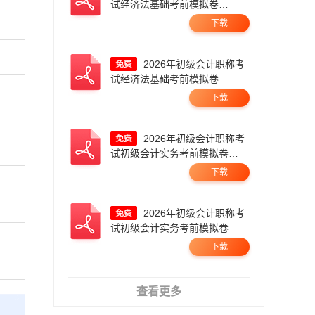
试经济法基础考前模拟卷
（一）.pdf
下载
2026年初级会计职称考
试经济法基础考前模拟卷
（二）.pdf
下载
2026年初级会计职称考
试初级会计实务考前模拟卷
一.pdf
下载
2026年初级会计职称考
试初级会计实务考前模拟卷
二.pdf
下载
查看更多