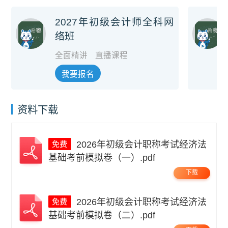
2027年初级会计师全科网
络班
全面精讲
直播课程
我要报名
资料下载
2026年初级会计职称考试经济法
基础考前模拟卷（一）.pdf
下载
2026年初级会计职称考试经济法
基础考前模拟卷（二）.pdf