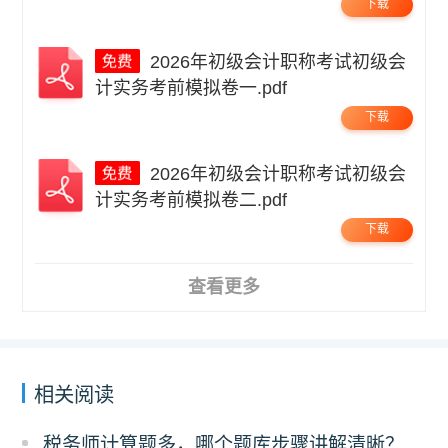
下载
2026年初级会计职称考试初级会
计实务考前模拟卷一.pdf
下载
2026年初级会计职称考试初级会
计实务考前模拟卷二.pdf
下载
查看更多
相关阅读
税务师计算题多，哪个题库步骤讲解清晰？