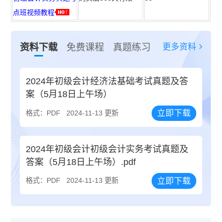
点班视频教程
更多资料
资料下载
免费课程
真题练习
2024年初级会计经济法基础考试真题及答
案（5月18日上午场）
立即下载
格式：PDF
2024-11-13 更新
2024年初级会计初级会计实务考试真题及
答案（5月18日上午场）.pdf
立即下载
格式：PDF
2024-11-13 更新