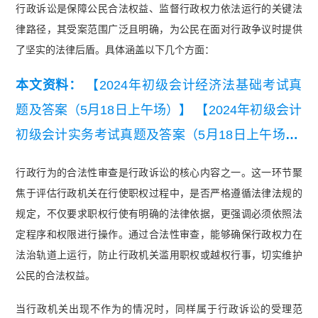
行政诉讼是保障公民合法权益、监督行政权力依法运行的关键法
律路径，其受案范围广泛且明确，为公民在面对行政争议时提供
了坚实的法律后盾。具体涵盖以下几个方面：
本文资料：
【2024年初级会计经济法基础考试真
题及答案（5月18日上午场）】
【2024年初级会计
初级会计实务考试真题及答案（5月18日上午场）.
pdf】
行政行为的合法性审查是行政诉讼的核心内容之一。这一环节聚
焦于评估行政机关在行使职权过程中，是否严格遵循法律法规的
规定，不仅要求职权行使有明确的法律依据，更强调必须依照法
定程序和权限进行操作。通过合法性审查，能够确保行政权力在
法治轨道上运行，防止行政机关滥用职权或越权行事，切实维护
公民的合法权益。
当行政机关出现不作为的情况时，同样属于行政诉讼的受理范