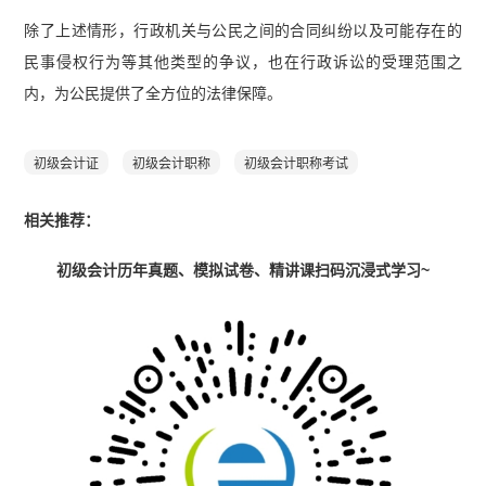
除了上述情形，行政机关与公民之间的合同纠纷以及可能存在的
民事侵权行为等其他类型的争议，也在行政诉讼的受理范围之
内，为公民提供了全方位的法律保障。
初级会计证
初级会计职称
初级会计职称考试
相关推荐：
初级会计历年真题、模拟试卷、精讲课扫码沉浸式学习~