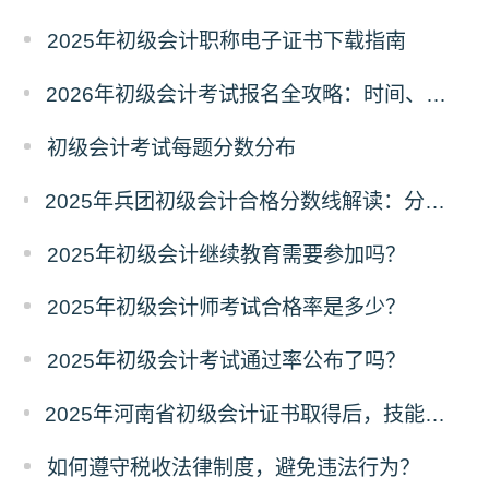
2025年初级会计职称电子证书下载指南
2026年初级会计考试报名全攻略：时间、条件、入口一文读懂！
初级会计考试每题分数分布
2025年兵团初级会计合格分数线解读：分数线、有效期及证书领取流程
2025年初级会计继续教育需要参加吗？
2025年初级会计师考试合格率是多少？
2025年初级会计考试通过率公布了吗？
2025年河南省初级会计证书取得后，技能提升补贴政策初级1000元
如何遵守税收法律制度，避免违法行为？