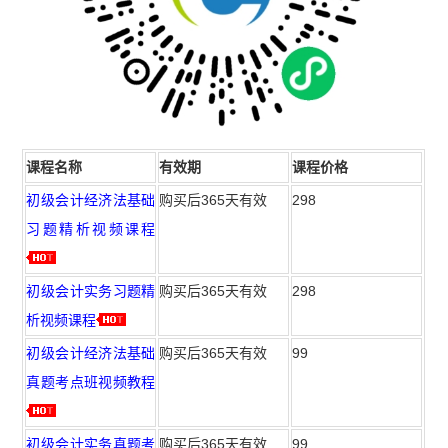
课程名称
有效期
课程价格
初级会计经济法基础
购买后365天有效
298
习题精析视频课程
初级会计实务习题精
购买后365天有效
298
析视频课程
初级会计经济法基础
购买后365天有效
99
真题考点班视频教程
初级会计实务真题考
购买后365天有效
99