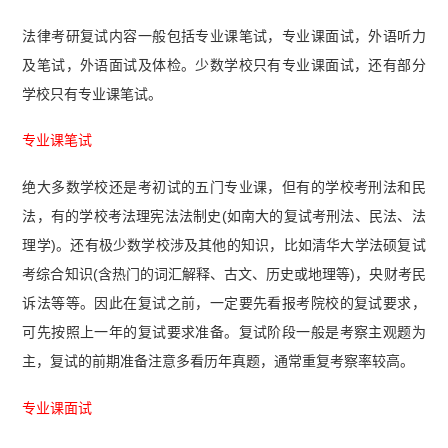
法律考研复试内容一般包括专业课笔试，专业课面试，外语听力
及笔试，外语面试及体检。少数学校只有专业课面试，还有部分
学校只有专业课笔试。
专业课笔试
绝大多数学校还是考初试的五门专业课，但有的学校考刑法和民
法，有的学校考法理宪法法制史(如南大的复试考刑法、民法、法
理学)。还有极少数学校涉及其他的知识，比如清华大学法硕复试
考综合知识(含热门的词汇解释、古文、历史或地理等)，央财考民
诉法等等。因此在复试之前，一定要先看报考院校的复试要求，
可先按照上一年的复试要求准备。复试阶段一般是考察主观题为
主，复试的前期准备注意多看历年真题，通常重复考察率较高。
专业课面试