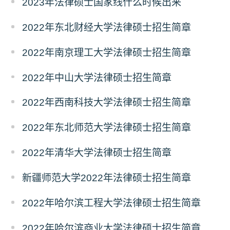
2023年法律硕士国家线什么时候出来
2022年东北财经大学法律硕士招生简章
2022年南京理工大学法律硕士招生简章
2022年中山大学法律硕士招生简章
2022年西南科技大学法律硕士招生简章
2022年东北师范大学法律硕士招生简章
2022年清华大学法律硕士招生简章
新疆师范大学2022年法律硕士招生简章
2022年哈尔滨工程大学法律硕士招生简章
2022年哈尔滨商业大学法律硕士招生简章