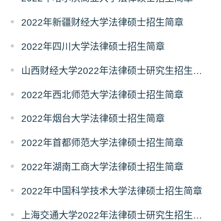
2022年新疆财经大学法律硕士招生简章
2022年四川大学法律硕士招生简章
山西财经大学2022年法律硕士研究生招生简章
2022年西北师范大学法律硕士招生简章
2022年烟台大学法律硕士招生简章
2022年首都师范大学法律硕士招生简章
2022年湖南工商大学法律硕士招生简章
2022年中国科学技术大学法律硕士招生简章
上海交通大学2022年法律硕士研究生招生简章