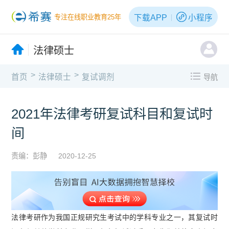
下载APP
小程序
专注在线职业教育25年
法律硕士
>
>
首页
法律硕士
复试调剂
导航
2021年法律考研复试科目和复试时
间
责编：彭静
2020-12-25
法律考研作为我国正规研究生考试中的学科专业之一，其复试时