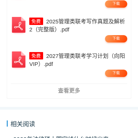
下载
2025管理类联考写作真题及解析
2（完整版）.pdf
下载
2027管理类联考学习计划（向阳
VIP）.pdf
下载
查看更多
相关阅读