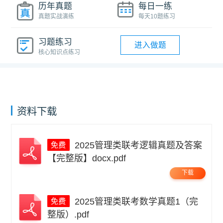
历年真题
每日一练
真题实战演练
每天10题练习
习题练习
进入做题
核心知识点练习
资料下载
2025管理类联考逻辑真题及答案
【完整版】docx.pdf
下载
2025管理类联考数学真题1（完
整版）.pdf