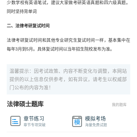
少数学校有英语笔试，建议大家做考研英语真题和四六级真题。
同时坚持背单词
二、法律考研复试时间
法律考研复试时间和其他专业研究生复试时间一样，基本集中在
每年3月到5月。具体复试时间以当年招生院校发布为准。
温馨提示：因考试政策、内容不断变化与调整，本网站
提供的以上信息仅供参考，如有异议，请考生以权威部
门公布的内容为准！
法律硕士题库
我的题库
章节练习
模拟考场
章节专项突破
海量免费试题