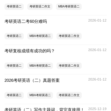
考研英语二
考研英语二作文
MBA考研英语二
2026-01-12
考研英语二考60分难吗
考研英语二
MBA考研英语二
考研英语二作文
2026-01-12
考研复核成绩有成功的吗？
考研英语二
MBA考研英语二
考研英语二作文
2026-01-12
2026考研英语（二）真题答案
考研英语二
MBA考研英语二
考研英语二作文
2025-12-19
考研英语（二）写作主题词，背完直接用！