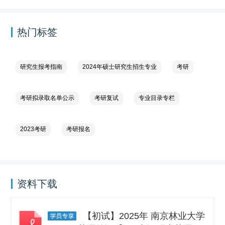
热门标签
研究生报考指南
2024年硕士研究生招生专业
考研
考研拟录取名单公示
考研复试
专业目录专栏
2023考研
考研报名
资料下载
【初试】2025年 南京林业大学