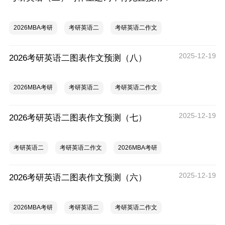
2026MBA考研
考研英语二
考研英语二作文
2025-12-19
2026考研英语二图表作文预测（八）
2026MBA考研
考研英语二
考研英语二作文
2025-12-19
2026考研英语二图表作文预测（七）
考研英语二
考研英语二作文
2026MBA考研
2025-12-19
2026考研英语二图表作文预测（六）
2026MBA考研
考研英语二
考研英语二作文