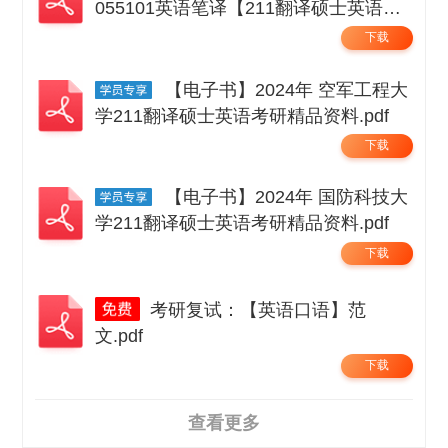
055101英语笔译【211翻译硕士英语】
考研精品资料 .pdf
下载
【电子书】2024年 空军工程大
学211翻译硕士英语考研精品资料.pdf
下载
【电子书】2024年 国防科技大
学211翻译硕士英语考研精品资料.pdf
下载
考研复试：【英语口语】范
文.pdf
下载
查看更多