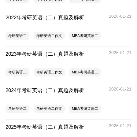
2026-01-21
2022年考研英语（二）真题及解析
考研英语二
考研英语二作文
MBA考研英语二
2026-01-21
2023年考研英语（二）真题及解析
考研英语二
考研英语二作文
MBA考研英语二
2026-01-21
2024年考研英语（二）真题及解析
考研英语二
考研英语二作文
MBA考研英语二
2026-01-21
2025年考研英语（二）真题及解析