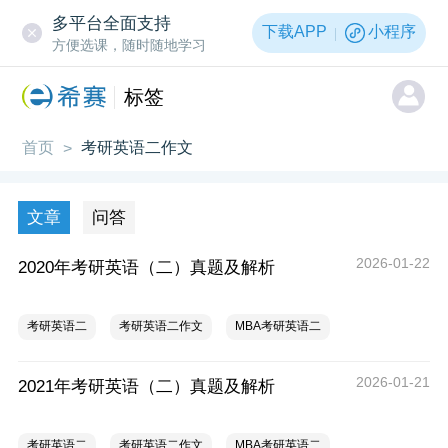
多平台全面支持
下载APP
小程序
方便选课，随时随地学习
标签
首页
考研英语二作文
>
文章
问答
2026-01-22
2020年考研英语（二）真题及解析
考研英语二
考研英语二作文
MBA考研英语二
2026-01-21
2021年考研英语（二）真题及解析
考研英语二
考研英语二作文
MBA考研英语二