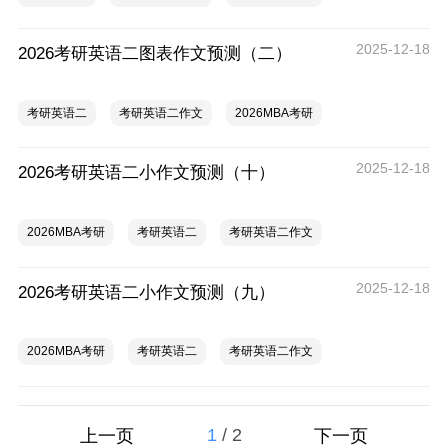
2025-12-18
2026考研英语二图表作文预测（二）
考研英语二
考研英语二作文
2026MBA考研
2025-12-18
2026考研英语二小作文预测（十）
2026MBA考研
考研英语二
考研英语二作文
2025-12-18
2026考研英语二小作文预测（九）
2026MBA考研
考研英语二
考研英语二作文
1
/
2
上一页
下一页