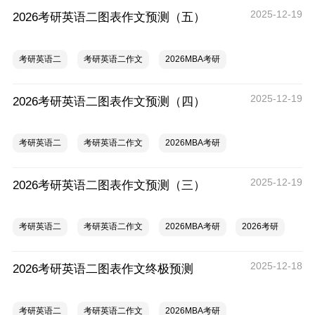
2025-12-19
2026考研英语二图表作文预测（五）
考研英语二
考研英语二作文
2026MBA考研
2025-12-19
2026考研英语二图表作文预测（四）
考研英语二
考研英语二作文
2026MBA考研
2025-12-19
2026考研英语二图表作文预测（三）
考研英语二
考研英语二作文
2026MBA考研
2026考研
2025-12-18
2026考研英语二图表作文终极预测
考研英语二
考研英语二作文
2026MBA考研