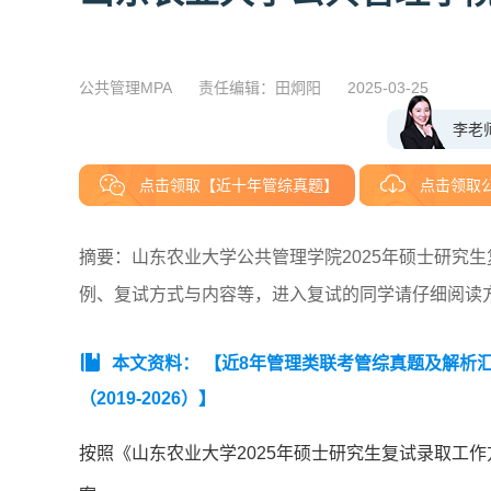
公共管理MPA
责任编辑：田炯阳
2025-03-25
李老
点击领取【近十年管综真题】
点击领取
摘要：山东农业大学公共管理学院2025年硕士研究
例、复试方式与内容等，进入复试的同学请仔细阅读
本文资料：
【近8年管理类联考管综真题及解析汇总（
（2019-2026）】
按照《山东农业大学2025年硕士研究生复试录取工