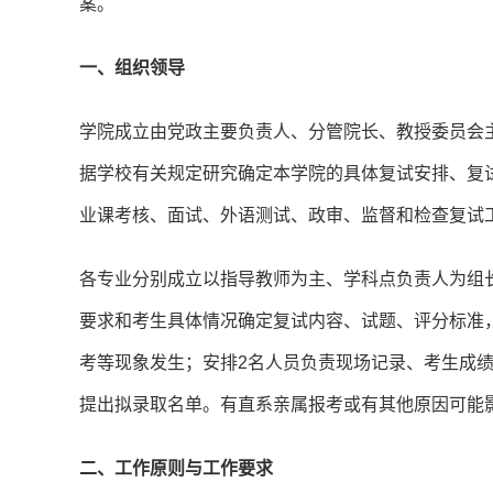
案。
一、组织领导
学院成立由党政主要负责人、分管院长、教授委员会
据学校有关规定研究确定本学院的具体复试安排、复
业课考核、面试、外语测试、政审、监督和检查复试
各专业分别成立以指导教师为主、学科点负责人为组
要求和考生具体情况确定复试内容、试题、评分标准
考等现象发生；安排2名人员负责现场记录、考生成
提出拟录取名单。有直系亲属报考或有其他原因可能
二、工作原则与工作要求