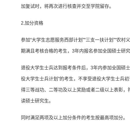
加复试时，将再次进行核查并交至学院留存。
2.加分资格
参加“大学生志愿服务西部计划”“三支一扶计划”“农
期满且考核合格的考生，3年内报名参加全国硕士研究
退役大学生士兵达到报考条件后，3年内参加全国硕士
役大学生士兵计划”的考生，不享受退役大学生士兵
得三等战功、二等功及以上奖励或者二级以上表彰，
读硕士研究生。
同时满足两项及以上加分条件的考生按最高项加分。