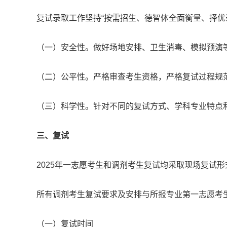
复试录取工作坚持“按需招生、德智体全面衡量、择优
（一）安全性。做好场地安排、卫生消毒、模拟预演
（二）公平性。严格审查考生资格，严格复试过程规
（三）科学性。针对不同的复试方式、学科专业特点
三、复试
2025年一志愿考生和调剂考生复试均采取现场复试
所有调剂考生复试要求及安排与所报专业第一志愿考
（一）复试时间