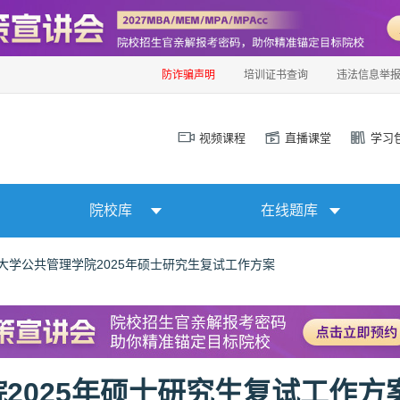
防诈骗声明
培训证书查询
违法信息举
视频课程
直播课堂
学习
院校库
在线题库
大学公共管理学院2025年硕士研究生复试工作方案
2025年硕士研究生复试工作方