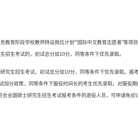
村义务教育阶段学校教师特设岗位计划”“国际中文教育志愿者”等项
生招生考试的，初试总分加10分，同等条件下优先录取。
研究生招生考试，初试总分加10分，同等条件下优先录取。报考
初试加分政策，同等条件下服役时间长的考生优先录取。对服役期
符合全国硕士研究生招生考试报考条件的退役人员，可申请免初