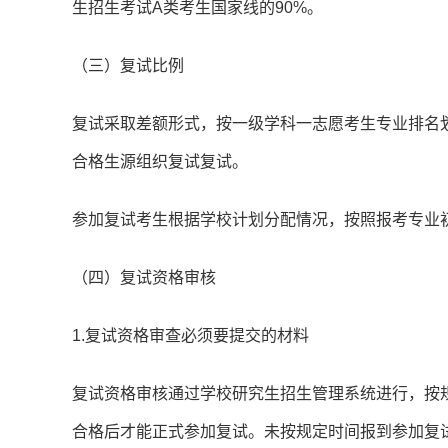
生招生考试A类考生国家线的90%。
（三）复试比例
复试采取差额形式，按一级学科一志愿考生专业排名划
合格生源组织复试复试。
参加复试考生根据学校计划分配情况，按照报考专业
（四）复试资格审核
1.复试资格审查必须要提交的材料
复试资格审核通过学校研究生招生管理系统进行，按
合格后才能正式参加复试。未按规定时间报到参加复