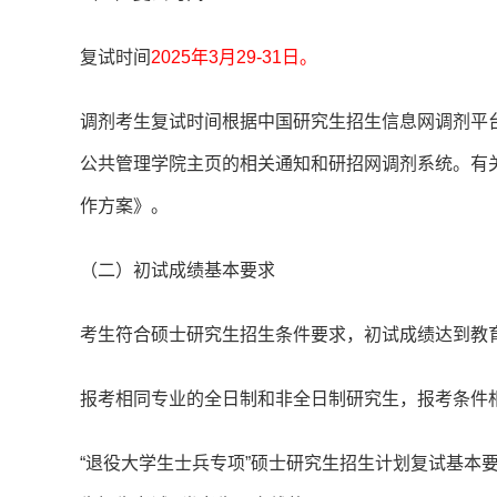
复试时间
2025年3月29-31日。
调剂考生复试时间根据中国研究生招生信息网调剂平
公共管理学院主页的相关通知和研招网调剂系统。有关
作方案》。
（二）初试成绩基本要求
考生符合硕士研究生招生条件要求，初试成绩达到教育
报考相同专业的全日制和非全日制研究生，报考条件
“退役大学生士兵专项”硕士研究生招生计划复试基本