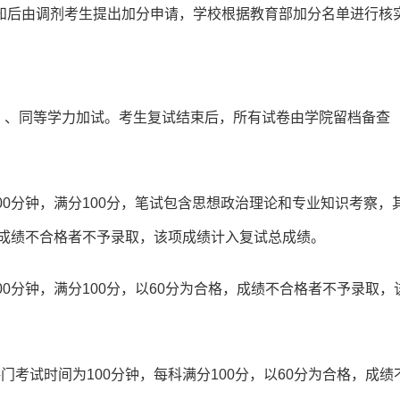
知后由调剂考生提出加分申请，学校根据教育部加分名单进行核
）、同等学力加试。考生复试结束后，所有试卷由学院留档备查
00分钟，满分100分，笔试包含思想政治理论和专业知识考察，
，成绩不合格者不予录取，该项成绩计入复试总成绩。
0分钟，满分100分，以60分为合格，成绩不合格者不予录取，
考试时间为100分钟，每科满分100分，以60分为合格，成绩