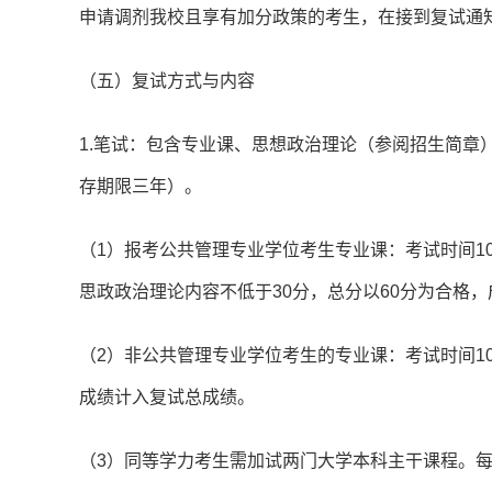
申请调剂我校且享有加分政策的考生，在接到复试通
（五）复试方式与内容
1.笔试：包含专业课、思想政治理论（参阅招生简章
存期限三年）。
（1）报考公共管理专业学位考生专业课：考试时间1
思政政治理论内容不低于30分，总分以60分为合格
（2）非公共管理专业学位考生的专业课：考试时间10
成绩计入复试总成绩。
（3）同等学力考生需加试两门大学本科主干课程。每门