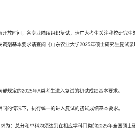
台开放时间，各专业陆续组织复试，请广大考生关注我校研究生
调剂基本要求请查阅《山东农业大学2025年硕士研究生复试录
部规定的2025年A类考生进入复试的初试成绩基本要求。
相同的情况下，执行统一的进入复试的初试成绩基本要求。
要求为：总分和单科均须达到在相应学科门类的2025年全国硕士