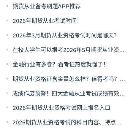
期货从业备考刷题APP推荐
2026年期货从业考试时间！
2026年3月期货从业资格考试时间是哪天？
在校大学生可以报考2026年5月期货从业资格考试吗？
金融行业有多卷？看考证热度就懂了！
​期货从业资格证含金量怎么样？值得考吗？深度解析来了！
成绩作废预警！四大金融从业考试成绩有效期速查，别让辛苦白费！
2026年期货从业资格考试网上报名入口
2026期货从业资格考试的科目内容、特点及难度深度解析