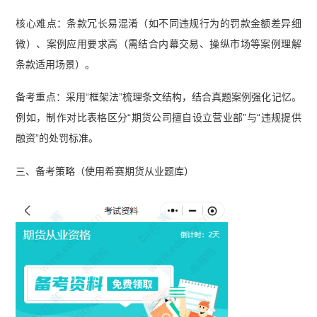
核心难点：条款冗长易混淆（如不同违规行为的罚款金额差异细
微）、案例应用要求高（需结合内幕交易、操纵市场等案例理解
条款适用场景）。
备考重点：采用“框架法”梳理条文结构，结合真题案例强化记忆。
例如，制作对比表格区分“期货公司擅自设立营业部”与“违规提供
融资”的处罚标准。
三、备考策略（使用希赛期货从业题库）