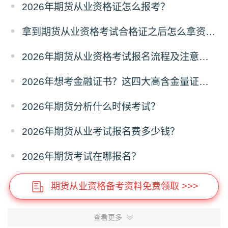
2026年期货从业资格证怎么报考？
拿到期货从业资格考试合格证之后怎么拿资格证？
2026年期货从业资格考试报名流程及注意事项全攻略
2026年想考金融证书？这四大高含金量证书别错过！
2026年期货分析什么时候考试？
2026年期货从业考试报名费多少钱？
2026年期货考试在哪报名？
期货从业资格备考资料免费领取 >>>
查看更多