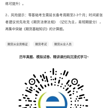
练可提升）。
2、风险提示：零基础考生需延长备考周期至2-3个月；时间紧张
者建议优先攻克《期货法律法规》（记忆为主，易短期提分），
再集中突破《期货基础知识》的计算题。
期货从业资格证
期货考试
期货从业人员
历年真题、模拟试卷、精讲课扫码沉浸式学习~