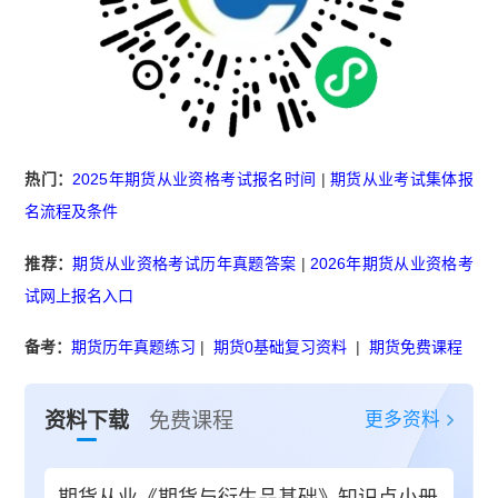
热门：
2025年期货从业资格考试报名时间
|
期货从业考试集体报
名流程及条件
推荐：
期货从业资格考试历年真题答案
|
2026年期货从业资格考
试网上报名入口
备考：
期货历年真题练习
|
期货0基础复习资料
|
期货免费课程
更多资料
资料下载
免费课程