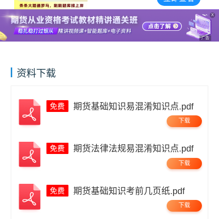
X
广告
资料下载
期货基础知识易混淆知识点.pdf
下载
期货法律法规易混淆知识点.pdf
下载
期货基础知识考前几页纸.pdf
下载