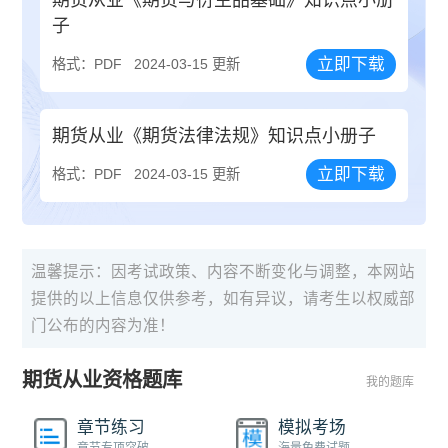
期货从业《期货与衍生品基础》知识点小册
子
立即下载
格式：PDF
2024-03-15 更新
期货从业《期货法律法规》知识点小册子
立即下载
格式：PDF
2024-03-15 更新
温馨提示：因考试政策、内容不断变化与调整，本网站
提供的以上信息仅供参考，如有异议，请考生以权威部
门公布的内容为准！
期货从业资格题库
我的题库
章节练习
模拟考场