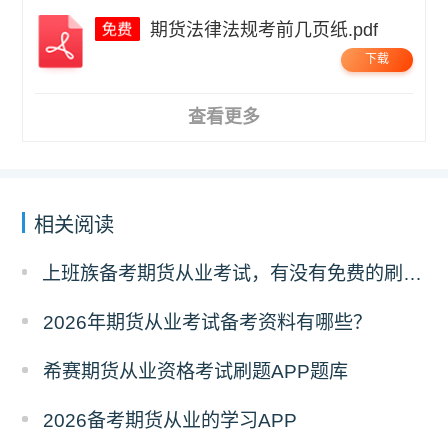
期货法律法规考前几页纸.pdf
下载
查看更多
相关阅读
上班族备考期货从业考试，有没有免费的刷题 APP 可以推荐？
2026年期货从业考试备考资料有哪些？
希赛期货从业资格考试刷题APP题库
2026备考期货从业的学习APP