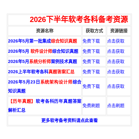
2026下半年
软考各科备考资源
资源名称
获取方式
资源链接
2026年5月第一批集成
综合知识真题
免费下载
点击获取
2026年5月
软件设计师
综合知识真题
免费下载
点击获取
2026年5月
系统分析师
案例技术真题
免费下载
点击获取
2026上半年软考各科
真题答案汇总
免费下载
点击获取
2026年5月23日
系统架构设计师
综合
免费下载
点击获取
知识真题
【历年真题】
软考各科历年真题答案
免费刷题
点击刷题
解析汇总
更多软考备考资料请点此查看