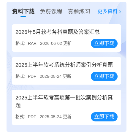
更多资料
资料下载
免费课程
真题练习
2026年5月软考各科真题及答案汇总
立即下载
格式：RAR
2026-06-02 更新
2025上半年软考系统分析师案例分析真题
立即下载
格式：PDF
2025-05-24 更新
2025上半年软考高项第一批次案例分析真
题
立即下载
格式：PDF
2025-05-24 更新