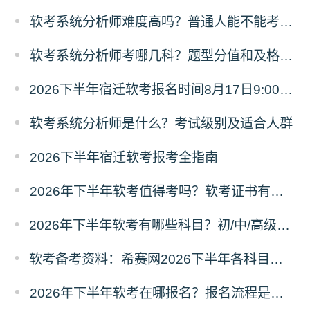
软考系统分析师难度高吗？普通人能不能考过？
软考系统分析师考哪几科？题型分值和及格规则
2026下半年宿迁软考报名时间8月17日9:00至9月18日17:00
软考系统分析师是什么？考试级别及适合人群
2026下半年宿迁软考报考全指南
2026年下半年软考值得考吗？软考证书有什么用？
2026年下半年软考有哪些科目？初/中/高级分别考什么？
软考备考资料：希赛网2026下半年各科目易混淆知识点汇总
2026年下半年软考在哪报名？报名流程是什么？