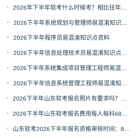
2026年下半年软考什么时候考？相比往年有哪些新变动？
2026下半年系统规划与管理师易混淆知识点资料
2026下半年程序员易混淆知识点资料
2026下半年信息处理技术员易混淆知识点资料
2026下半年系统集成项目管理工程师易混淆知识点资料
2026下半年信息系统管理工程师易混淆知识点资料
2026下半年山东软考报名照片有要求吗？必须为白色背景彩色证件照
2026下半年山东软考报名费用每人每科68元，报名缴费9月8日16:00截止
山东软考2026下半年报名资格审核时间：8月21日9:00—9月4日16:00