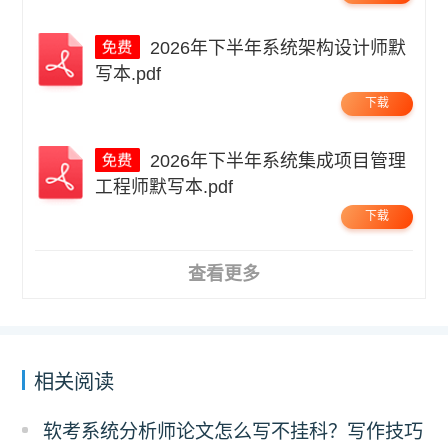
2026年下半年系统架构设计师默
写本.pdf
下载
2026年下半年系统集成项目管理
工程师默写本.pdf
下载
查看更多
相关阅读
软考系统分析师论文怎么写不挂科？写作技巧