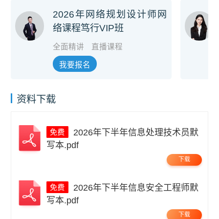
2026年网络规划设计师网
络课程笃行VIP班
全面精讲
直播课程
我要报名
资料下载
2026年下半年信息处理技术员默
写本.pdf
下载
2026年下半年信息安全工程师默
写本.pdf
下载