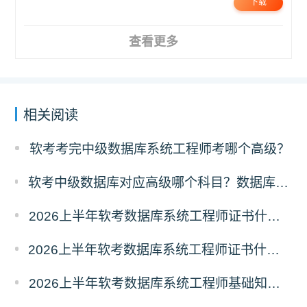
下载
查看更多
相关阅读
软考考完中级数据库系统工程师考哪个高级？
软考中级数据库对应高级哪个科目？数据库系统工程师对应高级报考指南
2026上半年软考数据库系统工程师证书什么时候能领取？
2026上半年软考数据库系统工程师证书什么时候发放？怎么发放？
2026上半年软考数据库系统工程师基础知识真题及答案汇总