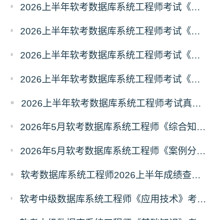
2026上半年软考数据库系统工程师考试《基础知识》真题及答案（4）
2026上半年软考数据库系统工程师考试《基础知识》真题及答案（3）
2026上半年软考数据库系统工程师考试《基础知识》真题及答案（2）
2026上半年软考数据库系统工程师考试《基础知识》真题及答案（1）
2026上半年软考数据库系统工程师考试真题考情分析
2026年5月软考数据库系统工程师《综合知识》真题（考生回忆版）
2026年5月软考数据库系统工程师《案例分析》真题（考生回忆版）
软考数据库系统工程师2026上半年成绩查询时间及入口
软考中级数据库系统工程师《应用技术》考什么？数据库系统工程师应用技术科目考试内容