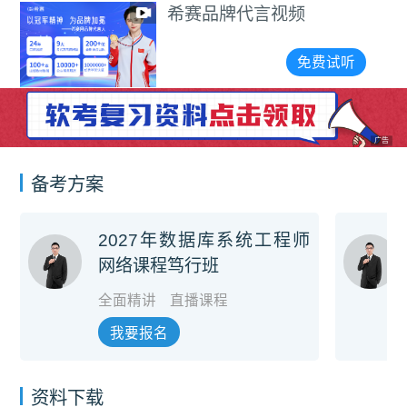
希赛品牌代言视频
免费试听
广告
备考方案
2027年数据库系统工程师
网络课程笃行班
全面精讲
直播课程
我要报名
资料下载