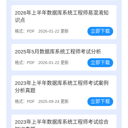
2026年上半年数据库系统工程师易混淆知
识点
立即下载
格式：PDF
2026-01-22 更新
2025年5月数据库系统工程师考试分析
立即下载
格式：PDF
2026-01-22 更新
2023年上半年数据库系统工程师考试案例
分析真题
立即下载
格式：PDF
2025-09-24 更新
2023年上半年数据库系统工程师考试综合