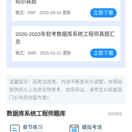
知识真题
立即下载
格式：PDF
2025-09-24 更新
2020-2023年软考数据库系统工程师真题汇
总
立即下载
格式：RAR
2025-02-21 更新
温馨提示：因考试政策、内容不断变化与调整，本网站
提供的以上信息仅供参考，如有异议，请考生以权威部
门公布的内容为准！
数据库系统工程师题库
我的题库
章节练习
模拟考场