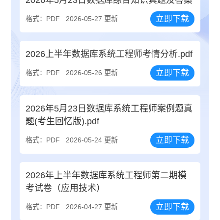
2026年5月23日数据库综合知识真题及答案
立即下载
格式：PDF
2026-05-27 更新
2026上半年数据库系统工程师考情分析.pdf
立即下载
格式：PDF
2026-05-26 更新
2026年5月23日数据库系统工程师案例题真
题(考生回忆版).pdf
立即下载
格式：PDF
2026-05-24 更新
2026年上半年数据库系统工程师第二期模
考试卷（应用技术）
立即下载
格式：PDF
2026-04-27 更新