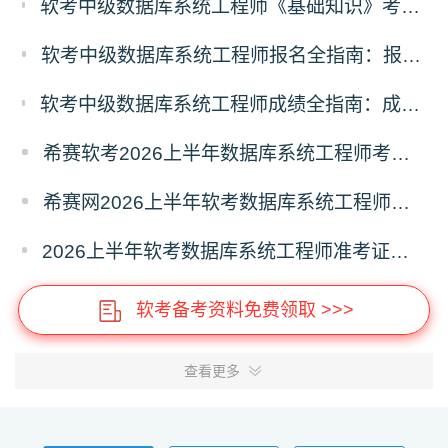
软考中级数据库系统工程师《基础知识》考什么？数据库系统工程师基础知识科目考试内容
软考中级数据库系统工程师报名全指南：报名时间、入口、流程、资料、注意事项
软考中级数据库系统工程师成绩全指南：成绩查询时间、入口、流程、合格标准、成绩复查
希赛软考2026上半年数据库系统工程师考前20问
希赛网2026上半年软考数据库系统工程师考前几页纸
2026上半年软考数据库系统工程师准考证打印时间5月18日起
软考备考资料免费领取 >>>
查看更多