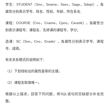
学生：STUDENT（Sno，Sname，Ssex，Sage，Sdept），各
属性分别表示学号、姓名、性别、年龄、所在系名;
课程：COURSE（Cno，Cname，Cpno，Ceredit），各属性分
别表示课程号、课程名、先修课的课程号、学分；
选课：SC（Sno，Cno，Grade），各属性分别表示学号、课程
号、成绩。
有关关系模式的说明如下：
（1）下划线标出的属性是表的主键。
（2）课程名取值唯一。
根据以上描述，回答下列问题，将SQL语句的空缺部分补充完
整。