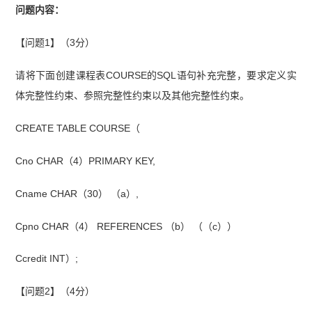
问题内容：
【问题1】（3分）
请将下面创建课程表COURSE的SQL语句补充完整，要求定义实
体完整性约束、参照完整性约束以及其他完整性约束。
CREATE TABLE COURSE（
Cno CHAR（4）PRIMARY KEY,
Cname CHAR（30） （a）,
Cpno CHAR（4） REFERENCES （b） （（c））
Ccredit INT）;
【问题2】（4分）