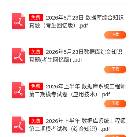
2026年5月23日 数据库综合知识
真题（考生回忆版）.pdf
下载
2026年5月23日数据库综合知识
真题(考生回忆版) .pdf
下载
2026年上半年 数据库系统工程师
第二期模考试卷（应用技术）.pdf
下载
2026年上半年 数据库系统工程师
第二期模考试卷（综合知识）.pdf