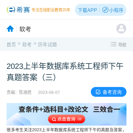
下载APP
小程序
专注在线职业教育25年
软考
>
>
首页
软考
历年试题
导航
2023上半年数据库系统工程师下午
真题答案（三）
备考咨询
责编：陈湘君
2023-06-07
很多考生关注2023上半年数据库系统工程师下午的真题及答案，