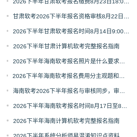
2026下半年甘肃软考报名缴费8月23日18:00截止，每人每科68元
甘肃软考2026下半年报名资格审核8月22日18:00截止
2026下半年甘肃软考报名时间8月14日9:00至21日18:00
2026下半年甘肃计算机软考完整报名指南
2026下半年海南软考报名照片是什么要求？尺寸多少？
2026下半年海南软考报名费用分主观题和客观题，缴费时间8月17日至 8月27日
海南软考2026下半年报名与审核同步，审核通过即可缴费
2026下半年海南软考报名时间8月17日至8月26日
2026下半年海南计算机软考完整报名指南
2026下半年系统分析师易混淆知识点资料