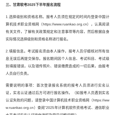
三、甘肃软考2025下半年报名流程
1.选择级别和资格名称。报考人员须在规定的时间内登录中国计
算机技术职业资格网（https://www.ruankao.org.cn），认真阅读
有关文件，了解有关政策规定和注意事项等内容，然后根据自身
实际情况选择级别和资格名称进行报名。
2.填报信息。考试报名须由本人操作，报考人员仔细核对所有信
息无误后再提交保存。报名期间因个人信息、考试科目、考试级
别填报错误，以及错传照片、错误缴费造成的一切后果，由报考
人员自行负责。
需要说明的事项：首次登录报名系统的报考人员须进行实名认
证，实名认证通过后方可进行报名操作。（如报考人员遇到实名
认证失败的问题，请登录中国计算机技术职业资格网（https://ww
w.ruankao.org.cn）查阅“2025年计算机软件资格考试、通信职业