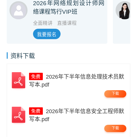
2026年网络规划设计师网
络课程笃行VIP班
全面精讲
直播课程
我要报名
资料下载
2026年下半年信息处理技术员默
写本.pdf
下载
2026年下半年信息安全工程师默
写本.pdf
下载