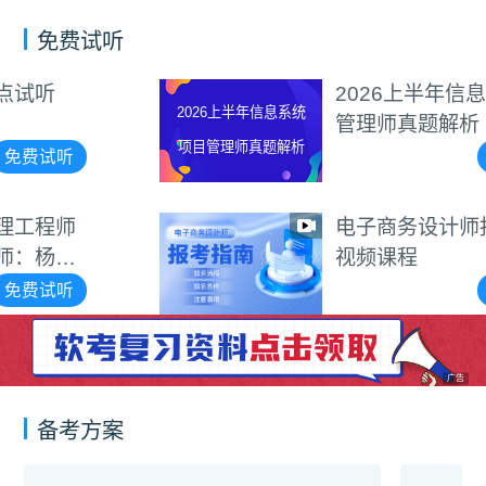
免费试听
2026上半年信息系统项目
2026上半年信息系统
管理师真题解析
项目管理师真题解析
免费试听
电子商务设计师报考指南
视频课程
免费试听
广告
备考方案