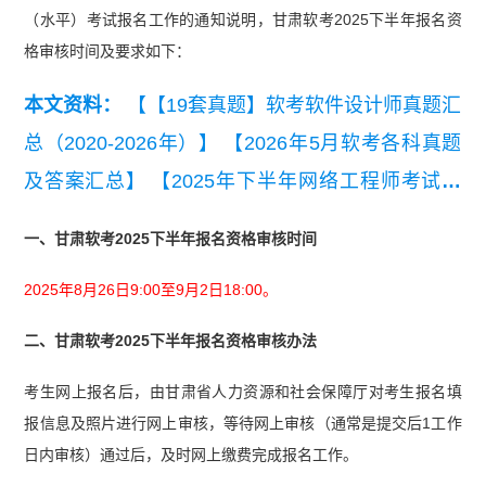
（水平）考试报名工作的通知说明，甘肃软考2025下半年报名资
格审核时间及要求如下：
本文资料：
【【19套真题】软考软件设计师真题汇
总（2020-2026年）】
【2026年5月软考各科真题
及答案汇总】
【2025年下半年网络工程师考试基
础知识真题】
【2025年系统集成项目管理工程师
一、甘肃软考2025下半年报名资格审核时间
第二批次综合知识真题】
2025年8月26日9:00至9月2日18:00。
二、甘肃软考2025下半年报名资格审核办法
考生网上报名后，由甘肃省人力资源和社会保障厅对考生报名填
报信息及照片进行网上审核，等待网上审核（通常是提交后1工作
日内审核）通过后，及时网上缴费完成报名工作。