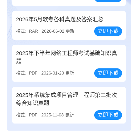
2026年5月软考各科真题及答案汇总
立即下载
格式：RAR
2026-06-02 更新
2025年下半年网络工程师考试基础知识真
题
立即下载
格式：PDF
2026-01-20 更新
2025年系统集成项目管理工程师第二批次
综合知识真题
立即下载
格式：PDF
2025-11-08 更新