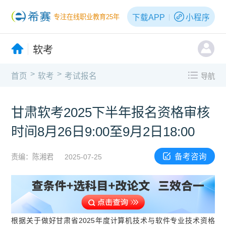
下载APP
小程序
专注在线职业教育25年
软考
>
>
首页
软考
考试报名
导航
甘肃软考2025下半年报名资格审核
时间8月26日9:00至9月2日18:00
备考咨询
责编：陈湘君
2025-07-25
根据关于做好甘肃省2025年度计算机技术与软件专业技术资格