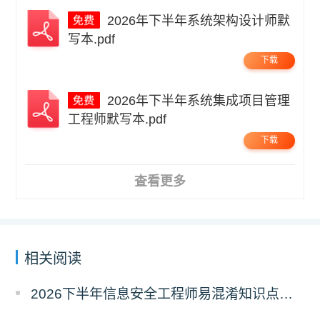
2026年下半年系统架构设计师默
写本.pdf
下载
2026年下半年系统集成项目管理
工程师默写本.pdf
下载
查看更多
相关阅读
2026下半年信息安全工程师易混淆知识点资料