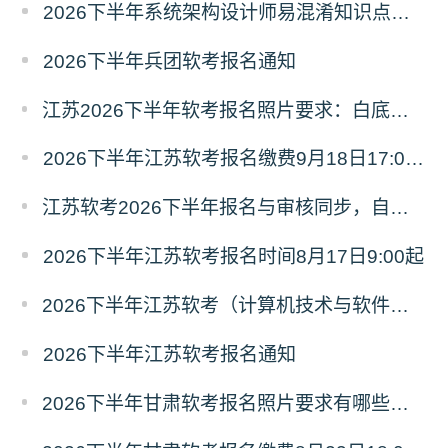
2026下半年系统架构设计师易混淆知识点资料
2026下半年兵团软考报名通知
江苏2026下半年软考报名照片要求：白底、像素不小于295x413
2026下半年江苏软考报名缴费9月18日17:00截止
江苏软考2026下半年报名与审核同步，自行查看审核结果
2026下半年江苏软考报名时间8月17日9:00起
2026下半年江苏软考（计算机技术与软件资格考试）报考全指南
2026下半年江苏软考报名通知
2026下半年甘肃软考报名照片要求有哪些？尺寸多少？