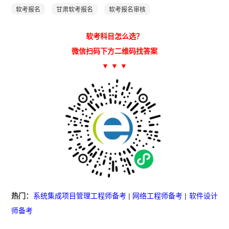
软考报名
甘肃软考报名
软考报名审核
软考科目怎么选？
微信扫码下方二维码找答案
▼ ▼ ▼
热门：
系统集成项目管理工程师备考
|
网络工程师备考
|
软件设计
师备考