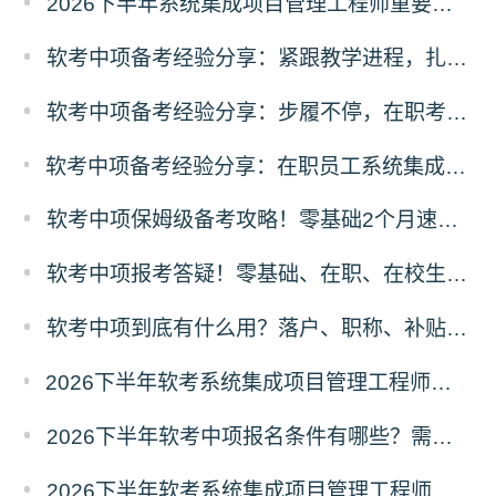
2026下半年系统集成项目管理工程师重要知识点100条
软考中项备考经验分享：紧跟教学进程，扎实基础原理
软考中项备考经验分享：步履不停，在职考生如愿通关系统集成
软考中项备考经验分享：在职员工系统集成项目管理工程师一次性通关全攻略
软考中项保姆级备考攻略！零基础2个月速成，通关拿证
软考中项报考答疑！零基础、在职、在校生常见问题解答
软考中项到底有什么用？落户、职称、补贴、就业全价值拆解
2026下半年软考系统集成项目管理工程师报名条件有哪些？需要准备什么材料？
2026下半年软考中项报名条件有哪些？需要准备什么材料？
2026下半年软考系统集成项目管理工程师报名时间及条件