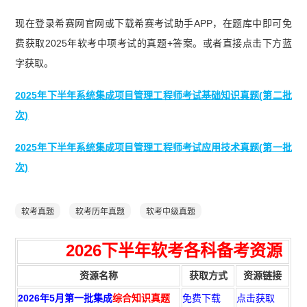
现在登录希赛网官网或下载希赛考试助手APP，在题库中即可免
费获取2025年软考中项考试的真题+答案。或者直接点击下方蓝
字获取。
2025年下半年系统集成项目管理工程师考试基础知识真题(第二批
次)
2025年下半年系统集成项目管理工程师考试应用技术真题(第一批
次)
软考真题
软考历年真题
软考中级真题
2026下半年
软考各科备考资源
资源名称
获取方式
资源链接
2026年5月第一批集成
综合知识真题
免费下载
点击获取