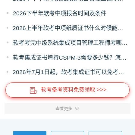
2026下半年软考中项报名时间及条件
2026上半年软考中项纸质证书什么时候能领取？在哪领取？
软考考完中级系统集成项目管理工程师考哪个高级？
软考集成证书增持CSPM-3需要多少钱？怎么增持？
2026年7月1日起，软考集成证书可以免考增持CSPM-3
软考备考资料免费领取 >>>
查看更多