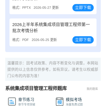
立即下载
格式：PPTX
2026-05-27 更新
2026上半年系统集成项目管理工程师第一
批次考情分析
立即下载
格式：PDF
2026-05-25 更新
温馨提示：因考试政策、内容不断变化与调整，本网站
提供的以上信息仅供参考，如有异议，请考生以权威部
门公布的内容为准！
系统集成项目管理工程师题库
我的题库
章节练习
模拟考场
章节专项突破
海量免费试题