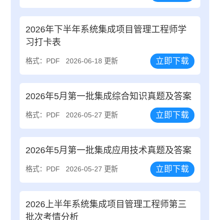
2026年下半年系统集成项目管理工程师学
习打卡表
立即下载
格式：PDF
2026-06-18 更新
2026年5月第一批集成综合知识真题及答案
立即下载
格式：PDF
2026-05-27 更新
2026年5月第一批集成应用技术真题及答案
立即下载
格式：PDF
2026-05-27 更新
2026上半年系统集成项目管理工程师第三
批次考情分析