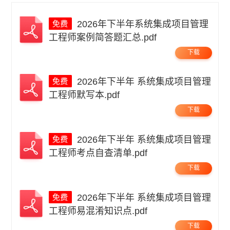
2026年下半年系统集成项目管理
工程师案例简答题汇总.pdf
下载
2026年下半年 系统集成项目管理
工程师默写本.pdf
下载
2026年下半年 系统集成项目管理
工程师考点自查清单.pdf
下载
2026年下半年 系统集成项目管理
工程师易混淆知识点.pdf
下载