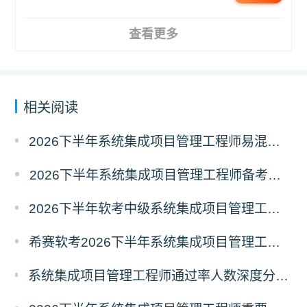
查看更多
相关阅读
2026下半年系统集成项目管理工程师易混淆知识点资料
2026下半年系统集成项目管理工程师备考三色笔记
2026下半年软考中级系统集成项目管理工程师备考经典100题
希赛软考2026下半年系统集成项目管理工程师入学摸底测试卷
系统集成项目管理工程师通过率人数深度分析：2511vs2605考期各地数据对比