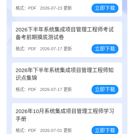
立即下载
格式：PDF
2026-07-23 更新
2026下半年系统集成项目管理工程师考试
备考前期摸底测试卷
立即下载
格式：PDF
2026-07-17 更新
2026年下半年系统集成项目管理工程师知
识点集锦
立即下载
格式：PDF
2026-07-17 更新
2026年10月系统集成项目管理工程师学习
手册
立即下载
格式：PDF
2026-07-01 更新