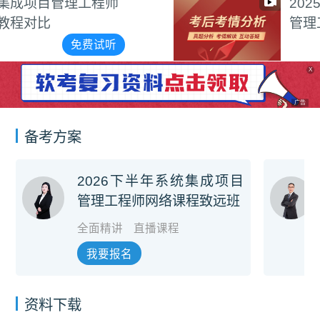
2025年11月系统集成项目
管理工程师考情分析
免费试听
X
广告
备考方案
2026下半年系统集成项目
管理工程师网络课程致远班
全面精讲
直播课程
我要报名
资料下载