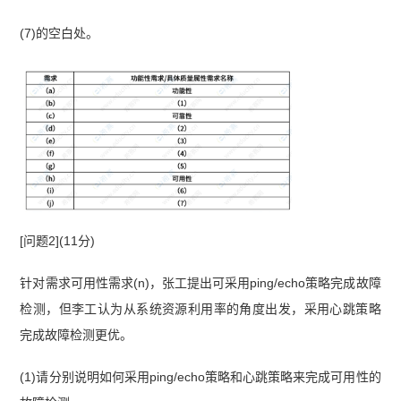
(7)的空白处。
[问题2](11分)
针对需求可用性需求(n)，张工提出可采用ping/echo策略完成故障
检测，但李工认为从系统资源利用率的角度出发，采用心跳策略
完成故障检测更优。
(1)请分别说明如何采用ping/echo策略和心跳策略来完成可用性的