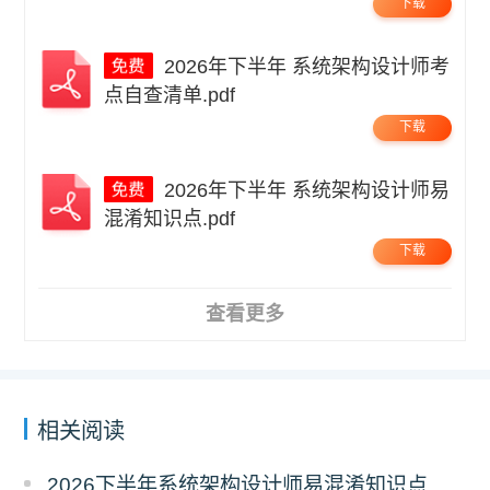
下载
2026年下半年 系统架构设计师考
点自查清单.pdf
下载
2026年下半年 系统架构设计师易
混淆知识点.pdf
下载
查看更多
相关阅读
2026下半年系统架构设计师易混淆知识点资料