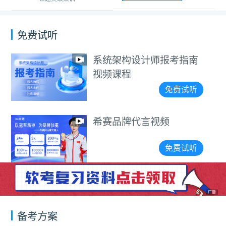
免费试听
系统架构设计师报考指南
视频课程
免费试听
希赛品牌代言视频
免费试听
广告
备考方案