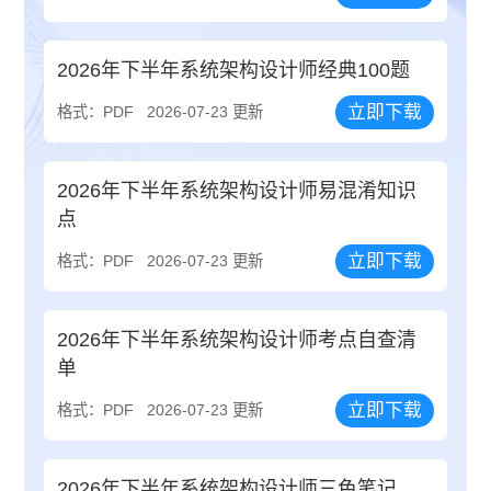
2026年下半年系统架构设计师经典100题
立即下载
格式：PDF
2026-07-23 更新
2026年下半年系统架构设计师易混淆知识
点
立即下载
格式：PDF
2026-07-23 更新
2026年下半年系统架构设计师考点自查清
单
立即下载
格式：PDF
2026-07-23 更新
2026年下半年系统架构设计师三色笔记