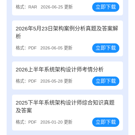
立即下载
格式：RAR
2026-06-25 更新
2026年5月23日架构案例分析真题及答案解
析
立即下载
格式：PDF
2026-06-05 更新
2026上半年系统架构设计师考情分析
立即下载
格式：PDF
2026-05-28 更新
2025下半年系统架构设计师综合知识真题
及答案
立即下载
格式：PDF
2026-01-20 更新