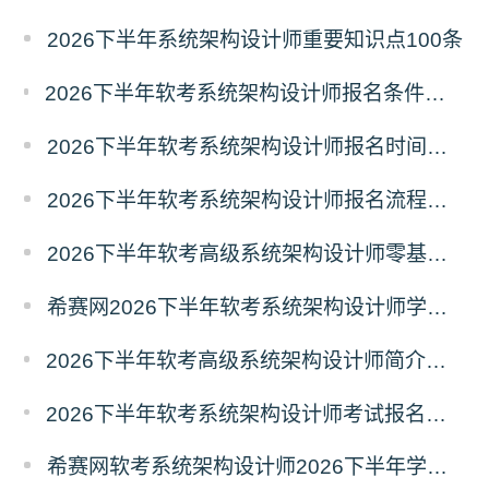
2026下半年系统架构设计师重要知识点100条
2026下半年软考系统架构设计师报名条件有哪些？需要准备什么材料？
2026下半年软考系统架构设计师报名时间及条件
2026下半年软考系统架构设计师报名流程及注意事项
2026下半年软考高级系统架构设计师零基础备考建议
希赛网2026下半年软考系统架构设计师学习打卡表
2026下半年软考高级系统架构设计师简介（考试重点+范围）
2026下半年软考系统架构设计师考试报名什么时候开始？
希赛网软考系统架构设计师2026下半年学习计划