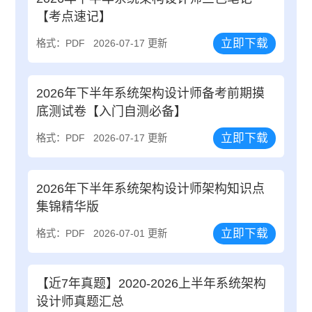
【考点速记】
立即下载
格式：PDF
2026-07-17 更新
2026年下半年系统架构设计师备考前期摸
底测试卷【入门自测必备】
立即下载
格式：PDF
2026-07-17 更新
2026年下半年系统架构设计师架构知识点
集锦精华版
立即下载
格式：PDF
2026-07-01 更新
【近7年真题】2020-2026上半年系统架构
设计师真题汇总