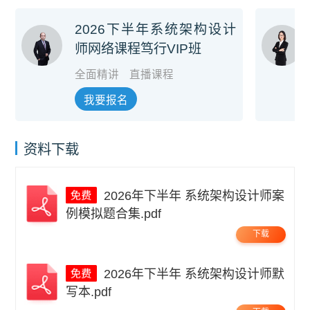
2026下半年系统架构设计
师网络课程笃行VIP班
全面精讲
直播课程
我要报名
资料下载
2026年下半年 系统架构设计师案
例模拟题合集.pdf
下载
2026年下半年 系统架构设计师默
写本.pdf