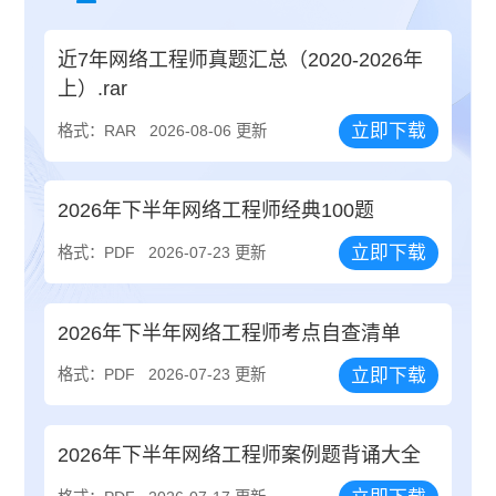
近7年网络工程师真题汇总（2020-2026年
上）.rar
立即下载
格式：RAR
2026-08-06 更新
2026年下半年网络工程师经典100题
立即下载
格式：PDF
2026-07-23 更新
2026年下半年网络工程师考点自查清单
立即下载
格式：PDF
2026-07-23 更新
2026年下半年网络工程师案例题背诵大全