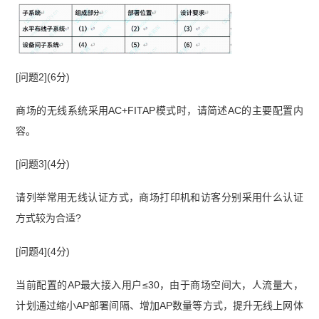
[问题2](6分)
商场的无线系统采用AC+FITAP模式时，请简述AC的主要配置内
容。
[问题3](4分)
请列举常用无线认证方式，商场打印机和访客分别采用什么认证
方式较为合适?
[问题4](4分)
当前配置的AP最大接入用户≤30，由于商场空间大，人流量大，
计划通过缩小AP部署间隔、增加AP数量等方式，提升无线上网体