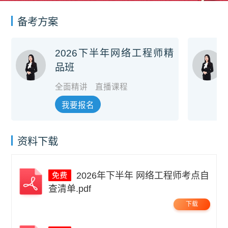
备考方案
2026下半年网络工程师精
品班
全面精讲
直播课程
我要报名
资料下载
2026年下半年 网络工程师考点自
查清单.pdf
下载