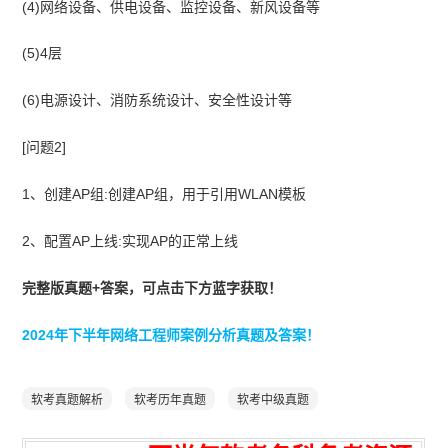
(4)网络设备、供电设备、监控设备、新风设备等
(5)4层
(6)电源设计、消防系统设计、安全性设计等
[问题2]
1、创建AP组:创建AP组，用于引用WLAN模板
2、配置AP上线:实现AP的正常上线
完整版真题+答案，可点击下方蓝字获取！
2024年下半年网络工程师案例分析真题及答案！
软考真题解析
软考历年真题
软考中级真题