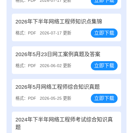
立即下载
格式：PDF
2026-07-17 更新
2026年下半年网络工程师知识点集锦
立即下载
格式：PDF
2026-07-17 更新
2026年5月23日网工案例真题及答案
立即下载
格式：PDF
2026-06-02 更新
2026年5月网络工程师综合知识真题
立即下载
格式：PDF
2026-05-25 更新
2024年下半年网络工程师考试综合知识真
题