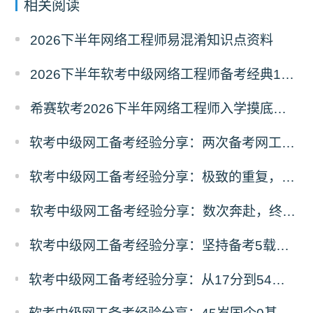
相关阅读
2026下半年网络工程师易混淆知识点资料
2026下半年软考中级网络工程师备考经典100题
希赛软考2026下半年网络工程师入学摸底测试卷
软考中级网工备考经验分享：两次备考网工考场、学习全细节分享
软考中级网工备考经验分享：极致的重复，享受知识的冲击
软考中级网工备考经验分享：数次奔赴，终赴所愿
软考中级网工备考经验分享：坚持备考5载，终得证书上岸
软考中级网工备考经验分享：从17分到54分，我靠这3招搞定下午题！