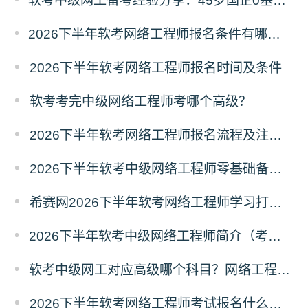
软考中级网工备考经验分享：45岁国企0基础网工三次备考通关心得
2026下半年软考网络工程师报名条件有哪些？需要准备什么材料？
2026下半年软考网络工程师报名时间及条件
软考考完中级网络工程师考哪个高级？
2026下半年软考网络工程师报名流程及注意事项
2026下半年软考中级网络工程师零基础备考建议
希赛网2026下半年软考网络工程师学习打卡表
2026下半年软考中级网络工程师简介（考试重点+范围）
软考中级网工对应高级哪个科目？网络工程师对应高级报考指南
2026下半年软考网络工程师考试报名什么时候开始？