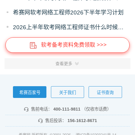
希赛网软考网络工程师2026下半年学习计划
2026上半年软考网络工程师证书什么时候能领取？
软考备考资料免费领取 >>>
查看更多
希赛百家号
关于我们
证书查询
售前电话：
400-111-9811
（仅收市话费）
售后投诉：
156-1612-8671