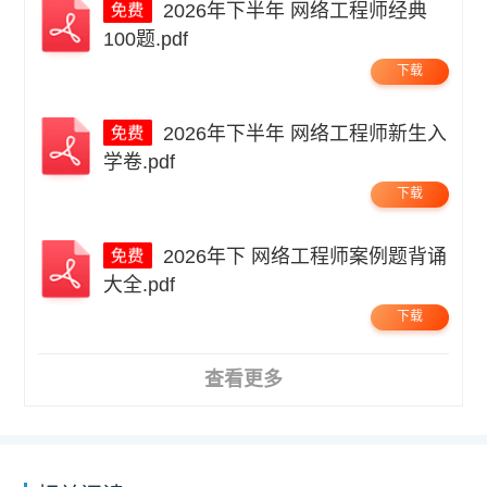
2026年下半年 网络工程师经典
100题.pdf
下载
2026年下半年 网络工程师新生入
学卷.pdf
下载
2026年下 网络工程师案例题背诵
大全.pdf
下载
查看更多