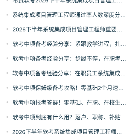
希赛软考2026下半年系统集成项目管理工程师入学摸底测试卷
系统集成项目管理工程师通过率人数深度分析：2511vs2605考期各地数据对比
2026下半年系统集成项目管理工程师重要知识点100条
软考中项备考经验分享：紧跟教学进程，扎实基础原理
软考中项备考经验分享：步履不停，在职考生如愿通关系统集成
软考中项备考经验分享：在职员工系统集成项目管理工程师一次性通关全攻略
软考中项保姆级备考攻略！零基础2个月速成，通关拿证
软考中项报考答疑！零基础、在职、在校生常见问题解答
软考中项到底有什么用？落户、职称、补贴、就业全价值拆解
2026下半年软考系统集成项目管理工程师报名条件有哪些？需要准备什么材料？