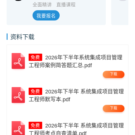
全面精讲
直播课程
我要报名
资料下载
2026年下半年系统集成项目管理
工程师案例简答题汇总.pdf
下载
2026年下半年 系统集成项目管理
工程师默写本.pdf
下载
2026年下半年 系统集成项目管理
工程师考点自查清单.pdf