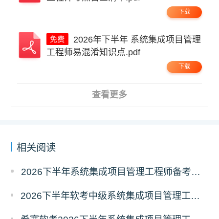
下载
2026年下半年 系统集成项目管理
工程师易混淆知识点.pdf
下载
查看更多
相关阅读
2026下半年系统集成项目管理工程师备考三色笔记
2026下半年软考中级系统集成项目管理工程师备考经典100题