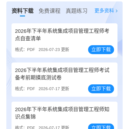
更多资料
资料下载
免费课程
真题练习
2026年下半年系统集成项目管理工程师考
点自查清单
立即下载
格式：PDF
2026-07-23 更新
2026下半年系统集成项目管理工程师考试
备考前期摸底测试卷
立即下载
格式：PDF
2026-07-17 更新
2026年下半年系统集成项目管理工程师知
识点集锦
立即下载
格式：PDF
2026-07-17 更新