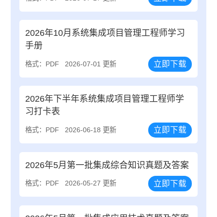
2026年10月系统集成项目管理工程师学习
手册
立即下载
格式：PDF
2026-07-01 更新
2026年下半年系统集成项目管理工程师学
习打卡表
立即下载
格式：PDF
2026-06-18 更新
2026年5月第一批集成综合知识真题及答案
立即下载
格式：PDF
2026-05-27 更新