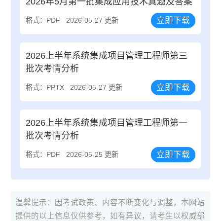
2026年5月第一批集成应用技术真题及答案
立即下载
格式：PDF
2026-05-27 更新
2026上半年系统集成项目管理工程师第三
批次考情分析
立即下载
格式：PPTX
2026-05-27 更新
2026上半年系统集成项目管理工程师第一
批次考情分析
立即下载
格式：PDF
2026-05-25 更新
温馨提示：因考试政策、内容不断变化与调整，本网站
提供的以上信息仅供参考，如有异议，请考生以权威部