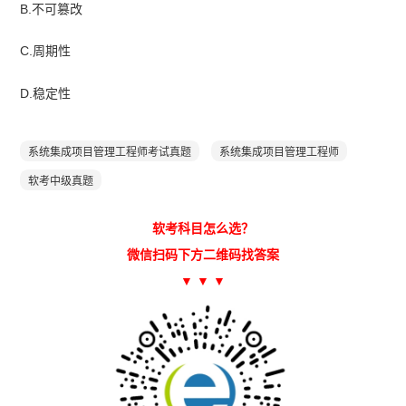
B.不可篡改
C.周期性
D.稳定性
系统集成项目管理工程师考试真题
系统集成项目管理工程师
软考中级真题
软考科目怎么选？
微信扫码下方二维码找答案
▼ ▼ ▼