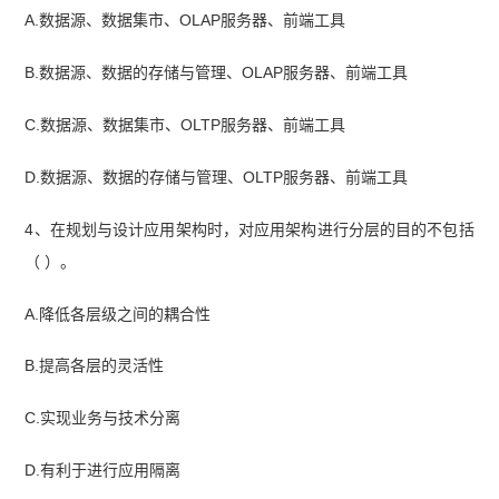
A.数据源、数据集市、OLAP服务器、前端工具
B.数据源、数据的存储与管理、OLAP服务器、前端工具
C.数据源、数据集市、OLTP服务器、前端工具
D.数据源、数据的存储与管理、OLTP服务器、前端工具
4、在规划与设计应用架构时，对应用架构进行分层的目的不包括
（ ）。
A.降低各层级之间的耦合性
B.提高各层的灵活性
C.实现业务与技术分离
D.有利于进行应用隔离