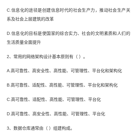
C.信息化的途径是创建信息时代的社会生产力，推动社会生产关
系及社会上层建筑的改革
D.信息化的目标是使国家的综合实力、社会的文明素质和人们的
生活质量全面提升
2、常用的网络架构设计基本原则有（ ）。
A.高可靠性、高安全性、高性能、可管理性、平台化和架构化
B.高可靠性、适配性、高性能、可管理性、平台化和架构化
C.高可靠性、适配性、高性能、可管理性、平台化
D.高可靠性、高安全性、高性能、可管理性、平台化
3、数据仓库通常由（ ）组建构成。