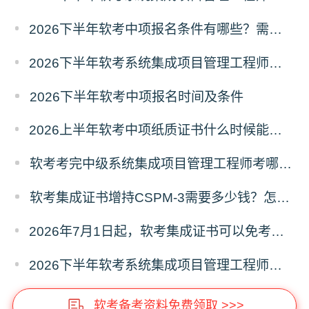
2026下半年软考中项报名条件有哪些？需要准备什么材料？
2026下半年软考系统集成项目管理工程师报名时间及条件
2026下半年软考中项报名时间及条件
2026上半年软考中项纸质证书什么时候能领取？在哪领取？
软考考完中级系统集成项目管理工程师考哪个高级？
软考集成证书增持CSPM-3需要多少钱？怎么增持？
2026年7月1日起，软考集成证书可以免考增持CSPM-3
2026下半年软考系统集成项目管理工程师报名流程及注意事项
软考备考资料免费领取 >>>