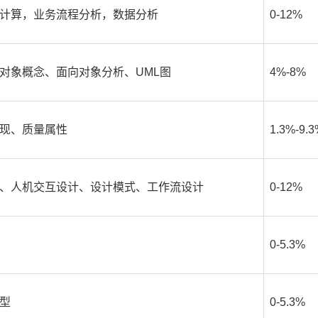
计算，业务流程分析，数据分析
0-12%
对象概念、面向对象分析、UML图
4%-8%
现、质量属性
1.3%-9.
、人机交互设计、设计模式、工作流设计
0-12%
0-5.3%
型
0-5.3%