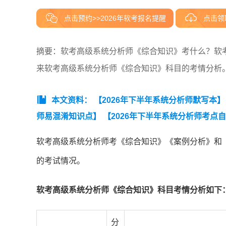
点击预约>>2026年软考报名提醒
点击领
摘要：软考高级系统分析师《综合知识》考什么？软
来软考高级系统分析师《综合知识》科目的考情分析
本文资料：
【2026年下半年系统分析师默写本】
师易混淆知识点】
【2026年下半年系统分析师考点
26年下半年系统分析师备考前期摸底测试卷【入门自
软考高级系统分析师考《综合知识》《案例分析》和
题】软考系统分析师真题汇总（2020-2026年）】
【
的考试情况。
合知识真题.pdf】
【2026年5月系统分析师论文真题.p
软考高级系统分析师《综合知识》科目考情分析如下
分