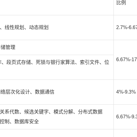
比例
、线性规划、动态规划
2.7%-6.
存储管理
6.67%-1
作、段页式存储、死锁与银行家算法、索引文件、位
、网络层次化设计、数据通信
4%-9.3%
关系代数、候选关键字、模式分解、分布式数据
6.67%-9
控制、数据库安全