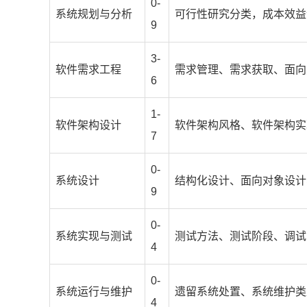
0-
系统规划与分析
可行性研究分类，成本效益
9
3-
软件需求工程
需求管理、需求获取、面向
6
1-
软件架构设计
软件架构风格、软件架构实
7
0-
系统设计
结构化设计、面向对象设计
9
0-
系统实现与测试
测试方法、测试阶段、调试
4
0-
系统运行与维护
遗留系统处置、系统维护类
4