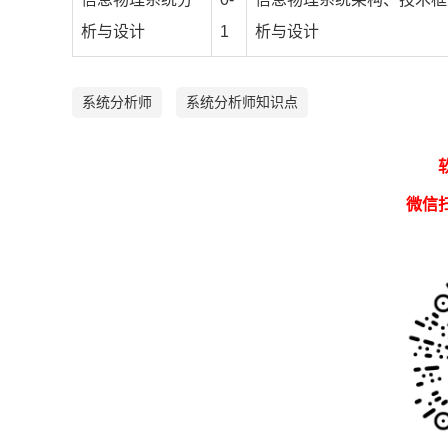
析与设计
1
析与设计
系统分析师
系统分析师知识点
微信