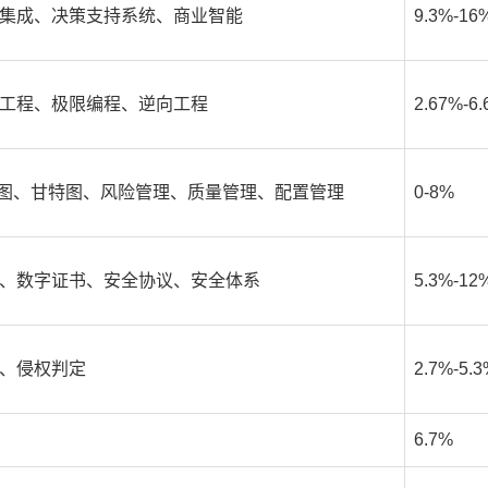
集成、决策支持系统、商业智能
9.3%-16
工程、极限编程、逆向工程
2.67%-6
rt图、甘特图、风险管理、质量管理、配置管理
0-8%
、数字证书、安全协议、安全体系
5.3%-12
、侵权判定
2.7%-5.
6.7%