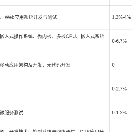
、Web应用系统开发与测试
1.3%-4%
嵌入式操作系统、微内核、多核CPU、嵌入式系统
0-6.7%
移动应用架构及开发，无代码开发
0
0-2.7%
微服务测试
0-1.3%
架、开发技术，控制系统与网络通信，CPS应用分