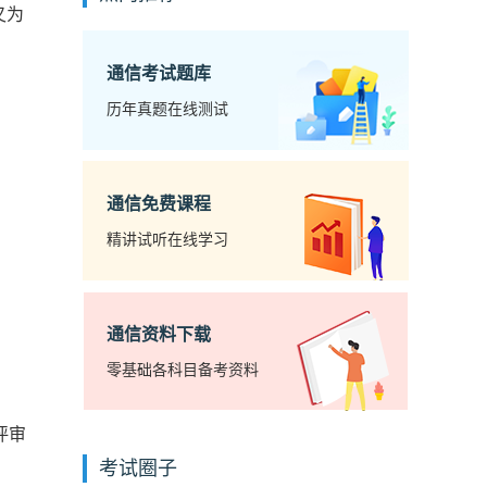
又为
通信考试题库
历年真题在线测试
通信免费课程
精讲试听在线学习
通信资料下载
零基础各科目备考资料
评审
考试圈子