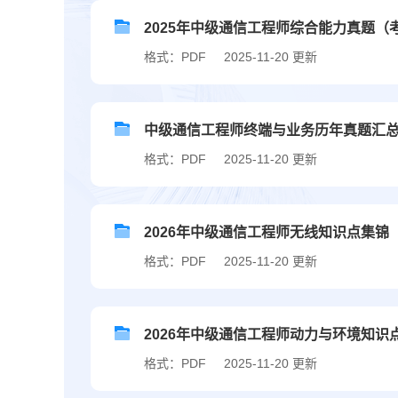
2025年中级通信工程师综合能力真题（
格式：PDF
2025-11-20 更新
中级通信工程师终端与业务历年真题汇
格式：PDF
2025-11-20 更新
2026年中级通信工程师无线知识点集锦
格式：PDF
2025-11-20 更新
2026年中级通信工程师动力与环境知识
格式：PDF
2025-11-20 更新