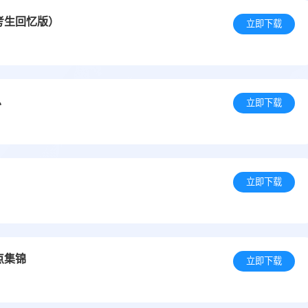
考生回忆版）
立即下载
总
立即下载
立即下载
点集锦
立即下载