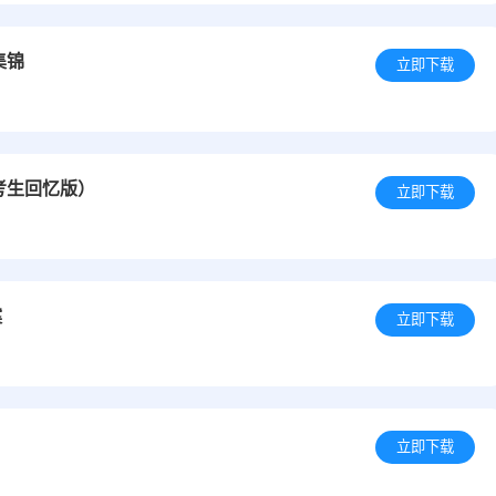
集锦
立即下载
考生回忆版）
立即下载
案
立即下载
立即下载