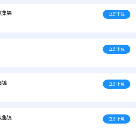
点集锦
立即下载
立即下载
集锦
立即下载
点集锦
立即下载