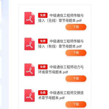
中级通信工程师传输与
接入（无线）章节母题本.pdf
下载
中级通信工程师传输与
接入（有线）章节母题本.pdf
下载
中级通信工程师动力与
环境章节母题本.pdf
下载
中级通信工程师交换技
术章节母题本.pdf
下载