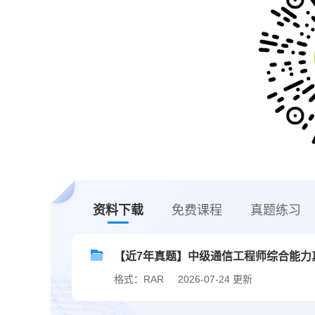
资料下载
免费课程
真题练习
【近7年真题】中级通信工程师综合能力真题
格式：RAR
2026-07-24 更新