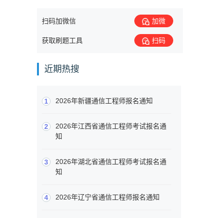
扫码加微信
加微
获取刷题工具
扫码
近期热搜
2026年新疆通信工程师报名通知
1
2026年江西省通信工程师考试报名通
2
知
2026年湖北省通信工程师考试报名通
3
知
2026年辽宁省通信工程师报名通知
4