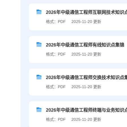
2026年中级通信工程师互联网技术知识
格式：PDF
2025-11-20 更新
2026年中级通信工程师有线知识点集锦
格式：PDF
2025-11-20 更新
2026年中级通信工程师交换技术知识点
格式：PDF
2025-11-20 更新
2026年中级通信工程师终端与业务知识
格式：PDF
2025-11-20 更新