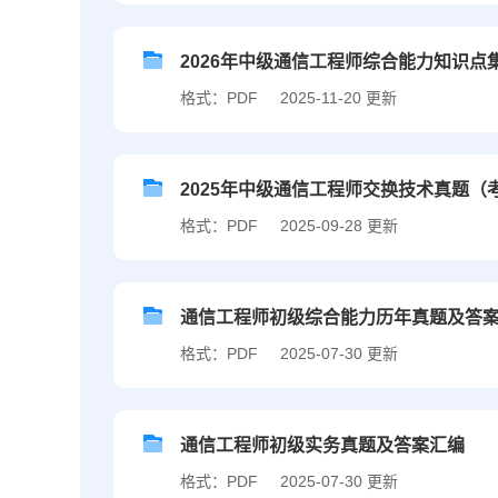
2026年中级通信工程师综合能力知识点
格式：PDF
2025-11-20 更新
2025年中级通信工程师交换技术真题（
格式：PDF
2025-09-28 更新
通信工程师初级综合能力历年真题及答
格式：PDF
2025-07-30 更新
通信工程师初级实务真题及答案汇编
格式：PDF
2025-07-30 更新