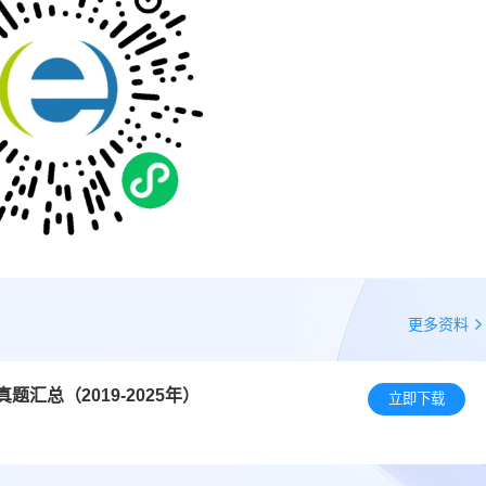
更多资料
汇总（2019-2025年）
立即下载