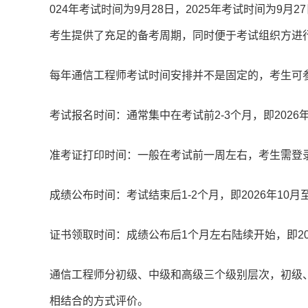
024年考试时间为9月28日，2025年考试时间为9
考生提供了充足的备考周期，同时便于考试组织方进
每年通信工程师考试时间安排并不是固定的，考生可
考试报名时间：通常集中在考试前2-3个月，即202
准考证打印时间：一般在考试前一周左右，考生需登
成绩公布时间：考试结束后1-2个月，即2026年10
证书领取时间：成绩公布后1个月左右陆续开始，即20
通信工程师分初级、中级和高级三个级别层次，初级
相结合的方式评价。