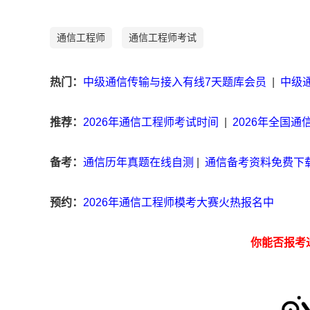
通信工程师
通信工程师考试
热门：
中级通信传输与接入有线7天题库会员
|
中级
推荐：
2026年通信工程师考试时间
|
2026年全国
备考：
通信历年真题在线自测
|
通信备考资料免费下
预约：
2026年通信工程师模考大赛火热报名中
你能否报考