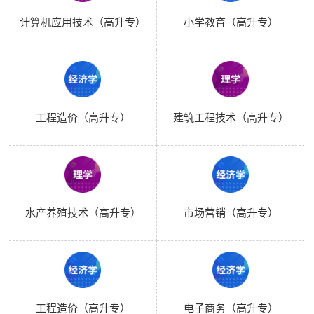
计算机应用技术（高升专）
小学教育（高升专）
工程造价（高升专）
建筑工程技术（高升专）
水产养殖技术（高升专）
市场营销（高升专）
工程造价（高升专）
电子商务（高升专）