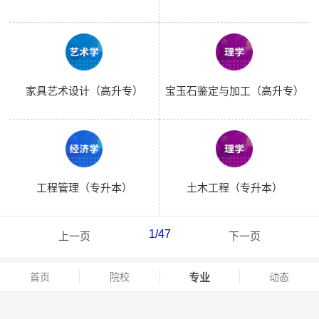
家具艺术设计（高升专）
宝玉石鉴定与加工（高升专）
工程管理（专升本）
土木工程（专升本）
1
/47
上一页
下一页
首页
院校
专业
动态