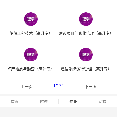
船舶工程技术（高升专）
建设项目信息化管理（高升专）
矿产地质与勘查（高升专）
通信系统运行管理（高升专）
1
/172
上一页
下一页
首页
院校
专业
动态