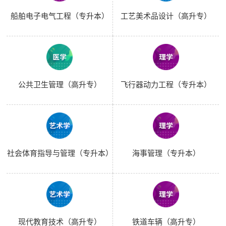
船舶电子电气工程（专升本）
工艺美术品设计（高升专）
公共卫生管理（高升专）
飞行器动力工程（专升本）
社会体育指导与管理（专升本）
海事管理（专升本）
现代教育技术（高升专）
铁道车辆（高升专）