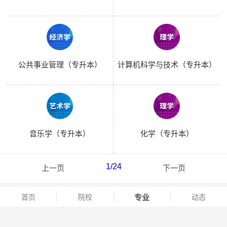
公共事业管理（专升本）
计算机科学与技术（专升本）
音乐学（专升本）
化学（专升本）
1
/24
上一页
下一页
首页
院校
专业
动态