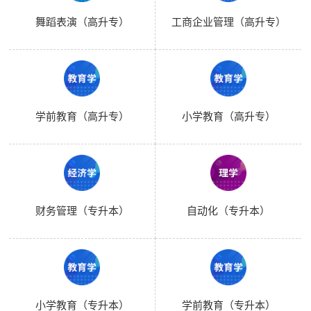
舞蹈表演（高升专）
工商企业管理（高升专）
学前教育（高升专）
小学教育（高升专）
财务管理（专升本）
自动化（专升本）
小学教育（专升本）
学前教育（专升本）