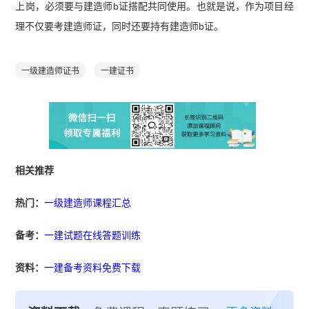
上岗，必须要与建造师b证搭配共同使用。也就是说，作为项目经
理不仅要考建造师证，同时还要持有建造师b证。
一级建造师证书
一建证书
相关推荐
热门：
一级建造师课程汇总
备考：
一建试题在线答题训练
资料：
一建备考资料免费下载