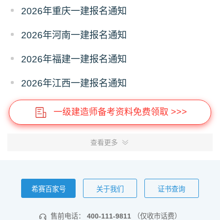
2026年重庆一建报名通知
2026年河南一建报名通知
2026年福建一建报名通知
2026年江西一建报名通知
一级建造师备考资料免费领取 >>>
查看更多
希赛百家号
关于我们
证书查询
售前电话：
400-111-9811
（仅收市话费）