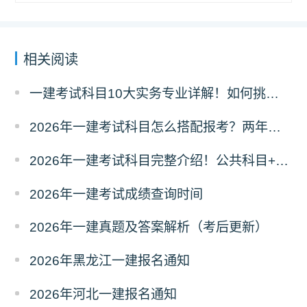
相关阅读
一建考试科目10大实务专业详解！如何挑选？
2026年一建考试科目怎么搭配报考？两年滚动
2026年一建考试科目完整介绍！公共科目+专业科目
2026年一建考试成绩查询时间
2026年一建真题及答案解析（考后更新）
2026年黑龙江一建报名通知
2026年河北一建报名通知