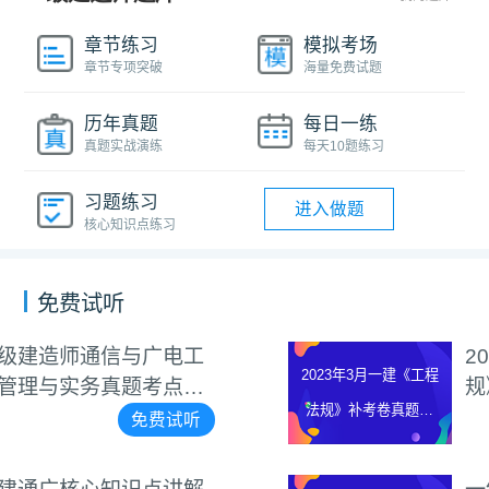
章节练习
模拟考场
章节专项突破
海量免费试题
历年真题
每日一练
真题实战演练
每天10题练习
习题练习
进入做题
核心知识点练习
免费试听
2023年3月一建《工程法
2023年3月一建《工程
规》补考卷真题解析视频
法规》补考卷真题解
免费试听
析视频