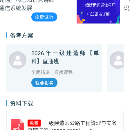
一级建造师通信与广电知
一级建造师通信与广
识点详解
电知识点详解
免费试听
备考方案
2026年一级建造师【单
科】直通班
全面精讲
直播课程
我要报名
资料下载
一级建造师公路工程管理与实务