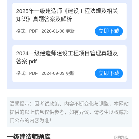
2025年一级建造师《建设工程法规及相关
知识》真题答案及解析
立即下载
格式：PDF
2026-01-08 更新
2024一级建造师建设工程项目管理真题及
答案.pdf
立即下载
格式：PDF
2024-09-09 更新
温馨提示：因考试政策、内容不断变化与调整，本网站
提供的以上信息仅供参考，如有异议，请考生以权威部
门公布的内容为准！
一级建造师题库
我的题库