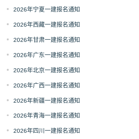
2026年宁夏一建报名通知
2026年西藏一建报名通知
2026年甘肃一建报名通知
2026年广东一建报名通知
2026年北京一建报名通知
2026年广西一建报名通知
2026年新疆一建报名通知
2026年青海一建报名通知
2026年四川一建报名通知