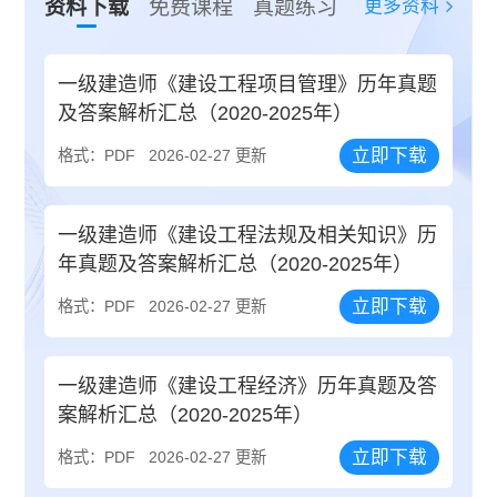
更多资料
资料下载
免费课程
真题练习
一级建造师《建设工程项目管理》历年真题
及答案解析汇总（2020-2025年）
立即下载
格式：PDF
2026-02-27 更新
一级建造师《建设工程法规及相关知识》历
年真题及答案解析汇总（2020-2025年）
立即下载
格式：PDF
2026-02-27 更新
一级建造师《建设工程经济》历年真题及答
案解析汇总（2020-2025年）
立即下载
格式：PDF
2026-02-27 更新