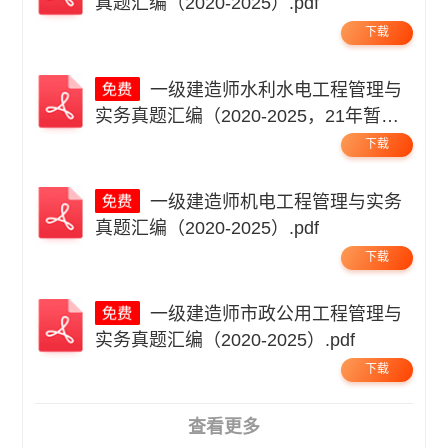
真题汇编（2020-2025）.pdf
下载
一级建造师水利水电工程管理与
实务真题汇编（2020-2025，21年暂
缺）.pdf
下载
一级建造师机电工程管理与实务
真题汇编（2020-2025）.pdf
下载
一级建造师市政公用工程管理与
实务真题汇编（2020-2025）.pdf
下载
查看更多