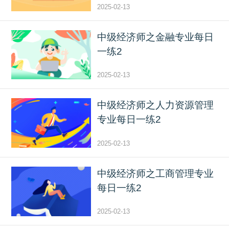
2025-02-13
中级经济师之金融专业每日
一练2
2025-02-13
中级经济师之人力资源管理
专业每日一练2
2025-02-13
中级经济师之工商管理专业
每日一练2
2025-02-13