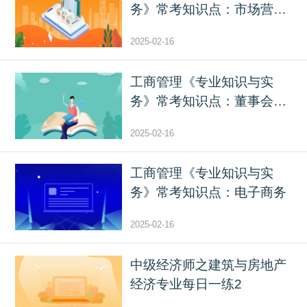
务》常考知识点：市场营销
管...
2025-02-16
工商管理《专业知识与实
务》常考知识点：董事会制
度
2025-02-16
工商管理《专业知识与实
务》常考知识点：电子商务
2025-02-16
中级经济师之建筑与房地产
经济专业每日一练2