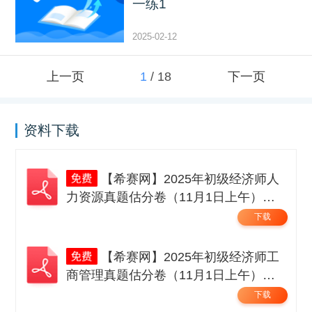
一练1
2025-02-12
上一页
1
/
18
下一页
资料下载
【希赛网】2025年初级经济师人
力资源真题估分卷（11月1日上午）无
码.pdf
下载
【希赛网】2025年初级经济师工
商管理真题估分卷（11月1日上午）无
码.pdf
下载