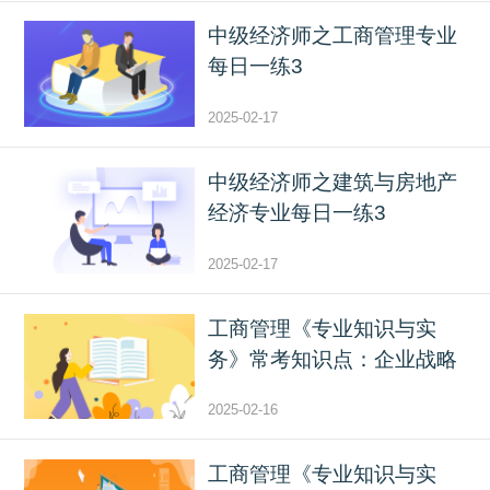
中级经济师之工商管理专业
每日一练3
2025-02-17
中级经济师之建筑与房地产
经济专业每日一练3
2025-02-17
工商管理《专业知识与实
务》常考知识点：企业战略
2025-02-16
工商管理《专业知识与实