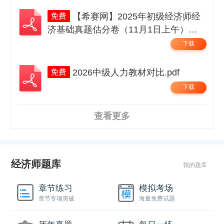
【希赛网】2025年初级经济师经
济基础真题估分卷（11月1日上午）无
码.pdf
下载
2026中级人力教材对比.pdf
下载
查看更多
经济师题库
我的题库
章节练习
模拟考场
章节专项突破
海量免费试题