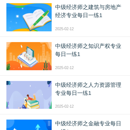
中级经济师之建筑与房地产
经济专业每日一练1
2025-02-12
中级经济师之知识产权专业
每日一练1
2025-02-12
中级经济师之人力资源管理
专业每日一练1
2025-02-12
中级经济师之金融专业每日