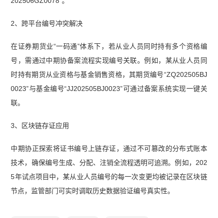
202506GZ0078”。
2、跨平台编号冲突解决
在证券期货业“一码通”体系下，若从业人员同时持有多个资格编
号，需通过中期协备案流程实现编号关联。例如，某从业人员同
时持有期货从业资格与基金销售资格，其期货编号“ZQ202505BJ
0023”与基金编号“JJ202505BJ0023”可通过备案系统实现一键关
联。
3、区块链存证应用
中期协正探索将证书编号上链存证，通过不可篡改的分布式账本
技术，确保编号生成、分配、注销全流程透明可追溯。例如，202
5年试点项目中，某从业人员编号的每一次变更均被记录在区块链
节点，监管部门可实时调取历史数据验证编号真实性。