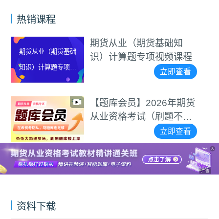
热销课程
期货从业（期货基础知
期货从业（期货基础
识）计算题专项视频课程
知识）计算题专项视
立即查看
频课程
【题库会员】2026年期货
从业资格考试（刷题不用
愁）
立即查看
X
广告
资料下载