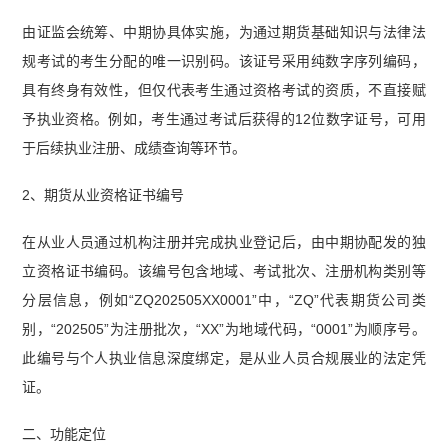
由证监会统筹、中期协具体实施，为通过期货基础知识与法律法
规考试的考生分配的唯一识别码。该证号采用纯数字序列编码，
具有终身有效性，但仅代表考生通过资格考试的资质，不直接赋
予执业资格。例如，考生通过考试后获得的12位数字证号，可用
于后续执业注册、成绩查询等环节。
2、期货从业资格证书编号
在从业人员通过机构注册并完成执业登记后，由中期协配发的独
立资格证书编码。该编号包含地域、考试批次、注册机构类别等
分层信息，例如“ZQ202505XX0001”中，“ZQ”代表期货公司类
别，“202505”为注册批次，“XX”为地域代码，“0001”为顺序号。
此编号与个人执业信息深度绑定，是从业人员合规展业的法定凭
证。
二、功能定位