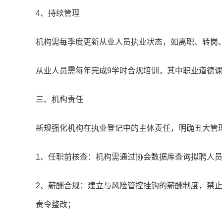
4、持续管理
机构需每季度更新从业人员执业状态，如离职、转岗
从业人员需每年完成9学时合规培训，其中职业道德课
三、机构责任
新规强化机构在执业登记中的主体责任，明确五大管
1、任职前核查：机构需通过协会数据库查询拟聘人
2、薪酬合规：建立与风险管控挂钩的薪酬制度，禁止
责令整改；