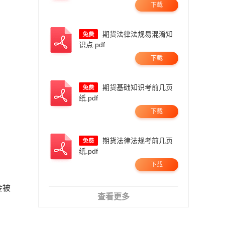
下载
期货法律法规易混淆知
识点.pdf
下载
期货基础知识考前几页
纸.pdf
下载
期货法律法规考前几页
纸.pdf
下载
金被
查看更多