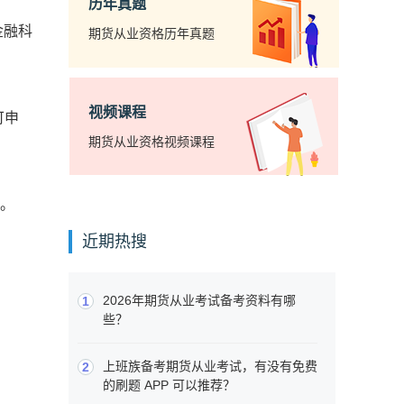
历年真题
金融科
期货从业资格历年真题
视频课程
可申
期货从业资格视频课程
环。
近期热搜
2026年期货从业考试备考资料有哪
1
些？
上班族备考期货从业考试，有没有免费
2
的刷题 APP 可以推荐？