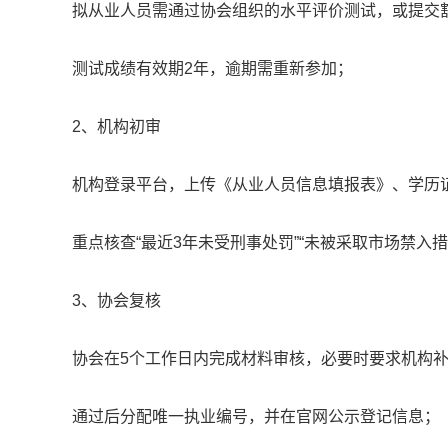
拟从业人员需通过协会组织的水平评价测试，或提交
测试成绩有效期2年，逾期需重新参加；
2、机构初审
机构登录平台，上传《从业人员信息填报表》、学历
重点核查“最近3年未受刑事处罚”“未被采取市场禁入
3、协会复核
协会在5个工作日内完成材料审核，必要时要求机构
通过后分配唯一执业编号，并在官网公示登记信息；