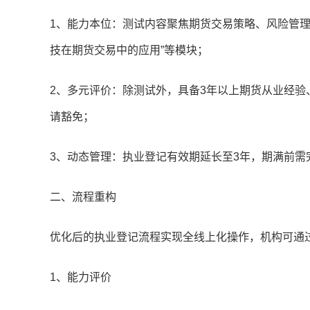
1、能力本位：测试内容聚焦期货交易策略、风险管理、
技在期货交易中的应用”等模块；
2、多元评价：除测试外，具备3年以上期货从业经验、
请豁免；
3、动态管理：执业登记有效期延长至3年，期满前需完
二、流程重构
优化后的执业登记流程实现全线上化操作，机构可通过
1、能力评价