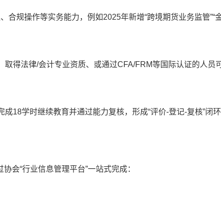
合规操作等实务能力，例如2025年新增“跨境期货业务监管”“
取得法律/会计专业资质、或通过CFA/FRM等国际认证的人员
成18学时继续教育并通过能力复核，形成“评价-登记-复核”闭
协会“行业信息管理平台”一站式完成：