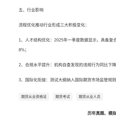
五、行业影响
流程优化推动行业形成三大积极变化：
1、人才结构优化：2025年一季度数据显示，具备复
8%；
2、合规水平提升：机构自查发现的违规行为同比下降4
3、国际化衔接：测试大纲纳入国际期货市场监管规
期货从业资格证
期货考试
期货从业人员
历年真题、模拟