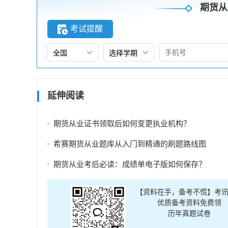
期货从
考试提醒
延伸阅读
期货从业证书领取后如何变更执业机构？
希赛期货从业题库从入门到精通的刷题路线图
期货从业考后必读：成绩单电子版如何保存？
【资料在手，备考不慌】考
优质备考资料免费领
历年真题试卷