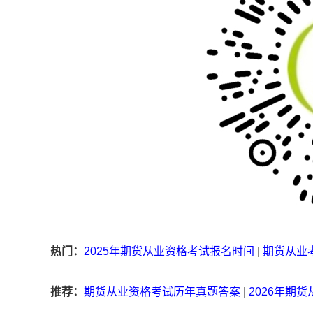
热门：
2025年期货从业资格考试报名时间
|
期货从业
推荐：
期货从业资格考试历年真题答案
|
2026年期