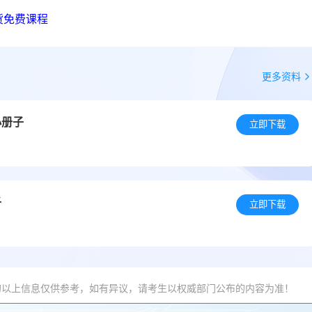
货免费课程
更多资料
小册子
立即下载
子
立即下载
的以上信息仅供参考，如有异议，请考生以权威部门公布的内容为准！