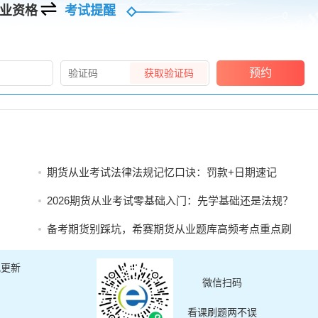
业资格
考试提醒
预约
获取验证码
期货从业考试法律法规记忆口诀：罚款+日期速记
2026期货从业考试零基础入门：先学基础还是法规？
备考期货别踩坑，希赛期货从业题库高频考点重点刷
讯更新
微信扫码
看课刷题两不误