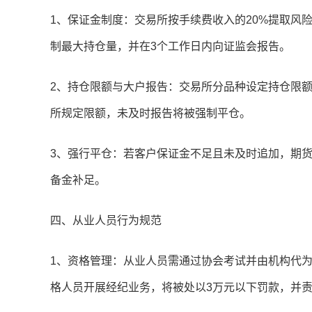
1、保证金制度：交易所按手续费收入的20%提取风
制最大持仓量，并在3个工作日内向证监会报告。
2、持仓限额与大户报告：交易所分品种设定持仓限
所规定限额，未及时报告将被强制平仓。
3、强行平仓：若客户保证金不足且未及时追加，期
备金补足。
四、从业人员行为规范
1、资格管理：从业人员需通过协会考试并由机构代
格人员开展经纪业务，将被处以3万元以下罚款，并