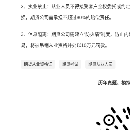
2、执业禁止：从业人员不得接受客户全权委托或约定
损，期货公司需承担不超过80%的赔偿责任。
3、信息隔离：期货公司需建立“防火墙”制度，防止
易，将被吊销从业资格并处以10万元罚款。
期货从业资格证
期货考试
期货从业人员
历年真题、模拟