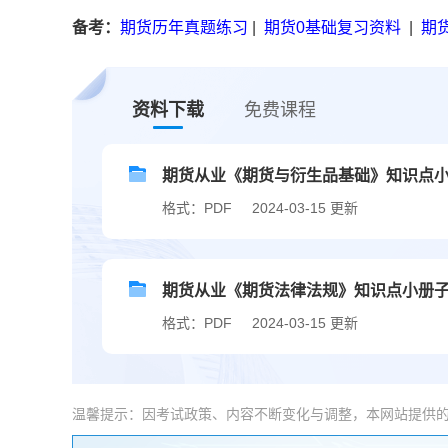
备考：
期货历年真题练习
|
期货0基础复习资料
|
期
资料下载
免费课程
期货从业《期货与衍生品基础》知识点
格式：PDF
2024-03-15 更新
期货从业《期货法律法规》知识点小册
格式：PDF
2024-03-15 更新
温馨提示：因考试政策、内容不断变化与调整，本网站提供