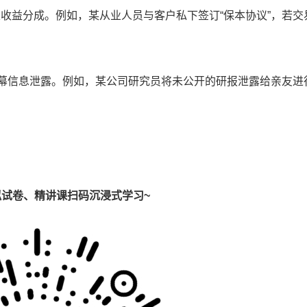
收益分成。例如，某从业人员与客户私下签订“保本协议”，若交
内幕信息泄露。例如，某公司研究员将未公开的研报泄露给亲友进
试卷、精讲课扫码沉浸式学习~