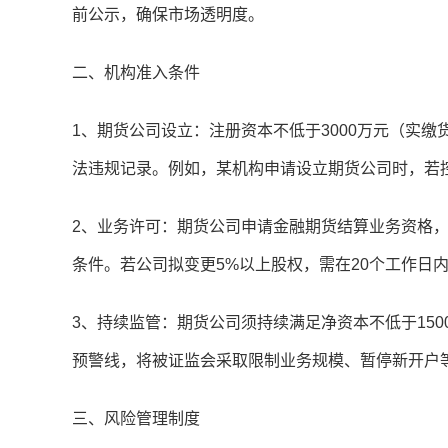
前公示，确保市场透明度。
二、机构准入条件
1、期货公司设立：注册资本不低于3000万元（实缴
法违规记录。例如，某机构申请设立期货公司时，若
2、业务许可：期货公司申请金融期货结算业务资格，
条件。若公司拟变更5%以上股权，需在20个工作日
3、持续监管：期货公司须持续满足净资本不低于150
预警线，将被证监会采取限制业务规模、暂停新开户
三、风险管理制度