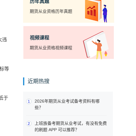
历年真题
期货从业资格历年真题
视频课程
大违
期货从业资格视频课程
标等
近期热搜
低于
2026年期货从业考试备考资料有哪
1
些？
上班族备考期货从业考试，有没有免费
2
的刷题 APP 可以推荐？