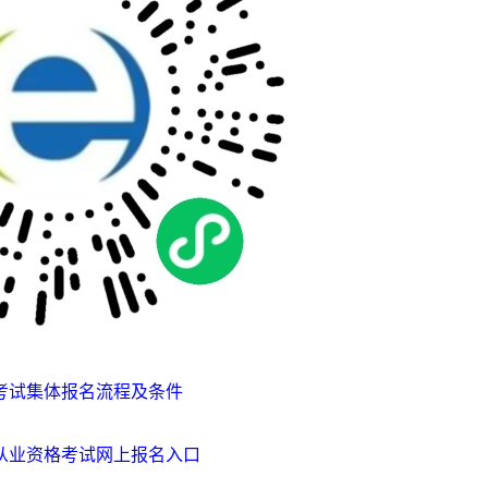
考试集体报名流程及条件
货从业资格考试网上报名入口