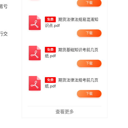
下载
易亏
期货法律法规易混淆知
识点.pdf
下载
行交
期货基础知识考前几页
纸.pdf
下载
期货法律法规考前几页
纸.pdf
下载
查看更多