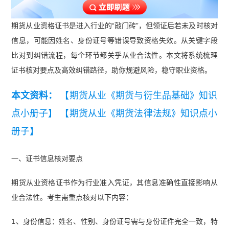
期货从业资格证书是进入行业的“敲门砖”，但领证后若未及时核对
信息，可能因姓名、身份证号等错误导致资格失效。从关键字段
比对到纠错流程，每个环节都关乎从业合法性。本文将系统梳理
证书核对要点及高效纠错路径，助你规避风险，稳守职业资格。
本文资料：
【期货从业《期货与衍生品基础》知识
点小册子】
【期货从业《期货法律法规》知识点小
册子】
一、证书信息核对要点
期货从业资格证书作为行业准入凭证，其信息准确性直接影响从
业合法性。考生需重点核对以下内容：
1、身份信息：姓名、性别、身份证号需与身份证件完全一致，特