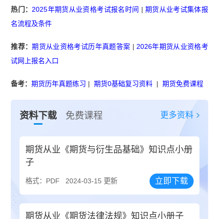
热门：
2025年期货从业资格考试报名时间
|
期货从业考试集体报
名流程及条件
推荐：
期货从业资格考试历年真题答案
|
2026年期货从业资格考
试网上报名入口
备考：
期货历年真题练习
|
期货0基础复习资料
|
期货免费课程
更多资料
资料下载
免费课程
期货从业《期货与衍生品基础》知识点小册
子
立即下载
格式：PDF
2024-03-15 更新
期货从业《期货法律法规》知识点小册子