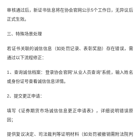
审核通过后，新证书信息将在协会官网公示5个工作日，无异议后
正式生效。
三、特殊场景处理
若证书关联的诚信信息（如处罚记录、表彰奖励）存在错误，需
通过以下流程修正：
1、查询诚信档案：登录协会官网“从业人员查询”系统，输入姓名
或身份证号查看诚信信息详情。
2、提交更正申请：
填写《证券期货市场诚信信息更正申请表》，详细说明错误原
因；
提供复议决定、司法裁判等证明材料（如处罚被撤销需附法院判