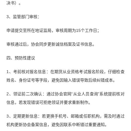
决书）。
3、监管部门审核：
申请提交至所在地证监局，审核周期为15个工作日；
审核通过后，协会同步更新诚信档案及证书信息。
四、预防性建议
1、考前核对报名信息：在期货从业资格考试报名阶段，仔细检查
姓名、身份证号等字段，避免因输入错误导致后续纠错成本。
2、领证前二次确认：通过协会官网“从业人员查询”系统提前核对
信息，若发现错误可拒绝领证并要求重新制作。
3、定期更新信息：若更换手机号、邮箱或任职机构，需及时通过
机构更新协会备案信息，避免因联系中断错过重要通知。