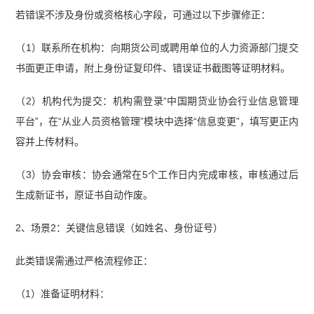
若错误不涉及身份或资格核心字段，可通过以下步骤修正：
（1）联系所在机构：向期货公司或聘用单位的人力资源部门提交
书面更正申请，附上身份证复印件、错误证书截图等证明材料。
（2）机构代为提交：机构需登录“中国期货业协会行业信息管理
平台”，在“从业人员资格管理”模块中选择“信息变更”，填写更正内
容并上传材料。
（3）协会审核：协会通常在5个工作日内完成审核，审核通过后
生成新证书，原证书自动作废。
2、场景2：关键信息错误（如姓名、身份证号）
此类错误需通过严格流程修正：
（1）准备证明材料：