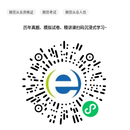
期货从业资格证
期货考试
期货从业人员
历年真题、模拟试卷、精讲课扫码沉浸式学习~