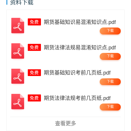
资料下载
期货基础知识易混淆知识点.pdf
下载
期货法律法规易混淆知识点.pdf
下载
期货基础知识考前几页纸.pdf
下载
期货法律法规考前几页纸.pdf
下载
查看更多