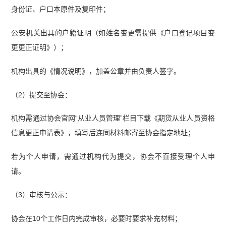
身份证、户口本原件及复印件；
公安机关出具的户籍证明（如姓名变更需提供《户口登记项目变
更更正证明》）；
机构出具的《情况说明》，加盖公章并由负责人签字。
（2）提交至协会：
机构需通过协会官网“从业人员管理”栏目下载《期货从业人员资格
信息更正申请表》，填写后连同材料邮寄至协会指定地址；
若为个人申请，需通过机构代为提交，协会不直接受理个人申
请。
（3）审核与公示：
协会在10个工作日内完成审核，必要时要求补充材料；