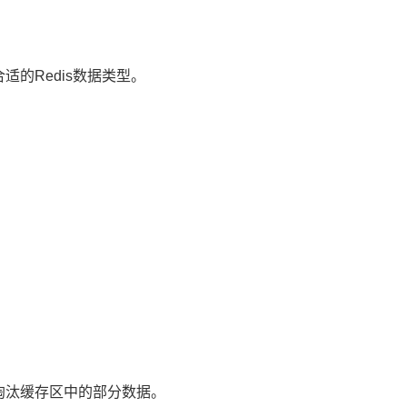
适的Redis数据类型。
要淘汰缓存区中的部分数据。