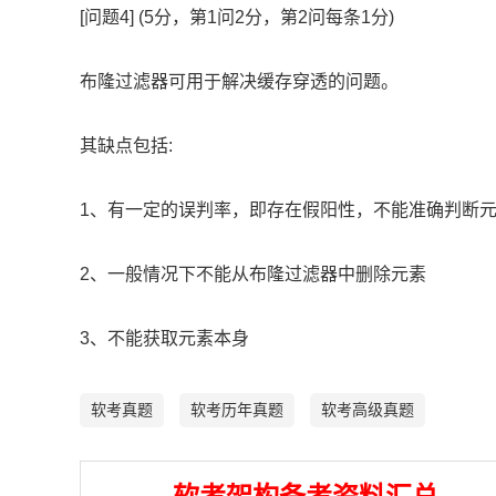
[问题4] (5分，第1问2分，第2问每条1分)
布隆过滤器可用于解决缓存穿透的问题。
其缺点包括:
1、有一定的误判率，即存在假阳性，不能准确判断
2、一般情况下不能从布隆过滤器中删除元素
3、不能获取元素本身
软考真题
软考历年真题
软考高级真题