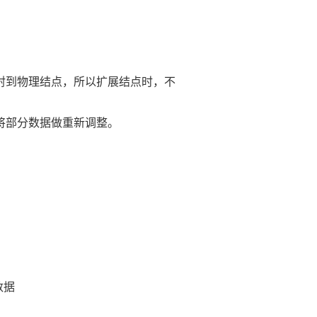
射到物理结点，所以扩展结点时，不
将部分数据做重新调整。
数据