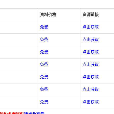
资料价格
资源链接
免费
点击获取
免费
点击获取
免费
点击获取
免费
点击获取
免费
点击获取
免费
点击获取
免费
点击获取