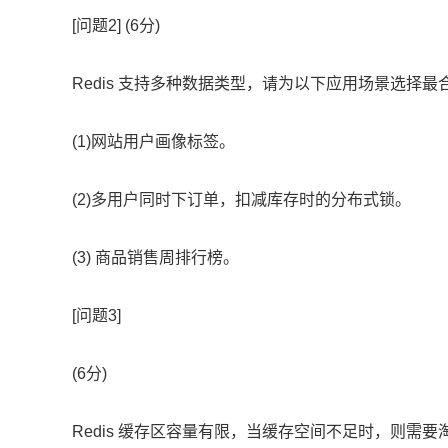
[问题2] (6分)
Redis 支持多种数据类型，请为以下应用场景选择最合
(1)网站用户画像标签。
(2)多用户同时下订单，扣减库存时的分布式锁。
(3) 商品销售周排行榜。
[问题3]
(6分)
Redis 缓存区容量有限，当缓存空间不足时，则需