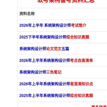
软考架构
备
考资
料汇总
资料名称
2026年上半年 系统架构设计师
考试简介
2025下半年系统架构设计师
综合知识真题
系统架构设计师
论文范文
五篇
2026年上半年系统架构设计师
考点自查清单
系统架构设计师
三色笔记
2026年上半年系统架构设计师
易混淆知识点
2025年上半年系统架构设计师
综合知识真题