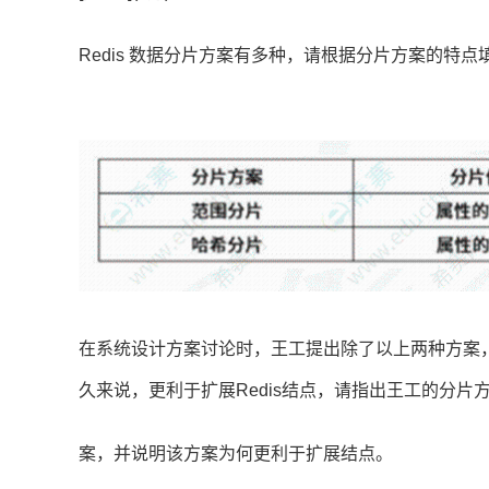
Redis 数据分片方案有多种，请根据分片方案的特
在系统设计方案讨论时，王工提出除了以上两种方案，还
久来说，更利于扩展Redis结点，请指出王工的分片
案，并说明该方案为何更利于扩展结点。